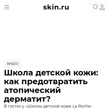
Реклама
ВИДЕО
Школа детской кожи:
как предотвратить
атопический
дерматит?
В гостях у «Школы детской кожи La Roche-