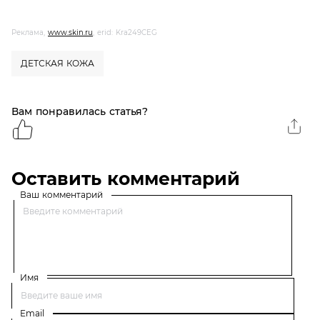
Реклама,
www.skin.ru
, erid: Kra249CEG
ДЕТСКАЯ КОЖА
Вам понравилась статья?
Оставить комментарий
Ваш комментарий
Имя
Email