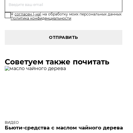
Я
согласен (-на)
на обработку моих персональных данных
Политика конфиденциальности
ОТПРАВИТЬ
Советуем также почитать
ВИДЕО
Бьюти-средства с маслом чайного дерева