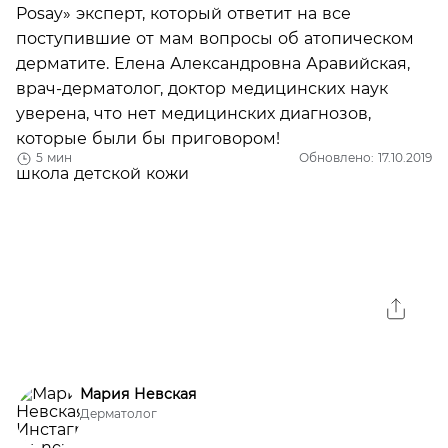
Posay» эксперт, который ответит на все
поступившие от мам вопросы об атопическом
дерматите. Елена Александровна Аравийская,
врач-дерматолог, доктор медицинских наук
уверена, что нет медицинских диагнозов,
которые были бы приговором!
5 мин
Обновлено: 17.10.2019
Мария Невская
Дерматолог