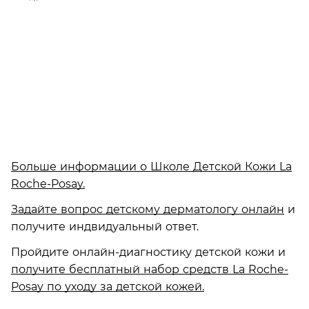
Больше информации о Школе Детской Кожи La
Roche-Posay.
Задайте вопрос детскому дерматологу онлайн
и
получите индвидуальный ответ.
Пройдите онлайн-диагностику детской кожи и
получите бесплатный набор средств
La Roche-
Posay
по уходу за детской кожей.