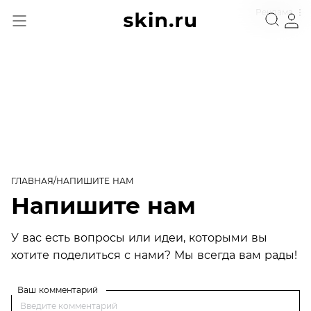
Реклама
ГЛАВНАЯ
НАПИШИТЕ НАМ
Напишите нам
У вас есть вопросы или идеи, которыми вы
хотите поделиться с нами? Мы всегда вам рады!
Ваш комментарий