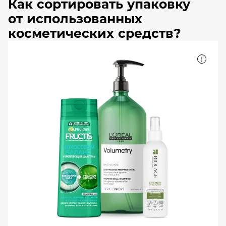
Как сортировать упаковку
от использованных
косметических средств?