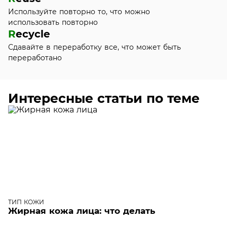
Используйте повторно то, что можно
использовать повторно
R
ecycle
Сдавайте в переработку все, что может быть
переработано
Интересные статьи по теме
ТИП КОЖИ
Жирная кожа лица: что делать