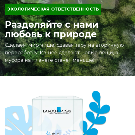
ЭКОЛОГИЧЕСКАЯ ОТВЕТСТВЕННОСТЬ
Разделяйте с нами
любовь к природе
Сделаем мир чище, сдавая тару на вторичную
переработку. Из неё сделают новые вещи, а
мусора на планете станет меньше!