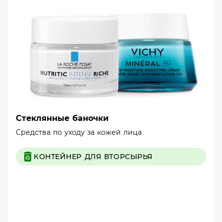
Стеклянные баночки
Средства по уходу за кожей лица
КОНТЕЙНЕР ДЛЯ ВТОРСЫРЬЯ