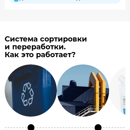
Система сортировки
и переработки.
Как это работает?