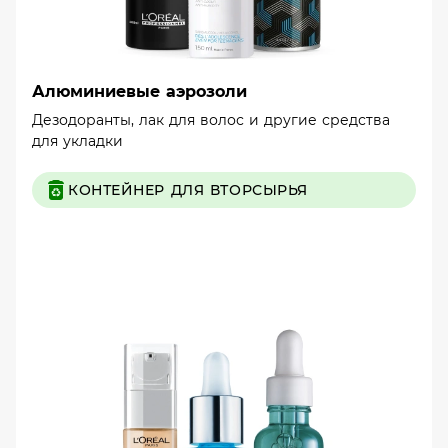
Алюминиевые аэрозоли
Дезодоранты, лак для волос и другие средства
для укладки
КОНТЕЙНЕР ДЛЯ ВТОРСЫРЬЯ