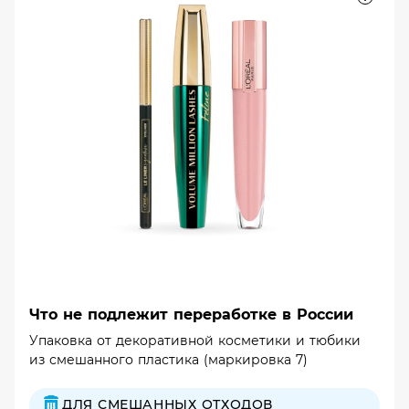
Что не подлежит переработке в России
Упаковка от декоративной косметики и тюбики
из смешанного пластика (маркировка 7)
ДЛЯ СМЕШАННЫХ ОТХОДОВ