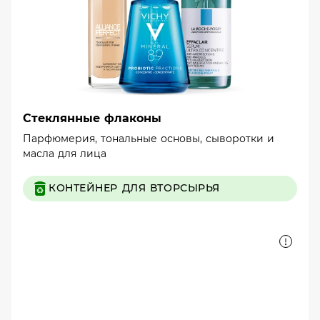
Стеклянные флаконы
Парфюмерия, тональные основы, сыворотки и
масла для лица
КОНТЕЙНЕР ДЛЯ ВТОРСЫРЬЯ