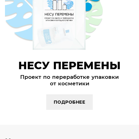
НЕСУ ПЕРЕМЕНЫ
Проект по переработке упаковки
от косметики
ПОДРОБНЕЕ