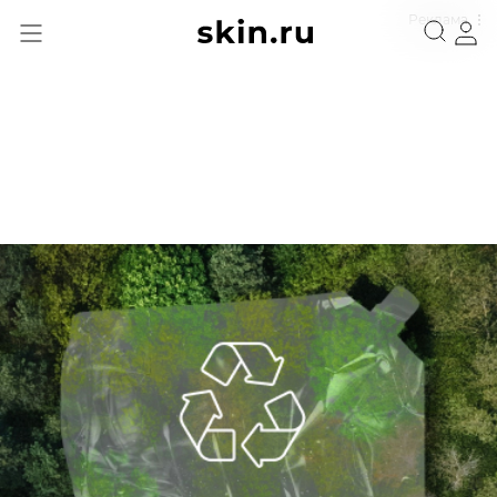
Реклама