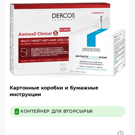
Картонные коробки и бумажные
инструкции
КОНТЕЙНЕР ДЛЯ ВТОРСЫРЬЯ