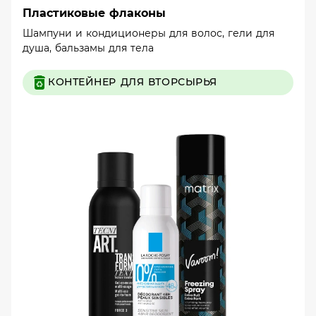
Пластиковые флаконы
Шампуни и кондиционеры для волос, гели для
душа, бальзамы для тела
КОНТЕЙНЕР ДЛЯ ВТОРСЫРЬЯ