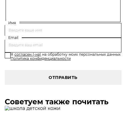
Имя
Email
Я
согласен (-на)
на обработку моих персональных данных
Политика конфиденциальности
ОТПРАВИТЬ
Советуем также почитать