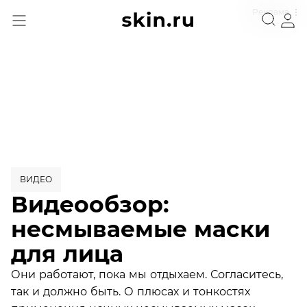
Реклама
ВИДЕО
Видеообзор:
несмываемые маски
для лица
Они работают, пока мы отдыхаем. Согласитесь,
так и должно быть. О плюсах и тонкостях