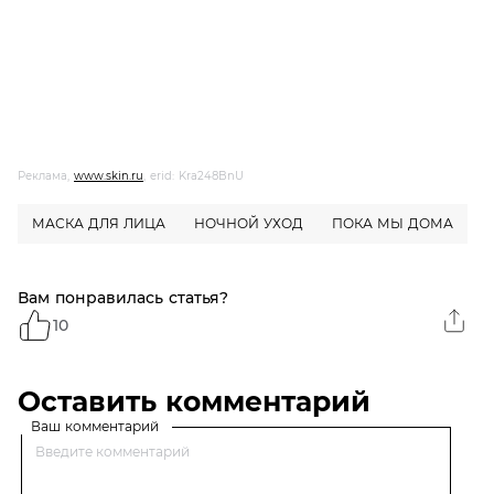
Реклама,
www.skin.ru
, erid: Kra248BnU
МАСКА ДЛЯ ЛИЦА
НОЧНОЙ УХОД
ПОКА МЫ ДОМА
Вам понравилась статья?
10
Оставить комментарий
Ваш комментарий