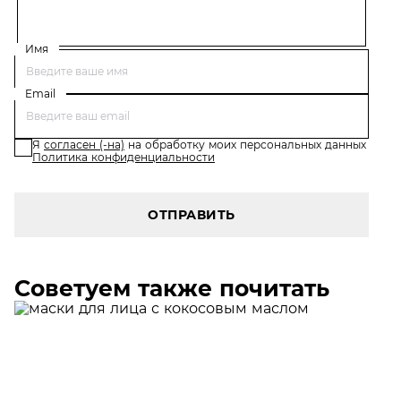
Имя
Email
Я
согласен (-на)
на обработку моих персональных данных
Политика конфиденциальности
ОТПРАВИТЬ
Советуем также почитать