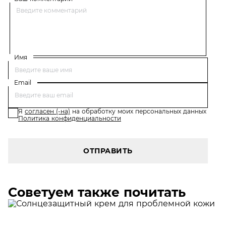
Имя
Email
Я
согласен (-на)
на обработку моих персональных данных
Политика конфиденциальности
ОТПРАВИТЬ
Советуем также почитать