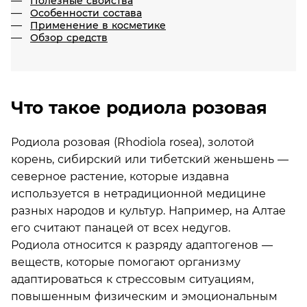
Полезные свойства
Особенности состава
Применение в косметике
Обзор средств
Что такое родиола розовая
Родиола розовая (Rhodiola rosea), золотой
корень, сибирский или тибетский женьшень —
северное растение, которые издавна
используется в нетрадиционной медицине
разных народов и культур. Например, на Алтае
его считают панацей от всех недугов.
Родиола относится к разряду адаптогенов —
веществ, которые помогают организму
адаптироваться к стрессовым ситуациям,
повышенным физическим и эмоциональным