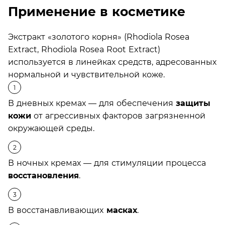
Применение в косметике
Экстракт «золотого корня» (Rhodiola Rosea
Extract, Rhodiola Rosea Root Extract)
используется в линейках средств, адресованных
нормальной и чувствительной коже.
В дневных кремах — для обеспечения
защиты
кожи
от агрессивных факторов загрязненной
окружающей среды.
В ночных кремах — для стимуляции процесса
восстановления
.
В восстанавливающих
масках
.