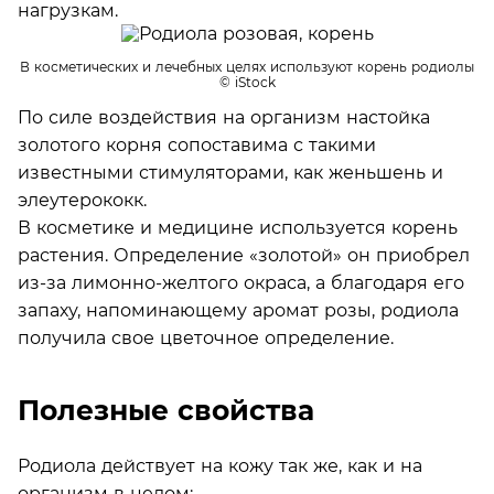
нагрузкам.
В косметических и лечебных целях используют корень родиолы
© iStock
По силе воздействия на организм настойка
золотого корня сопоставима с такими
известными стимуляторами, как женьшень и
элеутерококк.
В косметике и медицине используется корень
растения. Определение «золотой» он приобрел
из-за лимонно-желтого окраса, а благодаря его
запаху, напоминающему аромат розы, родиола
получила свое цветочное определение.
Полезные свойства
Родиола действует на кожу так же, как и на
организм в целом: