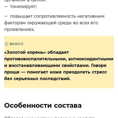
тонизирует;
повышает сопротивляемость негативным
факторам окружающей среды во всех его
проявлениях.
«Золотой корень» обладает
противовоспалительными, антиоксидантными
и восстанавливающими свойствами. Говоря
проще — помогает коже преодолеть стресс
без серьезных последствий.
Особенности состава