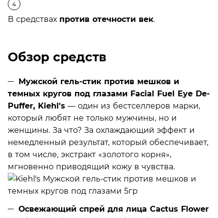
В средствах
против отечности век
.
Обзор средств
Мужской гель-стик против мешков и
темных кругов под глазами Facial Fuel Eye De-
Puffer, Kiehl's
— один из бестселлеров марки,
который любят не только мужчины, но и
женщины. За что? За охлаждающий эффект и
немедленный результат, который обеспечивает,
в том числе, экстракт «золотого корня»,
мгновенно приводящий кожу в чувства.
Освежающий спрей для лица Cactus Flower