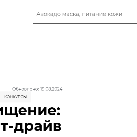
Обновлено: 19.08.2024
КОНКУРСЫ
ищение:
ст-драйв