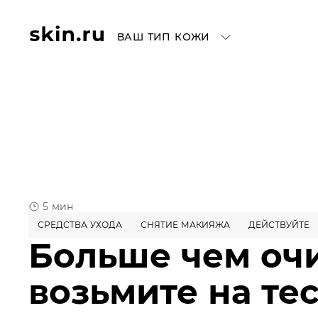
ВАШ ТИП КОЖИ
5 мин
СРЕДСТВА УХОДА
СНЯТИЕ МАКИЯЖА
ДЕЙСТВУЙТЕ
Больше чем оч
возьмите на те