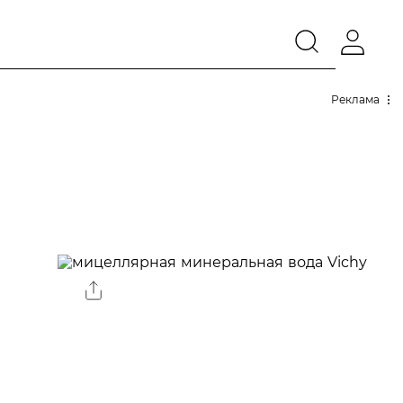
Реклама