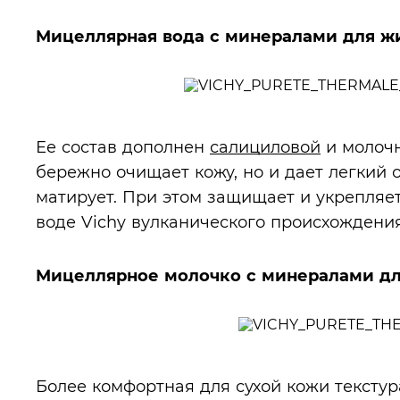
Мицеллярная вода с минералами для ж
Ее состав дополнен
салициловой
и молочн
бережно очищает кожу, но и дает легкий
матирует. При этом защищает и укрепля
воде Vichy вулканического происхождения
Мицеллярное молочко с минералами дл
Более комфортная для сухой кожи тексту