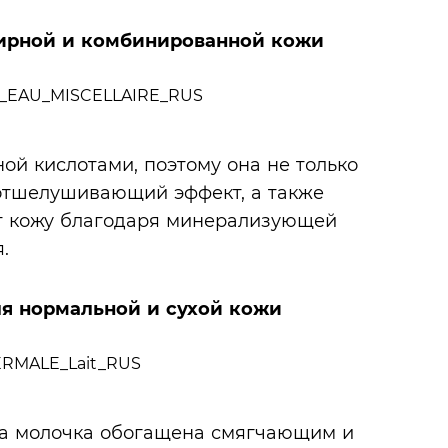
ирной и комбинированной кожи
ой кислотами, поэтому она не только
 отшелушивающий эффект, а также
ет кожу благодаря минерализующей
.
я нормальной и сухой кожи
ра молочка обогащена смягчающим и