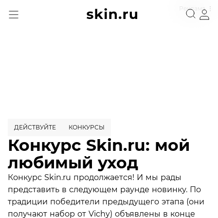
Реклама
ДЕЙСТВУЙТЕ
КОНКУРСЫ
Конкурс Skin.ru: мой
любимый уход
Конкурс Skin.ru продолжается! И мы рады
представить в следующем раунде новинку. По
традиции победители предыдущего этапа (они
получают набор от Vichy) объявлены в конце