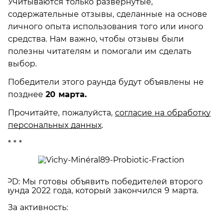
Учитываются только развернутые,
содержательные отзывы, сделанные на основе
личного опыта использования того или иного
средства. Нам важно, чтобы отзывы были
полезны читателям и помогали им сделать
выбор.
Победители этого раунда будут объявлены не
позднее
20 марта.
Прочитайте, пожалуйста,
согласие на обработку
персональных данных
.
* * *
UPD: Мы готовы объявить победителей второго
раунда 2022 года, который закончился 9 марта.
За активность: