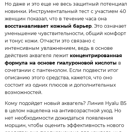
Но даже и это еще не весь защитный потенциал
новинки. Инструментальный тест с участием 40
женщин показал, что в течение часа она
восстанавливает кожный барьер
. Это означает
уменьшение чувствительности, общий комфорт
и тонус кожи. Отчасти это связано с
интенсивным увлажнением, ведь в основе
действия аквагеля лежит
концентрированная
формула на основе гиалуроновой кислоты
в
сочетании с пантенолом. Если подвести итог
описанию этого средства, кажется, что оно
состоит из одних плюсов и дополнительных
возможностей.
Кому подойдет новый аквагель? Линия Hyalu B5
в целом нацелена на антивозрастной уход. Но
нет необходимости дожидаться появления
морщин, чтобы оценить эффективность нового