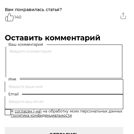
Вам понравилась статья?
140
Оставить комментарий
Ваш комментарий
Имя
Email
Я
согласен (-на)
на обработку моих персональных данных
Политика конфиденциальности