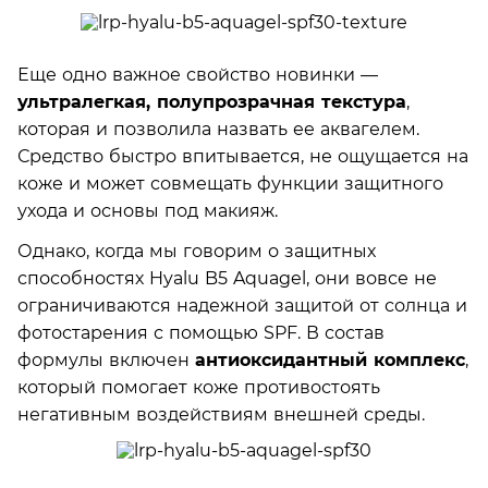
Еще одно важное свойство новинки —
ультралегкая, полупрозрачная текстура
,
которая и позволила назвать ее аквагелем.
Средство быстро впитывается, не ощущается на
коже и может совмещать функции защитного
ухода и основы под макияж.
Однако, когда мы говорим о защитных
способностях Hyalu B5 Aquagel, они вовсе не
ограничиваются надежной защитой от солнца и
фотостарения с помощью SPF. В состав
формулы включен
антиоксидантный комплекс
,
который помогает коже противостоять
негативным воздействиям внешней среды.