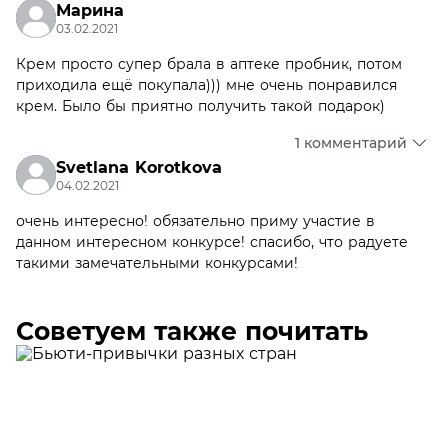
Марина
03.02.2021
Крем просто супер брала в аптеке пробник, потом
приходила ещё покупала))) мне очень понравился
крем. Было бы приятно получить такой подарок)
1 комментарий
Svetlana Korotkova
04.02.2021
очень интересно! обязательно приму участие в
данном интересном конкурсе! спасибо, что радуете
такими замечательными конкурсами!
Советуем также почитать