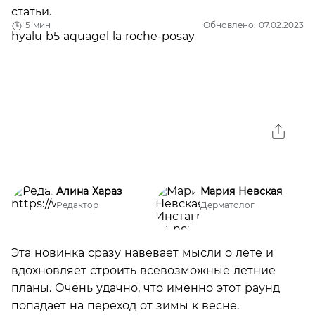
статьи.
5 мин
Обновлено: 07.02.2023
Алина Хараз
Мария Невская
Редактор
Дерматолог
Эта новинка сразу навевает мысли о лете и
вдохновляет строить всевозможные летние
планы. Очень удачно, что именно этот раунд
попадает на переход от зимы к весне.