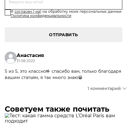
Я
согласен (-на)
на обработку моих персональных данных
Политика конфиденциальности
ОТПРАВИТЬ
Анастасия
31.08.2022
5 из 5, это классно🤟 спасибо вам, только благодаря
вашим статьям, я так много знаю😀
1 комментарий
Советуем также почитать