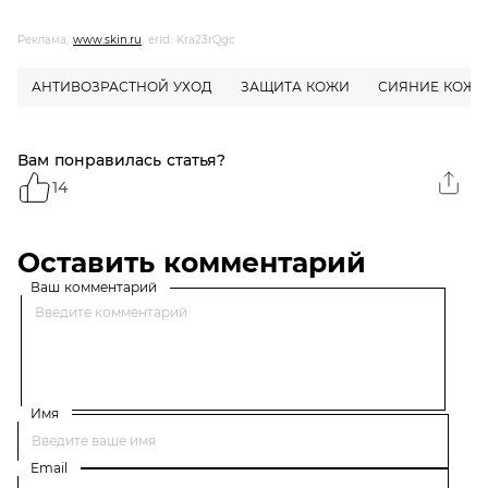
Реклама,
www.skin.ru
, erid: Kra23rQgc
АНТИВОЗРАСТНОЙ УХОД
ЗАЩИТА КОЖИ
СИЯНИЕ КОЖИ
Вам понравилась статья?
14
Оставить комментарий
Ваш комментарий
Имя
Email