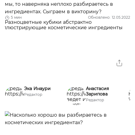
мы, то наверняка неплохо разбираетесь в
ингредиентах. Сыграем в викторину?
5 мин
Обновлено: 12.05.2022
Эка Инаури
Анастасия
Зарипова
Редактор
Редактор