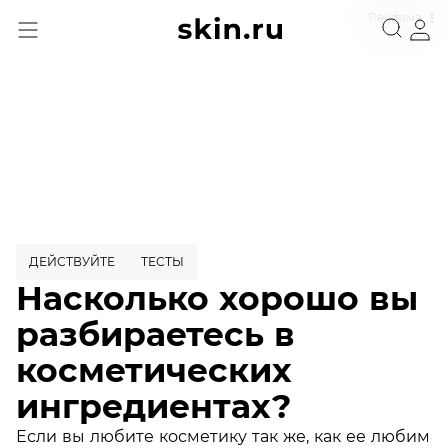
Реклама
ДЕЙСТВУЙТЕ
ТЕСТЫ
Насколько хорошо вы
разбираетесь в
косметических
ингредиентах?
Если вы любите косметику так же, как ее любим