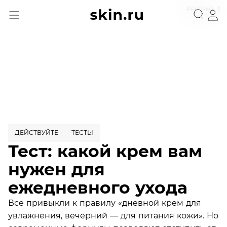
Реклама
ДЕЙСТВУЙТЕ
ТЕСТЫ
Тест: какой крем вам
нужен для
ежедневного ухода
Все привыкли к правилу «дневной крем для
увлажнения, вечерний — для питания кожи». Но