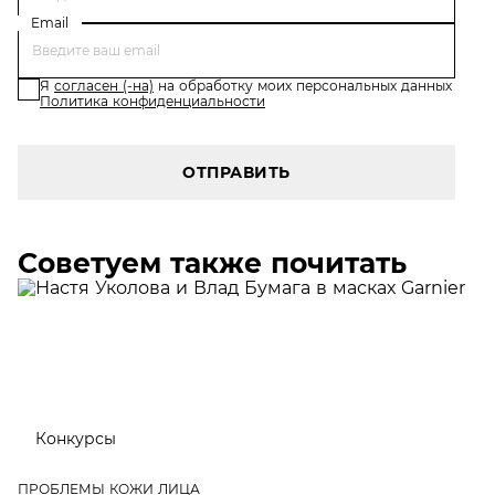
Email
Я
согласен (-на)
на обработку моих персональных данных
Политика конфиденциальности
ОТПРАВИТЬ
Советуем также почитать
Конкурсы
ПРОБЛЕМЫ КОЖИ ЛИЦА