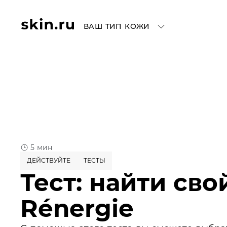
ВАШ ТИП КОЖИ
5 мин
ДЕЙСТВУЙТЕ
ТЕСТЫ
Тест: найти сво
Rénergie