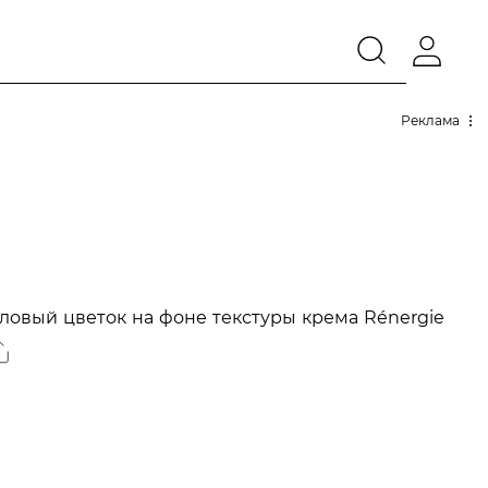
Реклама