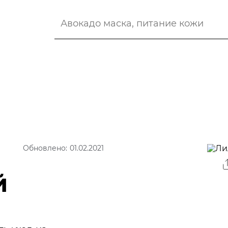
Обновлено: 01.02.2021
й