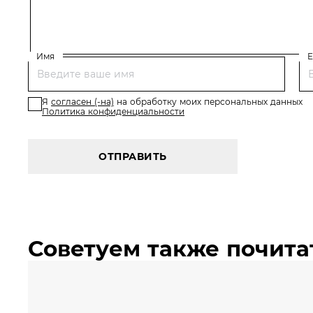
Имя
E
Я
согласен (-на)
на обработку моих персональных данных
Политика конфиденциальности
ОТПРАВИТЬ
Советуем также почита