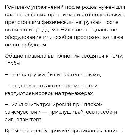
Комплекс упражнений после родов нужен для
восстановления организма и его подготовки к
предстоящим физическим нагрузкам после
выписки из роддома. Никакое специальное
оборудование или особое пространство даже
не потребуются.
Общие правила выполнения сводятся к тому,
чтобы:
все нагрузки были постепенными;
не допускать активных силовых и
кардиотренировок на тренажерах;
исключить тренировки при плохом
самочувствии — прислушивайтесь к себе и
сигналам тела.
Кроме того, есть прямые противопоказания к