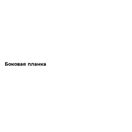
Боковая планка