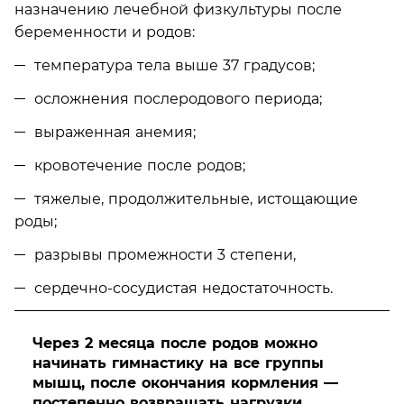
назначению лечебной физкультуры после
беременности и родов:
температура тела выше 37 градусов;
осложнения послеродового периода;
выраженная анемия;
кровотечение после родов;
тяжелые, продолжительные, истощающие
роды;
разрывы промежности 3 степени,
сердечно-сосудистая недостаточность.
Через 2 месяца после родов можно
начинать гимнастику на все группы
мышц, после окончания кормления —
постепенно возвращать нагрузки,