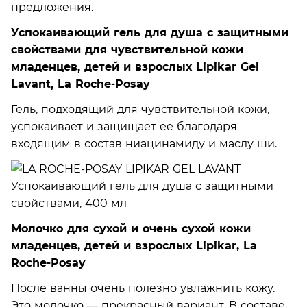
предложения.
Успокаивающий гель для душа с защитными
свойствами для чувствительной кожи
младенцев, детей и взрослых Lipikar Gel
Lavant, La Roche-Posay
Гель, подходящий для чувствительной кожи,
успокаивает и защищает ее благодаря
входящим в состав ниацинамиду и маслу ши.
Молочко для сухой и очень сухой кожи
младенцев, детей и взрослых Lipikar, La
Roche-Posay
После ванны очень полезно увлажнить кожу.
Это молочко — прекрасный вариант. В составе