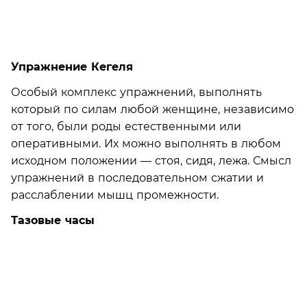
Упражнение Кегеля
Особый комплекс упражнений, выполнять
который по силам любой женщине, независимо
от того, были роды естественными или
оперативными. Их можно выполнять в любом
исходном положении — стоя, сидя, лежа. Смысл
упражнений в последовательном сжатии и
расслаблении мышц промежности.
Тазовые часы