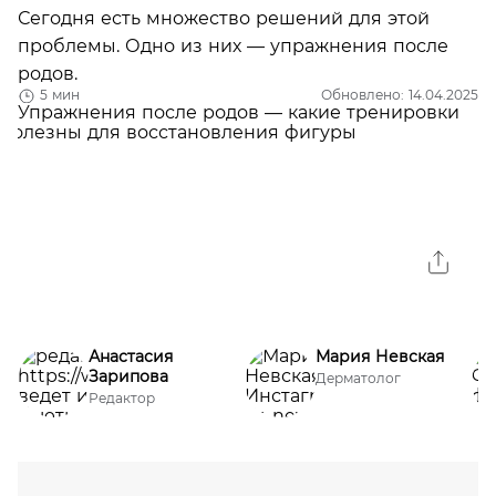
Сегодня есть множество решений для этой
проблемы. Одно из них — упражнения после
родов.
5 мин
Обновлено: 14.04.2025
Анастасия
Мария Невская
Зарипова
Дерматолог
Редактор