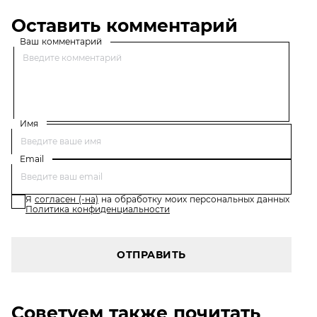
Оставить комментарий
Ваш комментарий
Имя
Email
Я
согласен (-на)
на обработку моих персональных данных
Политика конфиденциальности
ОТПРАВИТЬ
Советуем также почитать