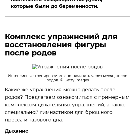
которые были до беременности.
Комплекс упражнений для
восстановления фигуры
после родов
Интенсивные тренировки можно начинать через месяц после
родов.
© Getty images
Какие же упражнения можно делать после
родов? Предлагаем ознакомиться с примерным
комплексом дыхательных упражнений, а также
специальной гимнастикой для брюшного
пресса и тазового дна.
Дыхание