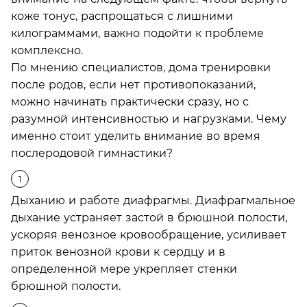
коже тонус, распрощаться с лишними
килограммами, важно подойти к проблеме
комплексно.
По мнению специалистов, дома тренировки
после родов, если нет противопоказаний,
можно начинать практически сразу, но с
разумной интенсивностью и нагрузками. Чему
именно стоит уделить внимание во время
послеродовой гимнастики?
Дыханию и работе диафрагмы. Диафрагмальное
дыхание устраняет застой в брюшной полости,
ускоряя венозное кровообращение, усиливает
приток венозной крови к сердцу и в
определенной мере укрепляет стенки
брюшной полости.