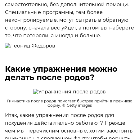
самостоятельно, без дополнительной помощи.
Специальные программы, тем более
неконтролируемые, могут сыграть в обратную
сторону: сначала вес уйдет, а потом вы наберете
то, что потеряли, а иногда и больше.
Какие упражнения можно
делать после родов?
Гимнастика после родов помогает быстрее прийти в прежнюю
форму.
© Getty images
Итак, какие упражнения после родов для
похудения действительно работают? Прежде
чем мы перечислим основные, хотим заострить
внимание на следующем факте: чтобы вернуть