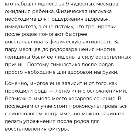
кто набрал лишнего за 9 чудесных месяцев
ожидания ребенка. Физическая нагрузка
необходима для поддержания здоровья,
иммунитета, а еще потому, что тренировки
после родов помогают быстрее
восстанавливать физическую активность. За
пару месяцев до родоразрешения многие
женщины были ее лишены в силу естественных
причин. Поэтому гимнастика после родов
просто необходима для здоровой нагрузки.
Конечно, многое еще зависит и от того, как
проходили роды — легко или с осложнениями.
Возможно, имело место кесарево сечение. В
последнем случае стоит проконсультироваться
с гинекологом, когда именно можно начинать
делать упражнения после родов для
восстановления фигуры.