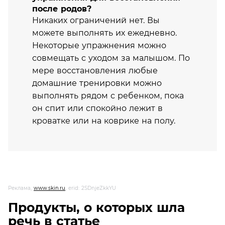
после родов?
Никаких ограничений нет. Вы
можете выполнять их ежедневно.
Некоторые упражнения можно
совмещать с уходом за малышом. По
мере восстановления любые
домашние тренировки можно
выполнять рядом с ребенком, пока
он спит или спокойно лежит в
кроватке или на коврике на полу.
Реклама,
www.skin.ru
, erid: 2SDnjeZkkYU
Продукты, о которых шла
речь в статье