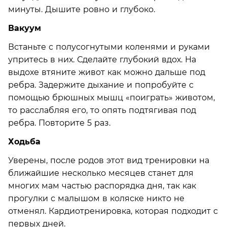
минуты. Дышите ровно и глубоко.
Вакуум
Встаньте с полусогнутыми коленями и руками
упритесь в них. Сделайте глубокий вдох. На
выдохе втяните живот как можно дальше под
ребра. Задержите дыхание и попробуйте с
помощью брюшных мышц «поиграть» животом,
то расслабляя его, то опять подтягивая под
ребра. Повторите 5 раз.
Ходьба
Уверены, после родов этот вид тренировки на
ближайшие несколько месяцев станет для
многих мам частью распорядка дня, так как
прогулки с малышом в коляске никто не
отменял. Кардиотренировка, которая подходит с
первых дней.