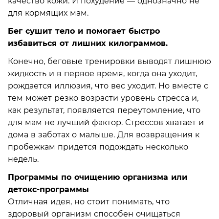
качество кожи. И похудение — однозначно не
для кормящих мам.
Бег сушит тело и помогает быстро
избавиться от лишних килограммов.
Конечно, беговые тренировки выводят лишнюю
жидкость и в первое время, когда она уходит,
рождается иллюзия, что вес уходит. Но вместе с
тем может резко возрасти уровень стресса и,
как результат, появляется переутомление, что
для мам не лучший фактор. Стрессов хватает и
дома в заботах о малыше. Для возвращения к
пробежкам придется подождать несколько
недель.
Программы по очищению организма или
детокс-программы
Отличная идея, но стоит понимать, что
здоровый организм способен очищаться