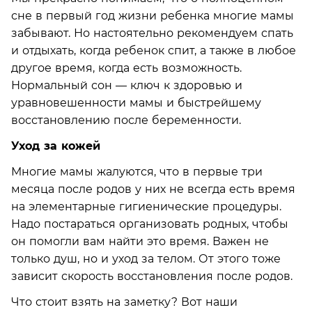
сне в первый год жизни ребенка многие мамы
забывают. Но настоятельно рекомендуем спать
и отдыхать, когда ребенок спит, а также в любое
другое время, когда есть возможность.
Нормальный сон — ключ к здоровью и
уравновешенности мамы и быстрейшему
восстановлению после беременности.
Уход за кожей
Многие мамы жалуются, что в первые три
месяца после родов у них не всегда есть время
на элементарные гигиенические процедуры.
Надо постараться организовать родных, чтобы
он помогли вам найти это время. Важен не
только душ, но и уход за телом. От этого тоже
зависит скорость восстановления после родов.
Что стоит взять на заметку? Вот наши