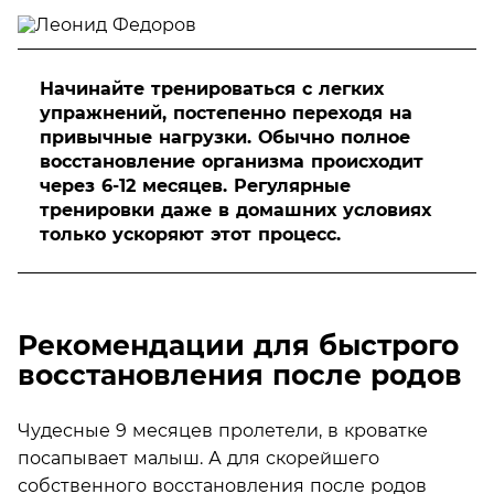
Начинайте тренироваться с легких
упражнений, постепенно переходя на
привычные нагрузки. Обычно полное
восстановление организма происходит
через 6-12 месяцев. Регулярные
тренировки даже в домашних условиях
только ускоряют этот процесс.
Рекомендации для быстрого
восстановления после родов
Чудесные 9 месяцев пролетели, в кроватке
посапывает малыш. А для скорейшего
собственного восстановления после родов