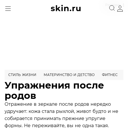
Реклама
СТИЛЬ ЖИЗНИ
МАТЕРИНСТВО И ДЕТСТВО
ФИТНЕС
П
Упражнения после
родов
Отражение в зеркале после родов нередко
удручает: кожа стала рыхлой, живот будто и не
собирается принимать прежние упругие
формы. Не переживайте, вы не одна такая.