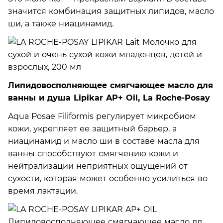
значится комбинация защитных липидов, масло
ши, а также ниацинамид.
Липидовосполняющее смягчающее масло для
ванны и душа Lipikar AP+ Oil, La Roche-Posay
Aqua Posae Filiformis регулирует микробиом
кожи, укрепляет ее защитный барьер, а
ниацинамид и масло ши в составе масла для
ванны способствуют смягчению кожи и
нейтрализации неприятных ощущений от
сухости, которая может особенно усилиться во
время лактации.