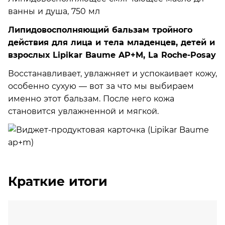
Липидовосполняющий бальзам тройного
действия для лица и тела младенцев, детей и
взрослых Lipikar Baume AP+M, La Roche-Posay
Восстанавливает, увлажняет и успокаивает кожу,
особенно сухую — вот за что мы выбираем
именно этот бальзам. После него кожа
становится увлажненной и мягкой.
Краткие итоги