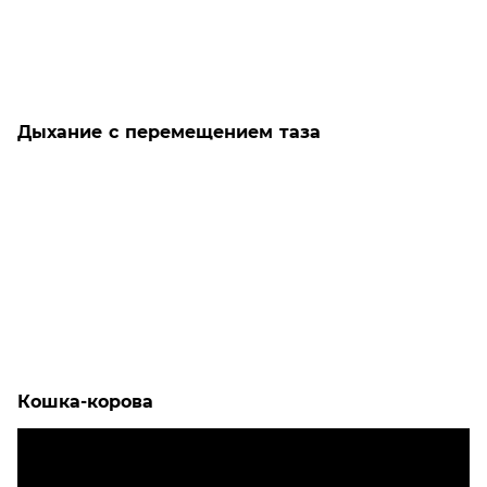
Дыхание с перемещением таза
Кошка-корова