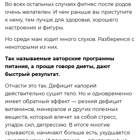
Во всех остальных случаях фитнес после родов
очень желателен. И чем раньше вы приступите
к нему, тем лучше для здоровья, хорошего
настроения и фигуры.
Но среди мам ходит много слухов. Разберемся с
некоторыми из них.
Так называемые авторские программы
питания, а проще говоря диеты, дают
быстрый результат.
Отчасти это так. Дефицит калорий
действительно сушит тело. Но и одновременно
имеет обратный эффект — резкий дефицит
витаминов, минералов и других полезных
веществ, который влечет за собой стресс,
упадок сил, депрессию. В итоге многие
срываются, начинают больше есть, ухудшается