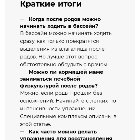
Краткие итоги
Когда после родов можно
начинать ходить в бассейн?
В бассейн можно начинать ходить
сразу, как только прекратятся
выделения из влагалища после
родов. Но лучше этот вопрос
обстоятельно обсудить с врачом.
Можно ли кормящей маме
заниматься лечебной
физкультурой после родов?
Можно, если роды прошли без
осложнений. Начинайте с легких по
интенсивности упражнений.
Специальные комплексы описаны в
этой статье.
Как часто можно делать
упражнения для восстановления