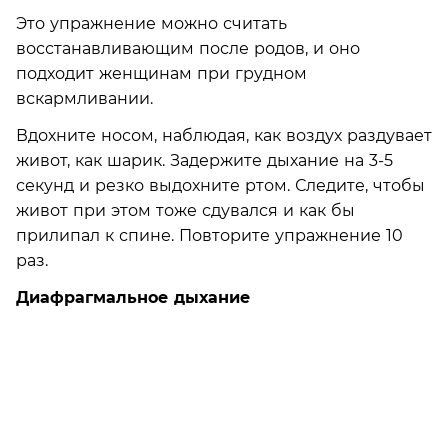
Это упражнение можно считать
восстанавливающим после родов, и оно
подходит женщинам при грудном
вскармливании.
Вдохните носом, наблюдая, как воздух раздувает
живот, как шарик. Задержите дыхание на 3-5
секунд и резко выдохните ртом. Следите, чтобы
живот при этом тоже сдувался и как бы
прилипал к спине. Повторите упражнение 10
раз.
Диафрагмальное дыхание