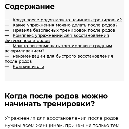
Содержание
Когда после родов можно начинать тренировки?
Какие упражнения можно делать после родов?
Правила безопасных тренировок после родов
Комплекс упражнений для восстановления
фигуры после родов
Можно ли совмещать тренировки с грудным
вскармливанием?
Рекомендации для быстрого восстановления
после родов
Краткие итоги
Когда после родов можно
начинать тренировки?
Упражнения для восстановления после родов
нужны всем женщинам, причем не только тем,