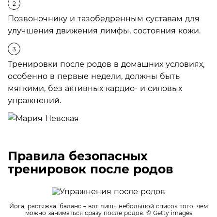
Позвоночнику и тазобедренным суставам для
улучшения движения лимфы, состояния кожи.
Тренировки после родов в домашних условиях,
особенно в первые недели, должны быть
мягкими, без активных кардио- и силовых
упражнений.
Правила безопасных
тренировок после родов
Йога, растяжка, баланс – вот лишь небольшой список того, чем
можно заниматься сразу после родов.
© Getty images