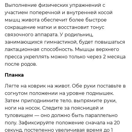
Выполнение физических упражнений с
участием поперечной и внутренней косой
мышц живота обеспечит более быстрое
сокращение матки и восстановит тонус
связочного аппарата. У родильниц,
занимающихся гимнастикой, будет повышаться
лактационная способность. Мышцы верхнего
пресса укреплять можно только через 2 месяца
после родов.
Планка
Лягте на коврик на живот. Обе руки поставьте в
согнутом положении на уровне подмышек.
Затем приподнимите тело. выпрямите руки,
ноги на носок. Следите за поясницей и
туловищем — оно должно быть параллельно
полу. Зафиксируйте положение сначала на 20
секунд, постепенно увеличивая время до 1