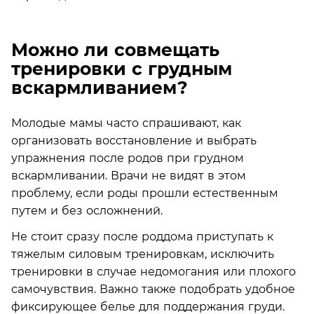
Можно ли совмещать
тренировки с грудным
вскармливанием?
Молодые мамы часто спрашивают, как
организовать восстановление и выбрать
упражнения после родов при грудном
вскармливании. Врачи не видят в этом
проблему, если роды прошли естественным
путем и без осложнений.
Не стоит сразу после роддома приступать к
тяжелым силовым тренировкам, исключить
тренировки в случае недомогания или плохого
самочувствия. Важно также подобрать удобное
фиксирующее белье для поддержания груди.