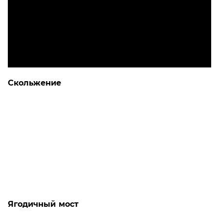
Скольжение
Ягодичный мост