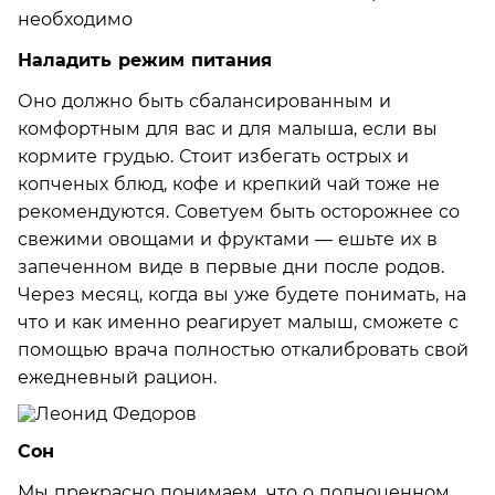
необходимо
Наладить режим питания
Оно должно быть сбалансированным и
комфортным для вас и для малыша, если вы
кормите грудью. Стоит избегать острых и
копченых блюд, кофе и крепкий чай тоже не
рекомендуются. Советуем быть осторожнее со
свежими овощами и фруктами — ешьте их в
запеченном виде в первые дни после родов.
Через месяц, когда вы уже будете понимать, на
что и как именно реагирует малыш, сможете с
помощью врача полностью откалибровать свой
ежедневный рацион.
Сон
Мы прекрасно понимаем, что о полноценном