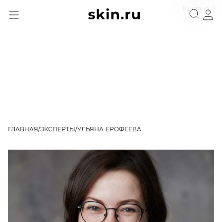
Реклама
ГЛАВНАЯ
ЭКСПЕРТЫ
УЛЬЯНА ЕРОФЕЕВА