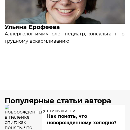
Ульяна Ерофеева
Аллерголог-иммунолог, педиатр, консультант по
грудному вскармливанию
Популярные статьи автора
СТИЛЬ ЖИЗНИ
Как понять, что
новорожденному холодно?