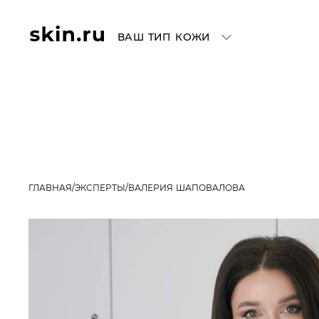
ВАШ ТИП КОЖИ
ГЛАВНАЯ
ЭКСПЕРТЫ
ВАЛЕРИЯ ШАПОВАЛОВА