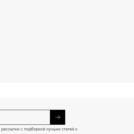
 рассылки с подборкой лучших статей о