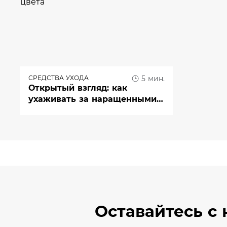
СРЕДСТВА УХОДА
5 мин.
Открытый взгляд: как
ухаживать за наращенными
ресницами?
Оставайтесь
с 