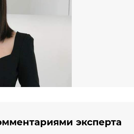
омментариями эксперта