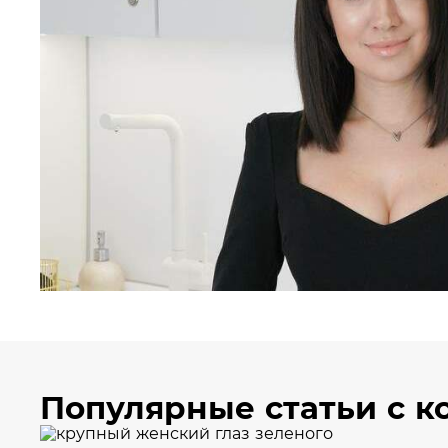
Популярные статьи с к