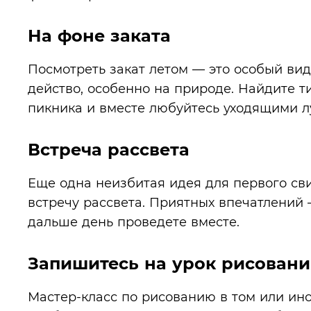
На фоне заката
Посмотреть закат летом — это особый вид
действо, особенно на природе. Найдите т
пикника и вместе любуйтесь уходящими л
Встреча рассвета
Еще одна неизбитая идея для первого св
встречу рассвета. Приятных впечатлений 
дальше день проведете вместе.
Запишитесь на урок рисовани
Мастер-класс по рисованию в том или ин