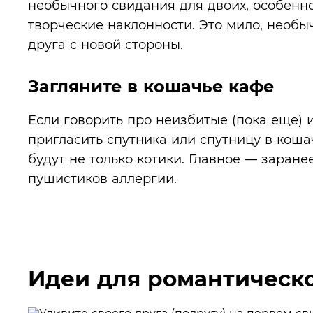
необычного свидания для двоих, особенн
творческие наклонности. Это мило, необы
друга с новой стороны.
Загляните в кошачье кафе
Если говорить про неизбитые (пока еще) 
пригласить спутника или спутницу в коша
будут не только котики. Главное — заране
пушистиков аллергии.
Идеи для романтическ