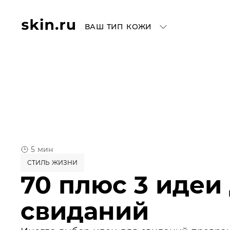
ВАШ ТИП КОЖИ
5 мин
СТИЛЬ ЖИЗНИ
70 плюс 3 идеи
свиданий