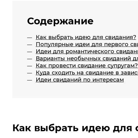
Содержание
Как выбрать идею для свидания?
Популярные идеи для первого св
Идеи для романтического свидан
Варианты необычных свиданий д
Как провести свидание супругам?
Куда сходить на свидание в зави
Идеи свиданий по интересам
Как выбрать идею для 