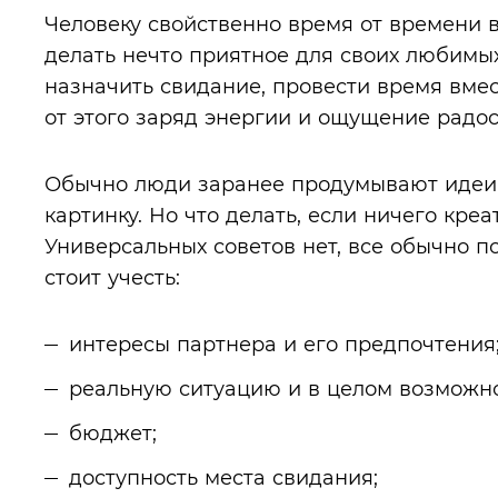
Человеку свойственно время от времени 
делать нечто приятное для своих любимых
назначить свидание, провести время вмес
от этого заряд энергии и ощущение радос
Обычно люди заранее продумывают идеи 
картинку. Но что делать, если ничего кре
Универсальных советов нет, все обычно п
стоит учесть:
интересы партнера и его предпочтения
реальную ситуацию и в целом возможно
бюджет;
доступность места свидания;