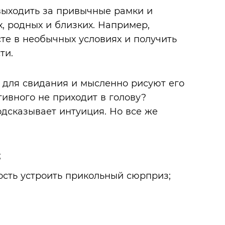
выходить за привычные рамки и
, родных и близких. Например,
те в необычных условиях и получить
ти.
для свидания и мысленно рисуют его
ативного не приходит в голову?
одсказывает интуиция. Но все же
;
сть устроить прикольный сюрприз;