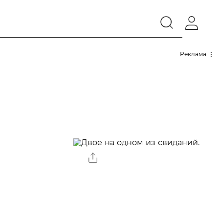
Реклама