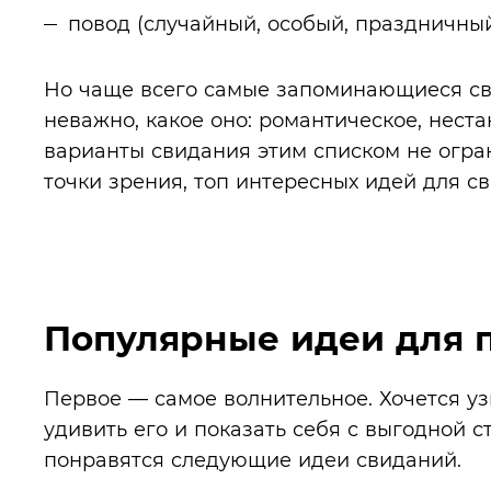
повод (случайный, особый, праздничный,
Но чаще всего самые запоминающиеся св
неважно, какое оно: романтическое, нест
варианты свидания этим списком не огра
точки зрения, топ интересных идей для с
Популярные идеи для 
Первое — самое волнительное. Хочется уз
удивить его и показать себя с выгодной с
понравятся следующие идеи свиданий.