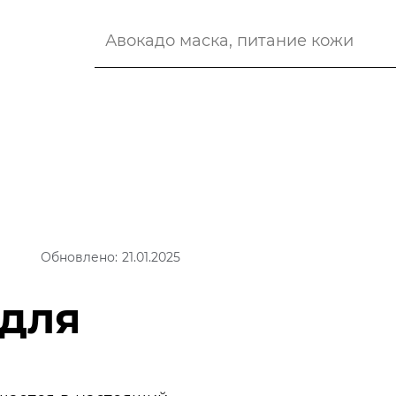
Обновлено: 21.01.2025
 для