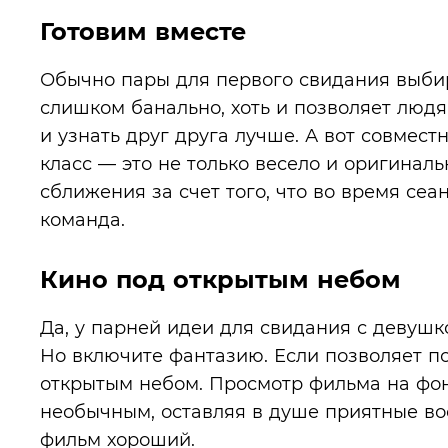
Готовим вместе
Обычно пары для первого свидания выбир
слишком банально, хоть и позволяет людя
и узнать друг друга лучше. А вот совмес
класс — это не только весело и оригиналь
сближения за счет того, что во время сеа
команда.
Кино под открытым небом
Да, у парней идеи для свидания с девушко
Но включите фантазию. Если позволяет п
открытым небом. Просмотр фильма на фон
необычным, оставляя в душе приятные во
фильм хороший.