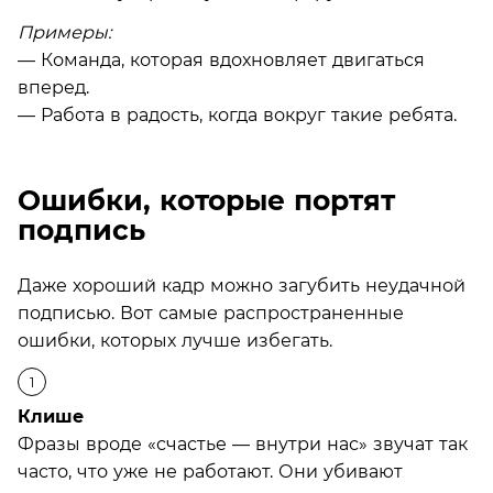
Примеры:
— Команда, которая вдохновляет двигаться
вперед.
— Работа в радость, когда вокруг такие ребята.
Ошибки, которые портят
подпись
Даже хороший кадр можно загубить неудачной
подписью. Вот самые распространенные
ошибки, которых лучше избегать.
Клише
Фразы вроде «счастье — внутри нас» звучат так
часто, что уже не работают. Они убивают