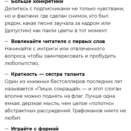
Больше конкретики
Делитесь с подписчиками не только чувствами,
но и фактами: где сделан снимок, кто был
рядом, какая песня звучала за кадром или
(допустим) как пахли цветы в тот момент.
Вовлекайте читателя с первых слов
Начинайте с интриги или отвлеченного
вопроса, чтобы заинтересовать и пробудить
любопытство.
Краткость — сестра таланта
Один из книжных бестселлеров последних лет
называется «Пиши, сокращай» — и этот слоган
вполне можно поднять на флаг. Лучше одна
емкая, дерзкая мысль, чем целое «полотно»
абстрактных рассуждений. Графоманов никто не
любит.
Играйте с формой