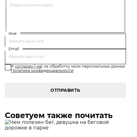
Имя
Email
Я
согласен (-на)
на обработку моих персональных данных
Политика конфиденциальности
ОТПРАВИТЬ
Советуем также почитать