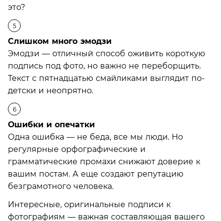
это?
Слишком много эмодзи
Эмодзи — отличный способ оживить короткую
подпись под фото, но важно не переборщить.
Текст с пятнадцатью смайликами выглядит по-
детски и неопрятно.
Ошибки и опечатки
Одна ошибка — не беда, все мы люди. Но
регулярные орфографические и
грамматические промахи снижают доверие к
вашим постам. А еще создают репутацию
безграмотного человека.
Интересные, оригинальные подписи к
фотографиям — важная составляющая вашего