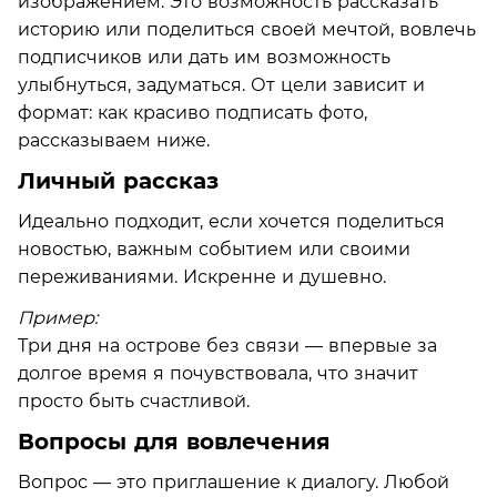
изображением. Это возможность рассказать
историю или поделиться своей мечтой, вовлечь
подписчиков или дать им возможность
улыбнуться, задуматься. От цели зависит и
формат: как красиво подписать фото,
рассказываем ниже.
Личный рассказ
Идеально подходит, если хочется поделиться
новостью, важным событием или своими
переживаниями. Искренне и душевно.
Пример:
Три дня на острове без связи — впервые за
долгое время я почувствовала, что значит
просто быть счастливой.
Вопросы для вовлечения
Вопрос — это приглашение к диалогу. Любой