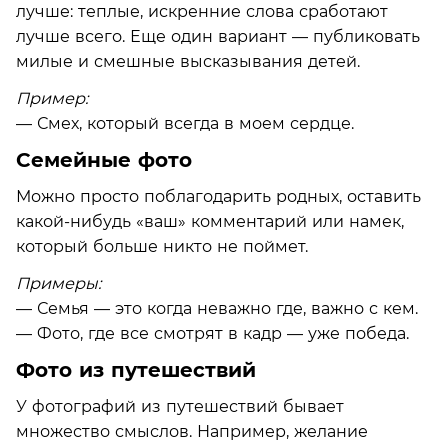
лучше: теплые, искренние слова сработают
лучше всего. Еще один вариант — публиковать
милые и смешные высказывания детей.
Пример:
— Смех, который всегда в моем сердце.
Семейные фото
Можно просто поблагодарить родных, оставить
какой-нибудь «ваш» комментарий или намек,
который больше никто не поймет.
Примеры:
— Семья — это когда неважно где, важно с кем.
— Фото, где все смотрят в кадр — уже победа.
Фото из путешествий
У фотографий из путешествий бывает
множество смыслов. Например, желание