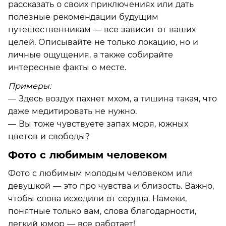
рассказать о своих приключениях или дать
полезные рекомендации будущим
путешественникам — все зависит от ваших
целей. Описывайте не только локацию, но и
личные ощущения, а также собирайте
интересные факты о месте.
Примеры:
— Здесь воздух пахнет мхом, а тишина такая, что
даже медитировать не нужно.
— Вы тоже чувствуете запах моря, южных
цветов и свободы?
Фото с любимым человеком
Фото с любимым молодым человеком или
девушкой — это про чувства и близость. Важно,
чтобы слова исходили от сердца. Намеки,
понятные только вам, слова благодарности,
легкий юмор — все работает!