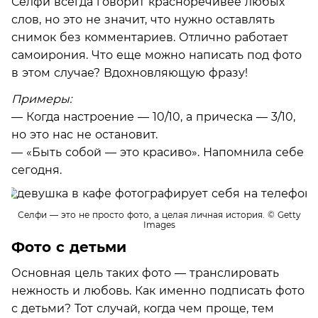
Селфи всегда говорит красноречивее любых
слов, но это не значит, что нужно оставлять
снимок без комментариев. Отлично работает
самоирония. Что еще можно написать под фото
в этом случае? Вдохновляющую фразу!
Примеры:
— Когда настроение — 10/10, а прическа — 3/10,
но это нас не остановит.
— «Быть собой — это красиво». Напомнила себе
сегодня.
Селфи — это не просто фото, а целая личная история.
© Getty
Images
Фото с детьми
Основная цель таких фото — транслировать
нежность и любовь. Как именно подписать фото
с детьми? Тот случай, когда чем проще, тем