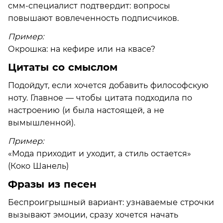
смм-специалист подтвердит: вопросы
повышают вовлеченность подписчиков.
Пример:
Окрошка: на кефире или на квасе?
Цитаты со смыслом
Подойдут, если хочется добавить философскую
ноту. Главное — чтобы цитата подходила по
настроению (и была настоящей, а не
вымышленной).
Пример:
«Мода приходит и уходит, а стиль остается»
(Коко Шанель)
Фразы из песен
Беспроигрышный вариант: узнаваемые строчки
вызывают эмоции, сразу хочется начать