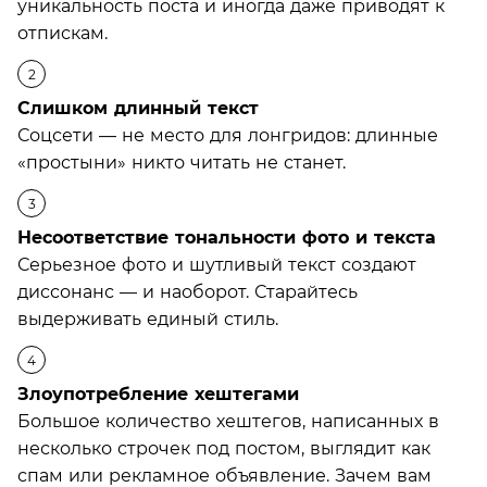
уникальность поста и иногда даже приводят к
отпискам.
Слишком длинный текст
Соцсети — не место для лонгридов: длинные
«простыни» никто читать не станет.
Несоответствие тональности фото и текста
Серьезное фото и шутливый текст создают
диссонанс — и наоборот. Старайтесь
выдерживать единый стиль.
Злоупотребление хештегами
Большое количество хештегов, написанных в
несколько строчек под постом, выглядит как
спам или рекламное объявление. Зачем вам