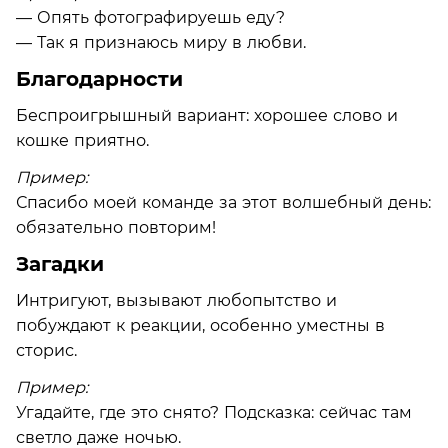
— Опять фотографируешь еду?
— Так я признаюсь миру в любви.
Благодарности
Беспроигрышный вариант: хорошее слово и
кошке приятно.
Пример:
Спасибо моей команде за этот волшебный день:
обязательно повторим!
Загадки
Интригуют, вызывают любопытство и
побуждают к реакции, особенно уместны в
сторис.
Пример:
Угадайте, где это снято? Подсказка: сейчас там
светло даже ночью.