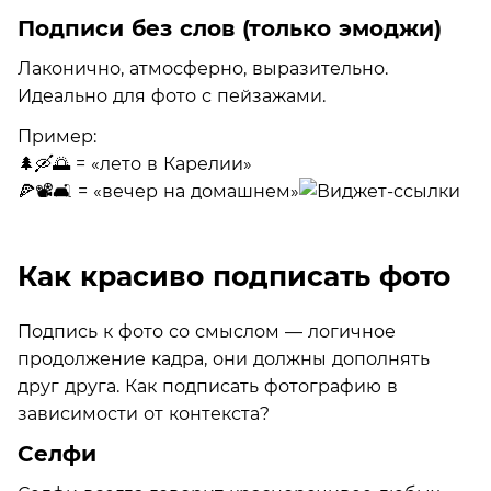
Подписи без слов (только эмоджи)
Лаконично, атмосферно, выразительно.
Идеально для фото с пейзажами.
Пример:
🌲🛶🌅 = «лето в Карелии»
🍕📽️🛋️ = «вечер на домашнем»
Как красиво подписать фото
Подпись к фото со смыслом — логичное
продолжение кадра, они должны дополнять
друг друга. Как подписать фотографию в
зависимости от контекста?
Селфи