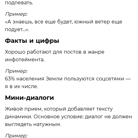
подпевать.
Пример:
«А знаешь, все еще будет, южный ветер еще
подует…».
Факты и цифры
Хорошо работают для постов в жанре
инфотеймента.
Пример:
63% населения Земли пользуются соцсетями —
я в их числе.
Мини-диалоги
Живой прием, который добавляет тексту
динамики. Основное условие: диалог не должен
выглядеть натужным.
Пример: