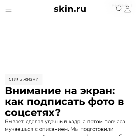
Реклама
СТИЛЬ ЖИЗНИ
Внимание на экран:
как подписать фото в
соцсетях?
Бывает, сделал удачный кадр, а потом полчаса
мучаешься с описанием. Мы подготовили