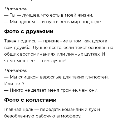
Примеры:
— Ты — лучшее, что есть в моей жизни.
— Мы вдвоем — и пусть весь мир подождет.
Фото с друзьями
Такая подпись — признание в том, как дорога
вам дружба. Лучше всего, если текст основан на
общих воспоминаниях или личных шутках. И
чем смешнее — тем лучше!
Примеры:
— Мы слишком взрослые для таких глупостей.
Или нет?
— Никто не делает меня громче, чем они.
Фото с коллегами
Главная цель — передать командный дух и
безоблачную рабочую атмосферу.