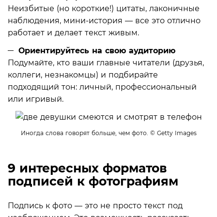
Неизбитые (но короткие!) цитаты, лаконичные
наблюдения, мини-история — все это отлично
работает и делает текст живым.
Ориентируйтесь на свою аудиторию
Подумайте, кто ваши главные читатели (друзья,
коллеги, незнакомцы) и подбирайте
подходящий тон: личный, профессиональный
или игривый.
Иногда слова говорят больше, чем фото.
© Getty Images
9 интересных форматов
подписей к фотографиям
Подпись к фото — это не просто текст под