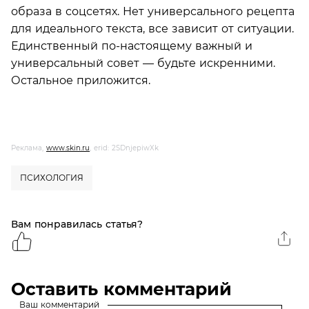
образа в соцсетях. Нет универсального рецепта
для идеального текста, все зависит от ситуации.
Единственный по-настоящему важный и
универсальный совет — будьте искренними.
Остальное приложится.
Реклама,
www.skin.ru
, erid: 2SDnjepiwXk
ПСИХОЛОГИЯ
Вам понравилась статья?
Оставить комментарий
Ваш комментарий