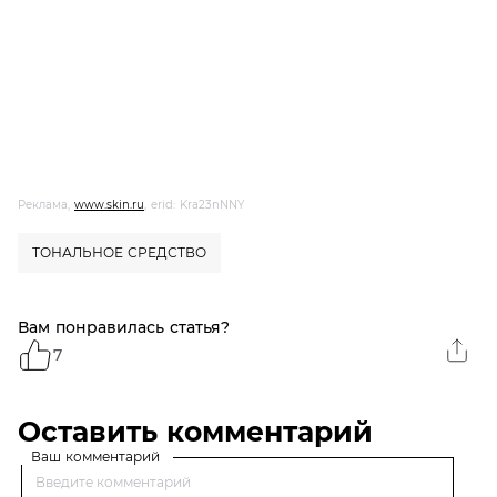
Реклама,
www.skin.ru
, erid: Kra23nNNY
ТОНАЛЬНОЕ СРЕДСТВО
Вам понравилась статья?
7
Оставить комментарий
Ваш комментарий