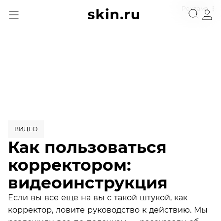
Реклама
ВИДЕО
Как пользоваться
корректором:
видеоинструкция
Если вы все еще на вы с такой штукой, как
корректор, ловите руководство к действию. Мы