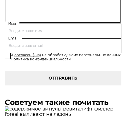
Имя
Email
Я
согласен (-на)
на обработку моих персональных данных
Политика конфиденциальности
ОТПРАВИТЬ
Советуем также почитать