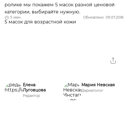
ролике мы покажем 5 масок разной ценовой
категории, выбирайте нужную.
5 мин
Обновлено: 09.07.2018
Елена
Мария Невская
Луговцова
Дерматолог
Редактор