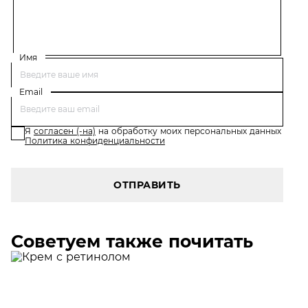
Имя
Email
Я
согласен (-на)
на обработку моих персональных данных
Политика конфиденциальности
ОТПРАВИТЬ
Советуем также почитать