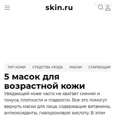
Реклама
ТИП КОЖИ
СРЕДСТВА УХОДА
МАСКИ
СТАРЕЮЩАЯ К
5 масок для
возрастной кожи
Увядающей коже часто не хватает сияния и
тонуса, плотности и гладкости. Все это помогут
вернуть маски для лица, содержащие витамины,
антиоксиданты, гиалуроновую кислоту. В этом