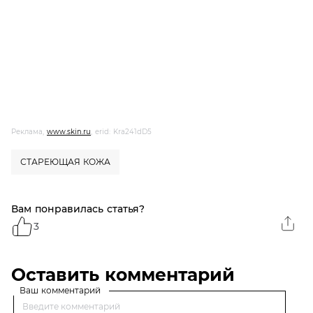
Реклама,
www.skin.ru
, erid: Kra241dD5
СТАРЕЮЩАЯ КОЖА
Вам понравилась статья?
3
Оставить комментарий
Ваш комментарий