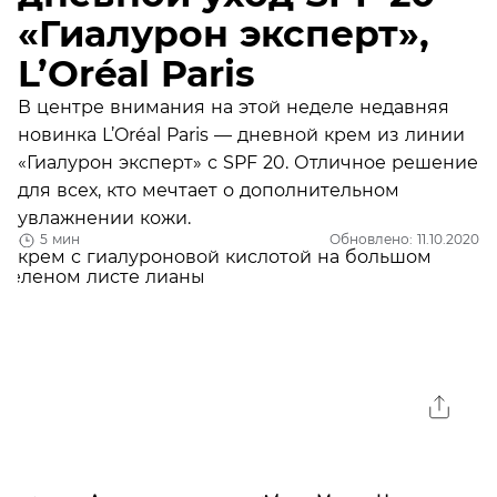
«Гиалурон эксперт»,
L’Oréal Paris
В центре внимания на этой неделе недавняя
новинка L’Oréal Paris — дневной крем из линии
«Гиалурон эксперт» с SPF 20. Отличное решение
для всех, кто мечтает о дополнительном
увлажнении кожи.
5 мин
Обновлено: 11.10.2020