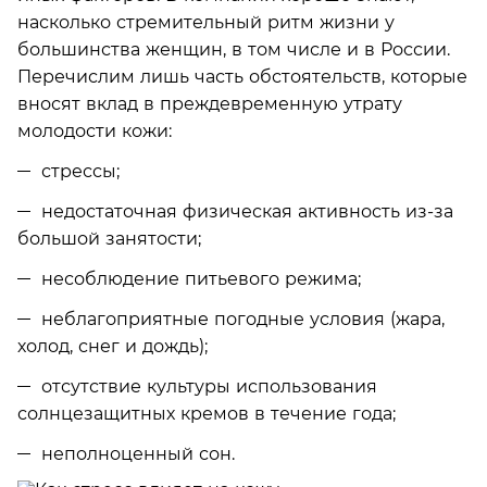
насколько стремительный ритм жизни у
большинства женщин, в том числе и в России.
Перечислим лишь часть обстоятельств, которые
вносят вклад в преждевременную утрату
молодости кожи:
стрессы;
недостаточная физическая активность из-за
большой занятости;
несоблюдение питьевого режима;
неблагоприятные погодные условия (жара,
холод, снег и дождь);
отсутствие культуры использования
солнцезащитных кремов в течение года;
неполноценный сон.