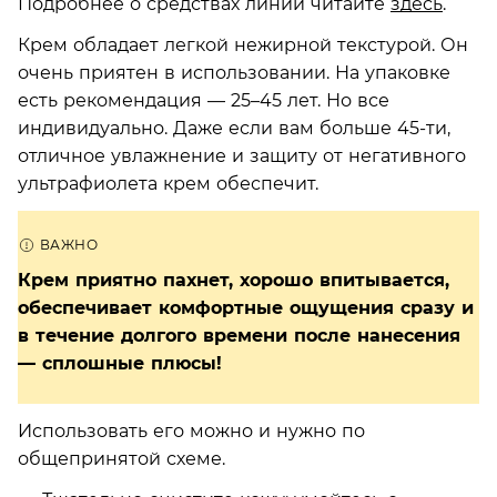
Подробнее о средствах линии читайте
здесь
.
Крем обладает легкой нежирной текстурой. Он
очень приятен в использовании. На упаковке
есть рекомендация —­ 25–45 лет. Но все
индивидуально. Даже если вам больше 45-ти,
отличное увлажнение и защиту от негативного
ультрафиолета крем обеспечит.
Крем приятно пахнет, хорошо впитывается,
обеспечивает комфортные ощущения сразу и
в течение долгого времени после нанесения
— сплошные плюсы!
Использовать его можно и нужно по
общепринятой схеме.