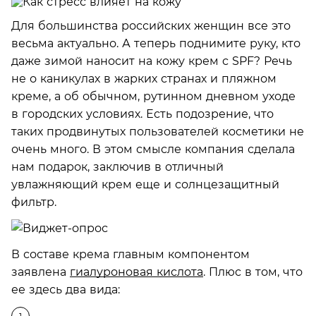
Для большинства российских женщин все это
весьма актуально. А теперь поднимите руку, кто
даже зимой наносит на кожу крем с SPF? Речь
не о каникулах в жарких странах и пляжном
креме, а об обычном, рутинном дневном уходе
в городских условиях. Есть подозрение, что
таких продвинутых пользователей косметики не
очень много. В этом смысле компания сделала
нам подарок, заключив в отличный
увлажняющий крем еще и солнцезащитный
фильтр.
В составе крема главным компонентом
заявлена
гиалуроновая кислота
. Плюс в том, что
ее здесь два вида: