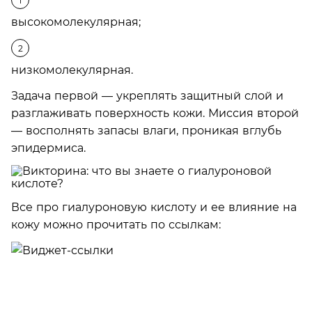
высокомолекулярная;
низкомолекулярная.
Задача первой — укреплять защитный слой и
разглаживать поверхность кожи. Миссия второй
— восполнять запасы влаги, проникая вглубь
эпидермиса.
Все про гиалуроновую кислоту и ее влияние на
кожу можно прочитать по ссылкам: