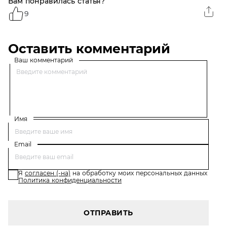
Вам понравилась статья?
9
Оставить комментарий
Ваш комментарий
Имя
Email
Я
согласен (-на)
на обработку моих персональных данных
Политика конфиденциальности
ОТПРАВИТЬ