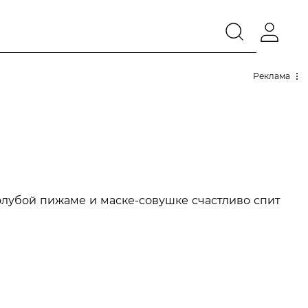
Реклама