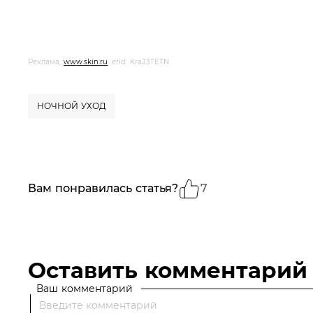
Реклама,
www.skin.ru
, erid: Kra23TETN
НОЧНОЙ УХОД
Вам понравилась статья?
7
Оставить комментарий
Ваш комментарий