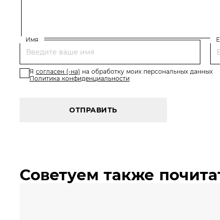
Имя
E
Я
согласен (-на)
на обработку моих персональных данных
Политика конфиденциальности
ОТПРАВИТЬ
Советуем также почита