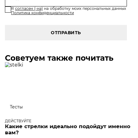
Я
согласен (-на)
на обработку моих персональных данных
Политика конфиденциальности
ОТПРАВИТЬ
Советуем также почитать
Тесты
ДЕЙСТВУЙТЕ
Какие стрелки идеально подойдут именно
вам?