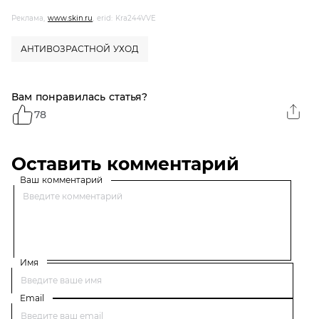
Реклама,
www.skin.ru
, erid: Kra244VVE
АНТИВОЗРАСТНОЙ УХОД
Вам понравилась статья?
78
Оставить комментарий
Ваш комментарий
Имя
Email