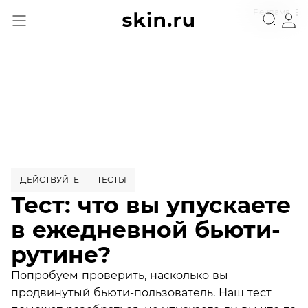
Реклама
ДЕЙСТВУЙТЕ
ТЕСТЫ
Тест: что вы упускаете
в ежедневной бьюти-
рутине?
Попробуем проверить, насколько вы
продвинутый бьюти-пользователь. Наш тест