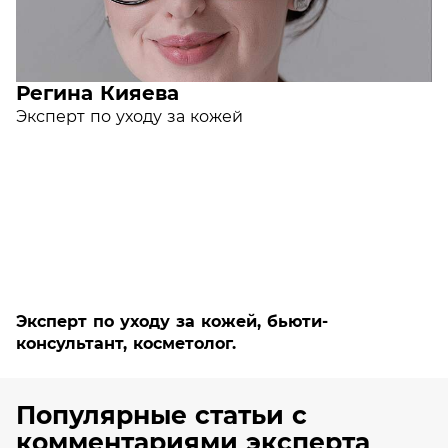
Регина Кияева
Эксперт по уходу за кожей
Эксперт по уходу за кожей, бьюти-
консультант, косметолог.
Популярные статьи с
комментариями эксперта