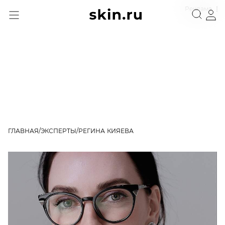
Реклама
ГЛАВНАЯ
ЭКСПЕРТЫ
РЕГИНА КИЯЕВА