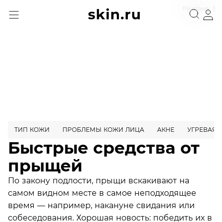
Реклама
ТИП КОЖИ
ПРОБЛЕМЫ КОЖИ ЛИЦА
АКНЕ
УГРЕВАЯ 
Быстрые средства от
прыщей
По закону подлости, прыщи вскакивают на
самом видном месте в самое неподходящее
время — например, накануне свидания или
собеседования. Хорошая новость: победить их в