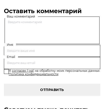
Оставить комментарий
Ваш комментарий
Имя
Email
Я
согласен (-на)
на обработку моих персональных данных
Политика конфиденциальности
ОТПРАВИТЬ