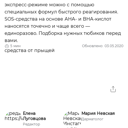
экспресс-режиме можно с помощью
специальных формул быстрого реагирования.
SOS-средства на основе АНА- и ВНА-кислот
наносятся точечно и чаще всего —
единоразово. Подборка нужных тюбиков перед
вами.
5 мин
Обновлено: 03.05.2020
Елена
Мария Невская
Луговцова
Дерматолог
Редактор