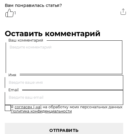
Вам понравилась статья?
1
Оставить комментарий
Ваш комментарий
Имя
Email
Я
согласен (-на)
на обработку моих персональных данных
Политика конфиденциальности
ОТПРАВИТЬ