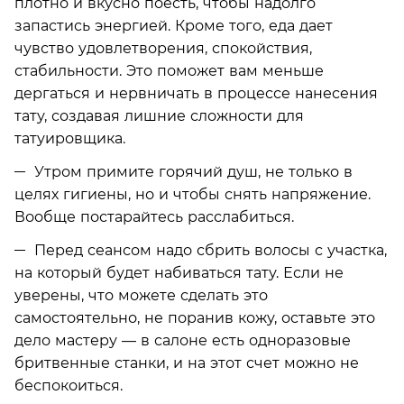
плотно и вкусно поесть, чтобы надолго
запастись энергией. Кроме того, еда дает
чувство удовлетворения, спокойствия,
стабильности. Это поможет вам меньше
дергаться и нервничать в процессе нанесения
тату, создавая лишние сложности для
татуировщика.
Утром примите горячий душ, не только в
целях гигиены, но и чтобы снять напряжение.
Вообще постарайтесь расслабиться.
Перед сеансом надо сбрить волосы с участка,
на который будет набиваться тату. Если не
уверены, что можете сделать это
самостоятельно, не поранив кожу, оставьте это
дело мастеру — в салоне есть одноразовые
бритвенные станки, и на этот счет можно не
беспокоиться.