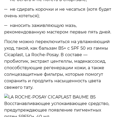
не сдирать корочки и не чесаться (хотя будет
очень хотеться);
наносить заживляющую мазь,
рекомендованную мастером первые пять дней.
После можно переключиться на увлажняющий
уход, такой, как бальзам B5+ с SPF 50 из гаммы
Cicaplast, La Roche-Posay. В составе —
пробиотик, экстракт центеллы, мадекассосид,
способствующие регенерации кожи, а также
солнцезащитные фильтры, которые помогут
сохранить и продлить насыщенность цвета
свежего тату.