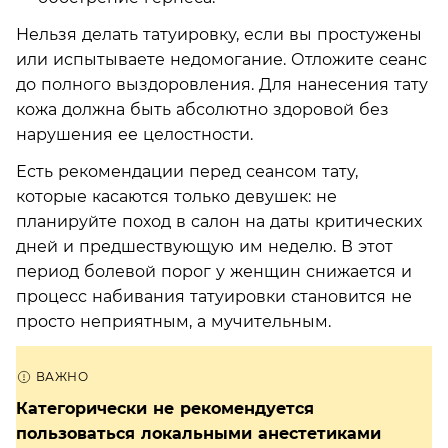
Нельзя делать татуировку, если вы простужены
или испытываете недомогание. Отложите сеанс
до полного выздоровления. Для нанесения тату
кожа должна быть абсолютно здоровой без
нарушения ее целостности.
Есть рекомендации перед сеансом тату,
которые касаются только девушек: не
планируйте поход в салон на даты критических
дней и предшествующую им неделю. В этот
период болевой порог у женщин снижается и
процесс набивания татуировки становится не
просто неприятным, а мучительным.
Категорически не рекомендуется
пользоваться локальными анестетиками