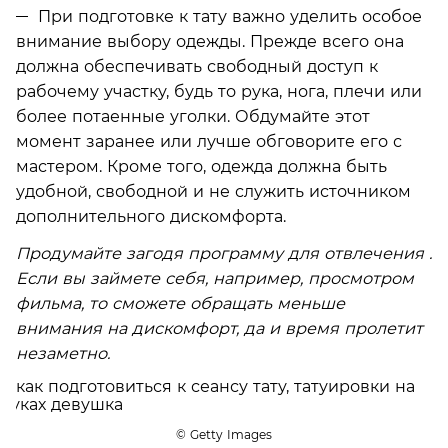
При подготовке к тату важно уделить особое
внимание выбору одежды. Прежде всего она
должна обеспечивать свободный доступ к
рабочему участку, будь то рука, нога, плечи или
более потаенные уголки. Обдумайте этот
момент заранее или лучше обговорите его с
мастером. Кроме того, одежда должна быть
удобной, свободной и не служить источником
дополнительного дискомфорта.
Продумайте загодя программу для отвлечения .
Если вы займете себя, например, просмотром
фильма, то сможете обращать меньше
внимания на дискомфорт, да и время пролетит
незаметно.
© Getty Images