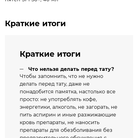
Краткие итоги
Краткие итоги
Что нельзя делать перед тату?
Чтобы запомнить, что не нужно
делать перед тату, даже не
понадобится памятка, настолько все
просто: не употреблять кофе,
энергетики, алкоголь, не загорать, не
пить аспирин и иные разжижающие
кровь препараты, не наносить
препараты для обезболивания без
предварительного обсуждения с