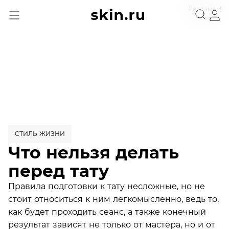
Реклама
СТИЛЬ ЖИЗНИ
Что нельзя делать
перед тату
Правила подготовки к тату несложные, но не
стоит относиться к ним легкомысленно, ведь то,
как будет проходить сеанс, а также конечный
результат зависят не только от мастера, но и от