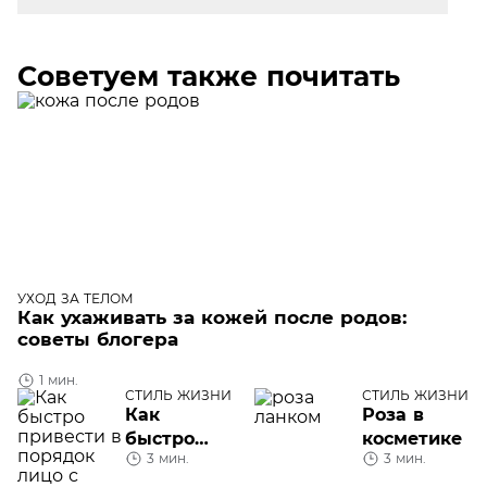
Советуем также почитать
УХОД ЗА ТЕЛОМ
Как ухаживать за кожей после родов:
советы блогера
1 мин.
СТИЛЬ ЖИЗНИ
СТИЛЬ ЖИЗНИ
Как
Роза в
быстро
косметике
3 мин.
3 мин.
привести в
порядок