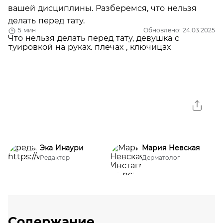
вашей дисциплины. Разберемся, что нельзя
делать перед тату.
5 мин
Обновлено: 24.03.2025
Эка Инаури
Мария Невская
Редактор
Дерматолог
Содержание