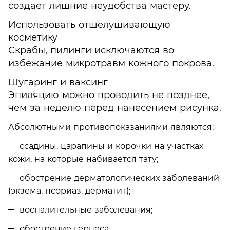
создает лишние неудобства мастеру.
Использовать отшелушивающую
косметику
Скрабы, пилинги исключаются во
избежание микротравм кожного покрова.
Шугаринг и ваксинг
Эпиляцию можно проводить не позднее,
чем за неделю перед нанесением рисунка.
Абсолютными противопоказаниями являются:
ссадины, царапины и корочки на участках
кожи, на которые набивается тату;
обострение дерматологических заболеваний
(экзема, псориаз, дерматит);
воспалительные заболевания;
обострение герпеса.