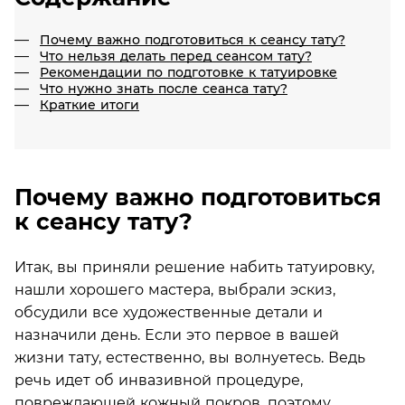
Почему важно подготовиться к сеансу тату?
Что нельзя делать перед сеансом тату?
Рекомендации по подготовке к татуировке
Что нужно знать после сеанса тату?
Краткие итоги
Почему важно подготовиться
к сеансу тату?
Итак, вы приняли решение набить татуировку,
нашли хорошего мастера, выбрали эскиз,
обсудили все художественные детали и
назначили день. Если это первое в вашей
жизни тату, естественно, вы волнуетесь. Ведь
речь идет об инвазивной процедуре,
повреждающей кожный покров, поэтому