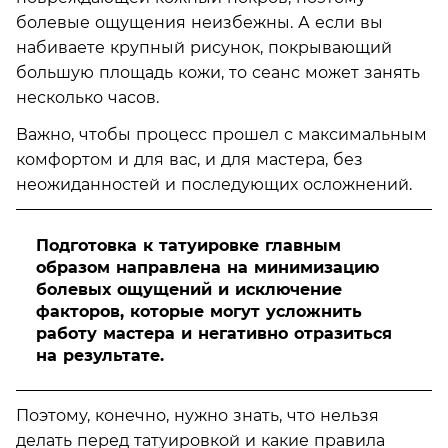
болевые ощущения неизбежны. А если вы
набиваете крупный рисунок, покрывающий
большую площадь кожи, то сеанс может занять
несколько часов.
Важно, чтобы процесс прошел с максимальным
комфортом и для вас, и для мастера, без
неожиданностей и последующих осложнений.
Подготовка к татуировке главным
образом направлена на минимизацию
болевых ощущений и исключение
факторов, которые могут усложнить
работу мастера и негативно отразиться
нa результате.
Поэтому, конечно, нужно знать, что нельзя
делать перед татуировкой и какие правила