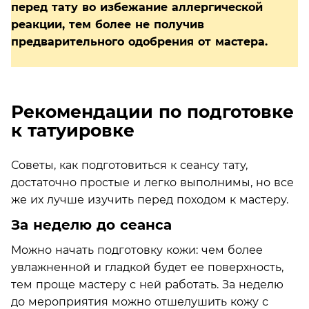
перед тату во избежание аллергической
реакции, тем более не получив
предварительного одобрения от мастера.
Рекомендации по подготовке
к татуировке
Советы, как подготовиться к сеансу тату,
достаточно простые и легко выполнимы, но все
же их лучше изучить перед походом к мастеру.
За неделю до сеанса
Можно начать подготовку кожи: чем более
увлажненной и гладкой будет ее поверхность,
тем проще мастеру с ней работать. За неделю
до мероприятия можно отшелушить кожу с