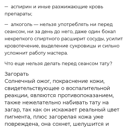
аспирин и иные разжижающие кровь
препараты;
алкоголь — нельзя употреблять ни перед
сеансом, ни за день до него, даже один бокал
некрепкого спиртного расширит сосуды, усилит
кровотечение, выделение сукровицы и сильно
усложнит работу мастера.
Что еще нельзя делать перед сеансом тату?
Загорать
Солнечный ожог, покраснение кожи,
свидетельствующее о воспалительной
реакции, являются противопоказанием,
также нежелательно набивать тату на
загар, так как он искажает реальный цвет
пигмента, плюс загорелая кожа уже
повреждена, она сохнет, шелушится и