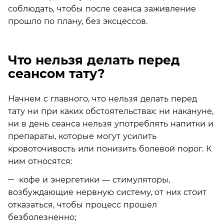
соблюдать, чтобы после сеанса заживление
прошло по плану, без эксцессов.
Что нельзя делать перед
сеансом тату?
Начнем с главного, что нельзя делать перед
тату ни при каких обстоятельствах: ни накануне,
ни в день сеанса нельзя употреблять напитки и
препараты, которые могут усилить
кровоточивость или понизить болевой порог. К
ним относятся:
кофе и энергетики — стимуляторы,
возбуждающие нервную систему, от них стоит
отказаться, чтобы процесс прошел
безболезненно;