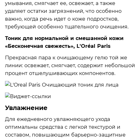
умывания, смягчает ее, освежает, а также
удаляет остатки загрязнений, что особенно
важно, когда речь идет о коже подростков,
требующей особенно тщательного очищения.
Тоник для нормальной и смешанной кожи
«Бесконечная свежесть», L'Oréal Paris
Прекрасная пара к очищающему гелю той же
линии: освежает, смягчает, содержит небольшой
процент отшелушивающих компонентов.
Увлажнение
Для ежедневного увлажняющего ухода
оптимальны средства с легкой текстурой и
составом, повышающим барьерно-защитные