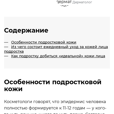
Дерматолог
Содержание
Особенности подростковой кожи
Из чего состоит ежедневный уход за кожей лица
подростка
Как подростку добиться «идеальной» кожи лица
Особенности подростковой
кожи
Косметологи говорят, что эпидермис человека
полностью формируется к 11-12 годам — у кого-