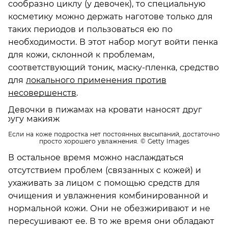
сообразно циклу (у девочек), то специальную
косметику можно держать наготове только для
таких периодов и пользоваться ею по
необходимости. В этот набор могут войти пенка
для кожи, склонной к проблемам,
соответствующий тоник, маску-пленка, средство
для
локального применения против
несовершенств
.
Если на коже подростка нет постоянных высыпаний, достаточно
просто хорошего увлажнения.
© Getty Images
В остальное время можно наслаждаться
отсутствием проблем (связанных с кожей) и
ухаживать за лицом с помощью средств для
очищения и увлажнения комбинированной и
нормальной кожи. Они не обезжиривают и не
пересушивают ее. В то же время они обладают