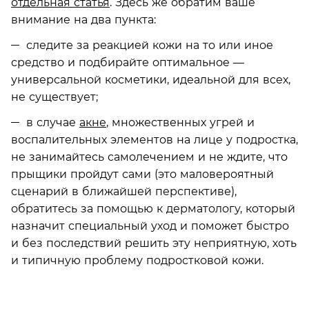
отдельная статья
. Здесь же обратим ваше
внимание на два пункта:
следите за реакцией кожи на то или иное
средство и подбирайте оптимальное —
универсальной косметики, идеальной для всех,
не существует;
в случае
акне
, множественных угрей и
воспалительных элементов на лице у подростка,
не занимайтесь самолечением и не ждите, что
прыщики пройдут сами (это маловероятный
сценарий в ближайшей перспективе),
обратитесь за помощью к дерматологу, который
назначит специальный уход и поможет быстро
и без последствий решить эту неприятную, хоть
и типичную проблему подростковой кожи.