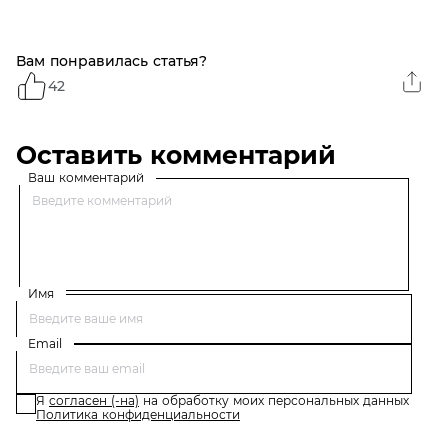
сужающая поры, 28 г
Вам понравилась статья?
42
Оставить комментарий
Ваш комментарий
Имя
Email
Я
согласен (-на)
на обработку моих персональных данных
Политика конфиденциальности