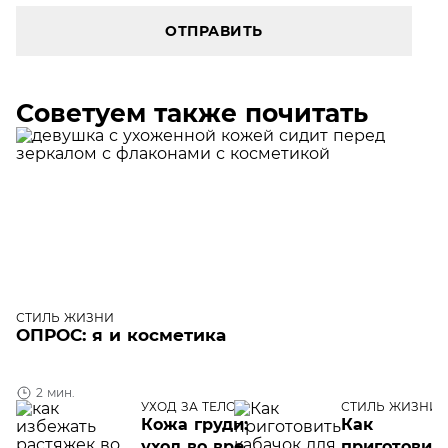
ОТПРАВИТЬ
Советуем также почитать
СТИЛЬ ЖИЗНИ
ОПРОС: я и косметика
2 мин.
УХОД ЗА ТЕЛОМ
СТИЛЬ ЖИЗНИ
Кожа груди:
Как
уход во время
приготовит