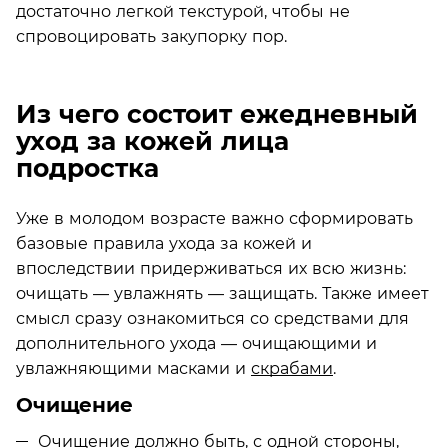
достаточно легкой текстурой, чтобы не
спровоцировать закупорку пор.
Из чего состоит ежедневный
уход за кожей лица
подростка
Уже в молодом возрасте важно сформировать
базовые правила ухода за кожей и
впоследствии придерживаться их всю жизнь:
очищать — увлажнять — защищать. Также имеет
смысл сразу ознакомиться со средствами для
дополнительного ухода — очищающими и
увлажняющими масками и
скрабами
.
Очищение
Очищение должно быть, с одной стороны,