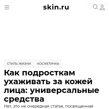
Реклама
СТИЛЬ ЖИЗНИ
КОСМЕТИЧКА
Как подросткам
ухаживать за кожей
лица: универсальные
средства
Нет, это не очередная статья, посвященная