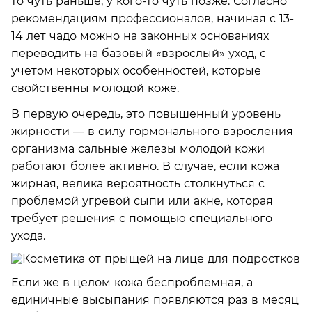
то чуть раньше, у кого-то чуть позже. Согласно
рекомендациям профессионалов, начиная с 13-
14 лет чадо можно на законных основаниях
переводить на базовый «взрослый» уход, с
учетом некоторых особенностей, которые
свойственны молодой коже.
В первую очередь, это повышенный уровень
жирности — в силу гормонального взросления
организма сальные железы молодой кожи
работают более активно. В случае, если кожа
жирная, велика вероятность столкнуться с
проблемой угревой сыпи или акне, которая
требует решения с помощью специального
ухода.
Если же в целом кожа беспроблемная, а
единичные высыпания появляются раз в месяц