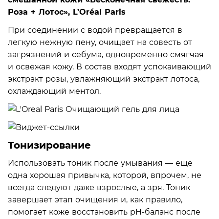
Роза + Лотос», L’Oréal Paris
При соединении с водой превращается в
легкую нежную пену, очищает на совесть от
загрязнений и себума, одновременно смягчая
и освежая кожу. В состав входят успокаивающий
экстракт розы, увлажняющий экстракт лотоса,
охлаждающий ментол.
Тонизирование
Использовать тоник после умывания ­— еще
одна хорошая привычка, которой, впрочем, не
всегда следуют даже взрослые, а зря. Тоник
завершает этап очищения и, как правило,
помогает коже восстановить pH-баланс после