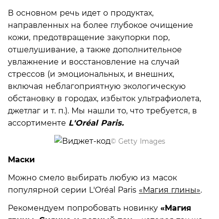
В основном речь идет о продуктах,
направленных на более глубокое очищение
кожи, предотвращение закупорки пор,
отшелушивание, а также дополнительное
увлажнение и восстановление на случай
стрессов (и эмоциональных, и внешних,
включая неблагоприятную экологическую
обстановку в городах, избыток ультрафиолета,
джетлаг и т. п.). Мы нашли то, что требуется, в
ассортименте
L'Oréal Paris.
© Getty Images
Маски
Можно смело выбирать любую из масок
популярной серии L'Oréal Paris
«Магия глины»
.
Рекомендуем попробовать новинку
«Магия