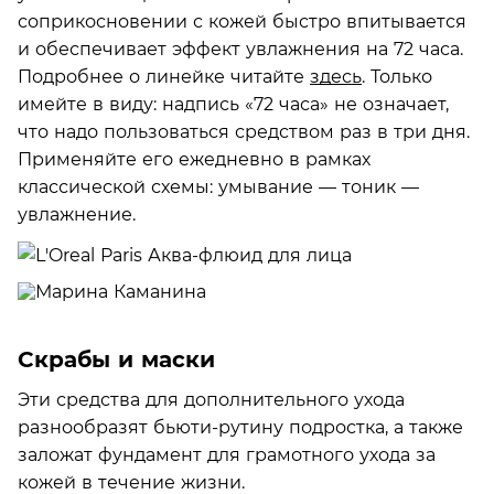
соприкосновении с кожей быстро впитывается
и обеспечивает эффект увлажнения на 72 часа.
Подробнее о линейке читайте
здесь
. Только
имейте в виду: надпись «72 часа» не означает,
что надо пользоваться средством раз в три дня.
Применяйте его ежедневно в рамках
классической схемы: умывание — тоник —
увлажнение.
Скрабы и маски
Эти средства для дополнительного ухода
разнообразят бьюти-рутину подростка, а также
заложат фундамент для грамотного ухода за
кожей в течение жизни.