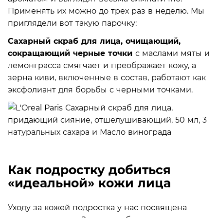
Применять их можно до трех раз в неделю. Мы
приглядели вот такую парочку:
Сахарный скраб для лица, очищающий,
сокращающий черные точки
с маслами мяты и
лемонграсса смягчает и преображает кожу, а
зерна киви, включенные в состав, работают как
эксфолиант для борьбы с черными точками.
Как подростку добиться
«идеальной» кожи лица
Уходу за кожей подростка у нас посвящена