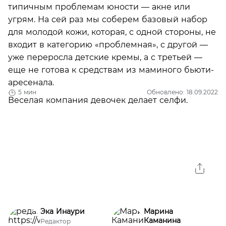
типичным проблемам юности — ­акне или
угрям. На сей раз мы соберем базовый набор
для молодой кожи, которая, с одной стороны, не
входит в категорию «проблемная», с другой —
уже переросла детские кремы, а с третьей —
еще не готова к средствам из маминого бьюти-
аресенала.
5 мин
Обновлено: 18.09.2022
Эка Инаури
Марина
Каманина
Редактор