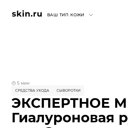
ВАШ ТИП КОЖИ
5 мин
СРЕДСТВА УХОДА
СЫВОРОТКИ
ЭКСПЕРТНОЕ М
Гиалуроновая р