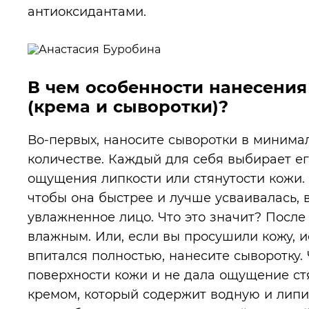
антиоксидантами.
В чем особенности нанесения
(крема и сыворотки)?
Во-первых, наносите сыворотки в минима
количестве. Каждый для себя выбирает е
ощущения липкости или стянутости кожи. 
чтобы она быстрее и лучше усваивалась, 
увлажненное лицо. Что это значит? После
влажным. Или, если вы просушили кожу, ис
впитался полностью, нанесите сыворотку.
поверхности кожи и не дала ощущение ст
кремом, который содержит водную и липи