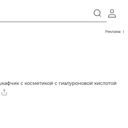
Реклама