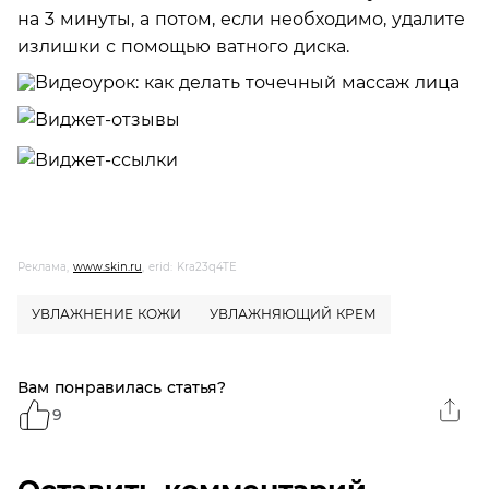
на 3 минуты, а потом, если необходимо, удалите
излишки с помощью ватного диска.
Реклама,
www.skin.ru
, erid: Kra23q4TE
УВЛАЖНЕНИЕ КОЖИ
УВЛАЖНЯЮЩИЙ КРЕМ
Вам понравилась статья?
9