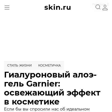
Реклама
СТИЛЬ ЖИЗНИ
КОСМЕТИЧКА
Гиалуроновый алоэ-
гель Garnier:
освежающий эффект
в косметике
Если бы вы спросили нас об идеальном