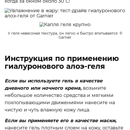
когда за окном около 30˚ С!
У геля невесомая текстура, он легко и быстро впитывается.
©
Garnier
Инструкция по применению
гиалуронового алоэ-геля
Если вы используете гель в качестве
дневного или ночного крема,
возьмите
небольшое количество средства и мягкими
похлопывающими движениями нанесите на
чистую и чуть влажную кожу лица.
Если вы применяете его в качестве маски,
нанесите гель плотным слоем на кожу, оставьте