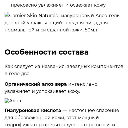
прекрасно увлажняет и освежает кожу.
Особенности состава
Как следует из названия, звездных компонентов
в геле два.
Органический алоэ вера
интенсивно
увлажняет и успокаивает кожу.
Гиалуроновая кислота
— настоящее спасение
для обезвоженной кожи, этот мощный
гидрофиксатор препятствует потере влаги, и