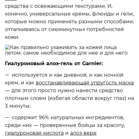
средства с освежающими текстурами. И,
конечно, универсальные кремы, флюиды и гели,
которые можно применять разными способами,
отталкиваясь от сиюминутных потребностей
кожи.
Гиалуроновый алоэ-гель от Garnier:
используется и как дневной, и как ночной
крем, и как
восстанавливающая упругость маска
— для этого просто нужно нанести средство
плотным слоем (избегая области вокруг глаз) на
3 минуты;
содержит 96% натуральных ингредиентов,
среди них — проверенные бойцы за красоту,
гиалуроновая кислота
и
алоэ вера
;