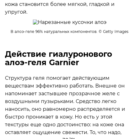
кожа становится более мягкой, гладкой и
упругой.
В алоэ-геле 96% натуральных компонентов.
© Getty Images
Действие гиалуронового
алоэ-геля Garnier
Структура геля помогает действующим
веществам эффективно работать. Внешне он
напоминает застывшее прозрачное желе с
воздушными пузырьками. Средство легко
наносить, оно равномерно распределяется и
быстро проникает в кожу. Но есть у этой
текстуры еще одно достоинство: на коже она
оставляет ощущение свежести. То, что надо,