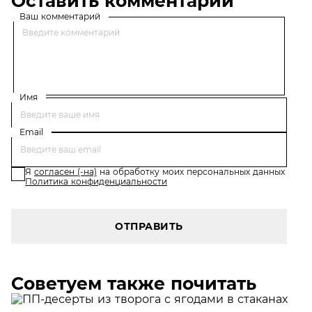
Оставить комментарий
Ваш комментарий
Имя
Email
Я
согласен (-на)
на обработку моих персональных данных
Политика конфиденциальности
ОТПРАВИТЬ
Советуем также почитать