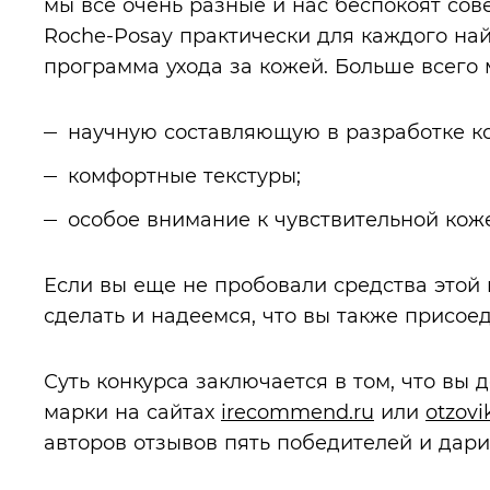
мы все очень разные и нас беспокоят со
Roche-Posay практически для каждого на
программа ухода за кожей. Больше всего 
научную составляющую в разработке к
комфортные текстуры;
особое внимание к чувствительной коже
Если вы еще не пробовали средства этой 
сделать и надеемся, что вы также присоед
Суть конкурса заключается в том, что вы
марки на сайтах
irecommend.ru
или
otzovi
авторов отзывов пять победителей и дари