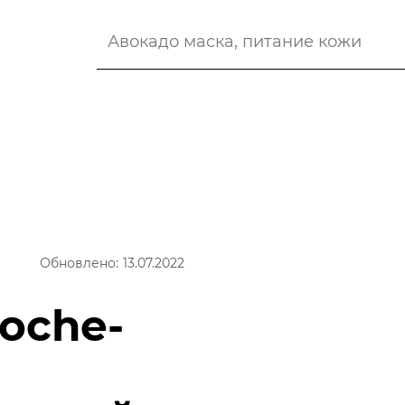
Обновлено: 13.07.2022
Roche-