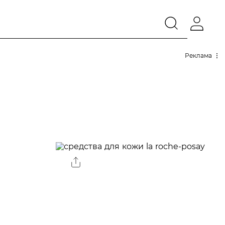
Реклама