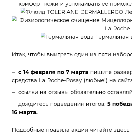
комфорт кожи и успокаивать ее помож
Итак, чтобы выиграть один из пяти наборо
с 14 февраля по 7 марта
пишите разве
средства La Roche-Posay (любые!) на сайт
ссылки на отзывы обязательно оставляй
дождитесь подведения итогов:
5 побед
16 марта.
Подробные правила акции читайте
здесь
.