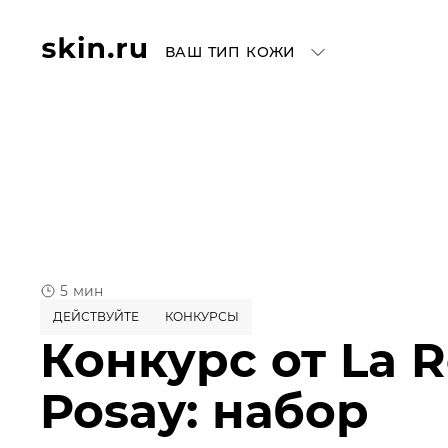
ВАШ ТИП КОЖИ
5 мин
ДЕЙСТВУЙТЕ
КОНКУРСЫ
Конкурс от La 
Posay: набор