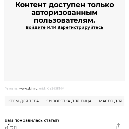
Контент доступен только
авторизованным
пользователям.
или
Войдите
Зарегистрируйтесь
Реклама,
www.skin.ru
, erid: Kra245KMV
КРЕМ ДЛЯ ТЕЛА
СЫВОРОТКА ДЛЯ ЛИЦА
МАСЛО ДЛЯ ТЕ
Вам понравилась статья?
11