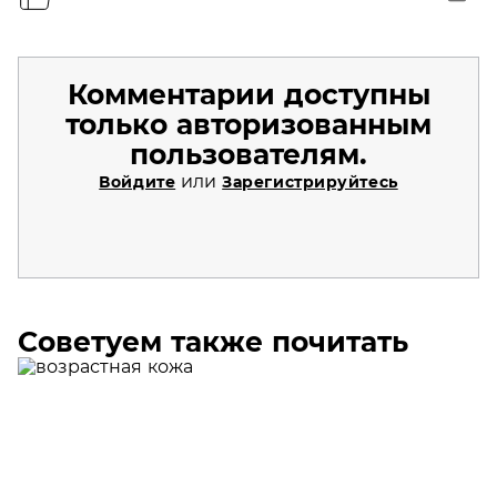
Комментарии доступны
только авторизованным
пользователям.
или
Войдите
Зарегистрируйтесь
Советуем также почитать