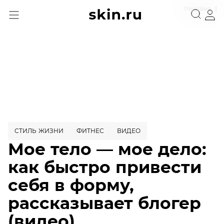
Реклама
СТИЛЬ ЖИЗНИ
ФИТНЕС
ВИДЕО
Мое тело — мое дело:
как быстро привести
себя в форму,
рассказывает блогер
(видео)