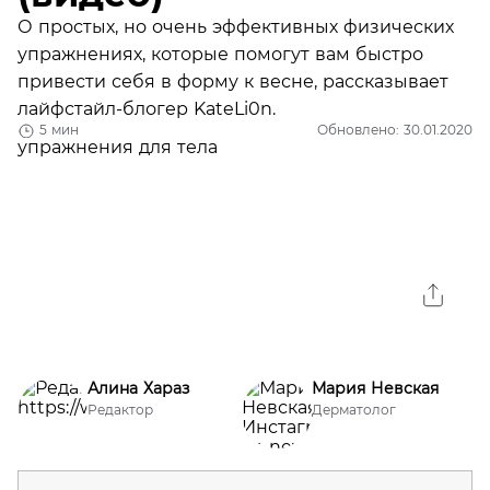
О простых, но очень эффективных физических
упражнениях, которые помогут вам быстро
привести себя в форму к весне, рассказывает
лайфстайл-блогер KateLi0n.
5 мин
Обновлено: 30.01.2020
Алина Хараз
Мария Невская
Редактор
Дерматолог