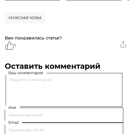
МУЖСКАЯ КОЖА
Вам понравилась статья?
1
Оставить комментарий
Ваш комментарий
Имя
Email