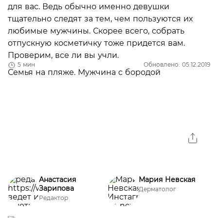
для вас. Ведь обычно именно девушки
тщательно следят за тем, чем пользуются их
любимые мужчины. Скорее всего, собрать
отпускную косметичку тоже придется вам.
Проверим, все ли вы учли.
5 мин
Обновлено: 05.12.2019
Анастасия
Мария Невская
Зарипова
Дерматолог
Редактор