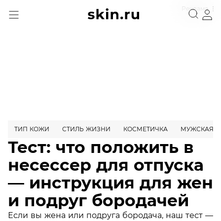
Реклама
ТИП КОЖИ
СТИЛЬ ЖИЗНИ
КОСМЕТИЧКА
МУЖСКАЯ 
Тест: что положить в
несессер для отпуска
— инструкция для жен
и подруг бородачей
Если вы жена или подруга бородача, наш тест —