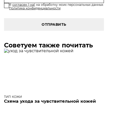
Я
согласен (-на)
на обработку моих персональных данных
Политика конфиденциальности
ОТПРАВИТЬ
Советуем также почитать
ТИП КОЖИ
Схема ухода за чувствительной кожей