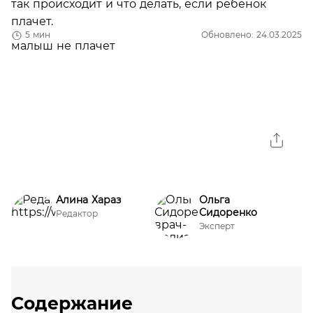
так происходит и что делать, если ребенок
плачет.
5 мин
Обновлено: 24.03.2025
Алина Хараз
Ольга
Сидоренко
Редактор
Эксперт
Содержание