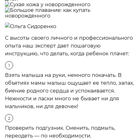
С высоты своего личного и профессионального
опыта наш эксперт дает пошаговую
инструкцию, что делать, когда ребенок плачет:
Взять малыша на руки, немного покачать. В
объятиях мамы малыш ощущает ее тепло, запах,
биение родного сердца и успокаивается.
Нежности и ласки много не бывает ни для
мальчиков, ни для девочек!
Проверить подгузник. Сменить, подмыть,
переодеть — по необходимости.