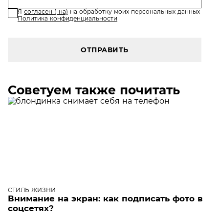
Я
согласен (-на)
на обработку моих персональных данных
Политика конфиденциальности
ОТПРАВИТЬ
Советуем также почитать
СТИЛЬ ЖИЗНИ
Внимание на экран: как подписать фото в
соцсетях?