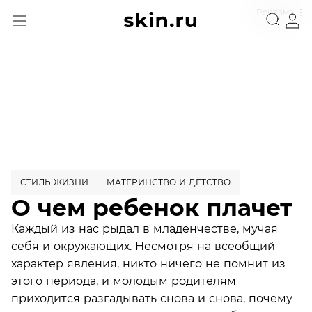
Реклама
СТИЛЬ ЖИЗНИ
МАТЕРИНСТВО И ДЕТСТВО
О чем ребенок плачет
Каждый из нас рыдал в младенчестве, мучая
себя и окружающих. Несмотря на всеобщий
характер явления, никто ничего не помнит из
этого периода, и молодым родителям
приходится разгадывать снова и снова, почему