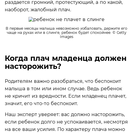
раздается громкий, протестующий, а по какой,
наоборот, жалобный плач.
В первые месяцы малыша невозможно избаловать, держите его
чаще на руках или в слинге, ребенок будет спокойнее.
© Getty
Images
Когда плач младенца должен
насторожить?
Родителям важно разобраться, что беспокоит
малыша в том или ином случае. Ведь ребенок
не кричит из вредности. Если младенец плачет,
значит, его что-то беспокоит.
Наш эксперт уверяет: вас должно насторожить,
если ребенок долго не успокаивается, несмотря
на все ваши усилия. По характеру плача можно