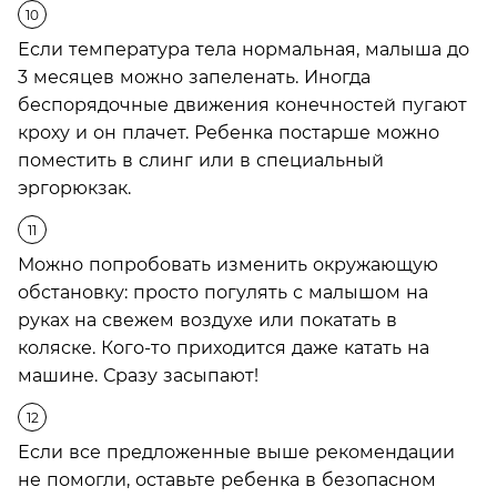
Если температура тела нормальная, малыша до
3 месяцев можно запеленать. Иногда
беспорядочные движения конечностей пугают
кроху и он плачет. Ребенка постарше можно
поместить в слинг или в специальный
эргорюкзак.
Можно попробовать изменить окружающую
обстановку: просто погулять с малышом на
руках на свежем воздухе или покатать в
коляске. Кого-то приходится даже катать на
машине. Сразу засыпают!
Если все предложенные выше рекомендации
не помогли, оставьте ребенка в безопасном