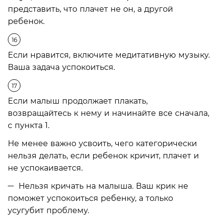
представить, что плачет не он, а другой
ребенок.
Если нравится, включите медитативную музыку.
Ваша задача успокоиться.
Если малыш продолжает плакать,
возвращайтесь к нему и начинайте все сначала,
с пункта 1.
Не менее важно усвоить, чего категорически
нельзя делать, если ребенок кричит, плачет и
не успокаивается.
Нельзя кричать на малыша. Ваш крик не
поможет успокоиться ребенку, а только
усугубит проблему.