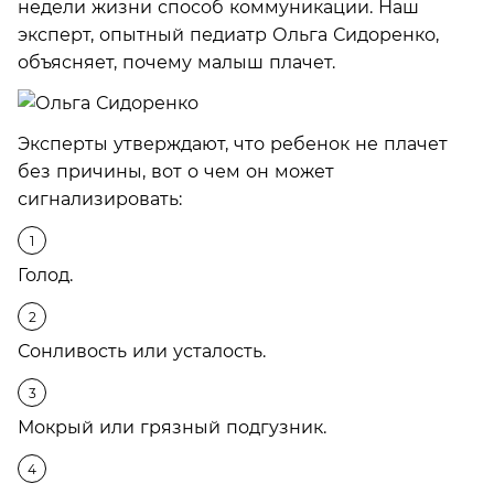
недели жизни способ коммуникации. Наш
эксперт, опытный педиатр Ольга Сидоренко,
объясняет, почему малыш плачет.
Эксперты утверждают, что ребенок не плачет
без причины, вот о чем он может
сигнализировать:
Голод.
Сонливость или усталость.
Мокрый или грязный подгузник.