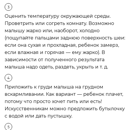
Оценить температуру окружающей среды.
Проветрить или согреть комнату. Возможно
малышу жарко или, наоборот, холодно
(пощупайте пальцами заднюю поверхность шеи:
если она сухая и прохладная, ребенок замерз,
если влажная и горячая — ему жарко). В
зависимости от полученного результата
малыша надо одеть, раздеть, укрыть и т. д.
Приложить к груди малыша на грудном
вскармливании. Как вариант — ребенок плачет,
потому что просто хочет пить или есть!
Искусственникам можно предложить бутылочку
с водой или дать пустышку.