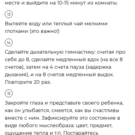
месте и выйдите на 10-15 минут из комнаты.
Выпейте воду или теплый чай мелкими
глотками (это важно!)
Сделайте дыхательную гимнастику: считая про
себя до 8, сделайте медленный вдох (на все 8
счетов), затем на 4 счета пауза (задержка
дыхания), и на 8 счетов медленный выдох.
Повторите 20 раз.
Закройте глаза и представьте своего ребенка,
как он улыбается, смеется, как вы счастливы
вместе с ним. Зафиксируйте это состояние в
виде любого мыслеобраза: цвет, предмет,
ощущение тепла и т.п. Постарайтесь