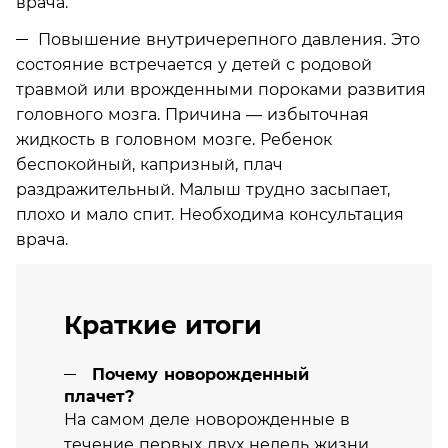
врача.
Повышение внутричерепного давления. Это
состояние встречается у детей с родовой
травмой или врожденными пороками развития
головного мозга. Причина — избыточная
жидкость в головном мозге. Ребенок
беспокойный, капризный, плач
раздражительный. Малыш трудно засыпает,
плохо и мало спит. Необходима консультация
врача.
Краткие итоги
Почему новорожденный
плачет?
На самом деле новорожденные в
течение первых двух недель жизни