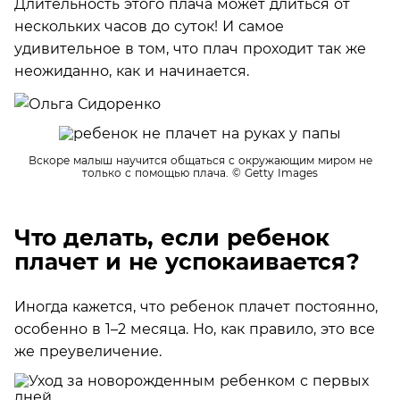
Длительность этого плача может длиться от
нескольких часов до суток! И самое
удивительное в том, что плач проходит так же
неожиданно, как и начинается.
Вскоре малыш научится общаться с окружающим миром не
только с помощью плача.
© Getty Images
Что делать, если ребенок
плачет и не успокаивается?
Иногда кажется, что ребенок плачет постоянно,
особенно в 1–2 месяца. Но, как правило, это все
же преувеличение.