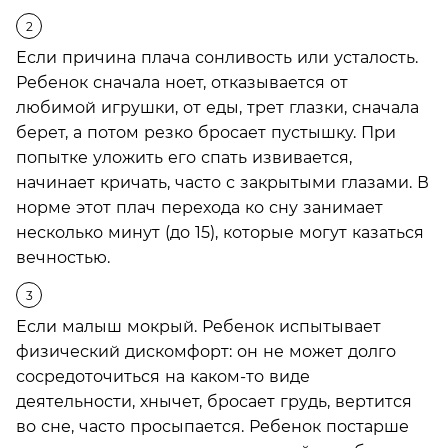
Если причина плача сонливость или усталость.
Ребенок сначала ноет, отказывается от
любимой игрушки, от еды, трет глазки, сначала
берет, а потом резко бросает пустышку. При
попытке уложить его спать извивается,
начинает кричать, часто с закрытыми глазами. В
норме этот плач перехода ко сну занимает
несколько минут (до 15), которые могут казаться
вечностью.
Если малыш мокрый. Ребенок испытывает
физический дискомфорт: он не может долго
сосредоточиться на каком-то виде
деятельности, хнычет, бросает грудь, вертится
во сне, часто просыпается. Ребенок постарше