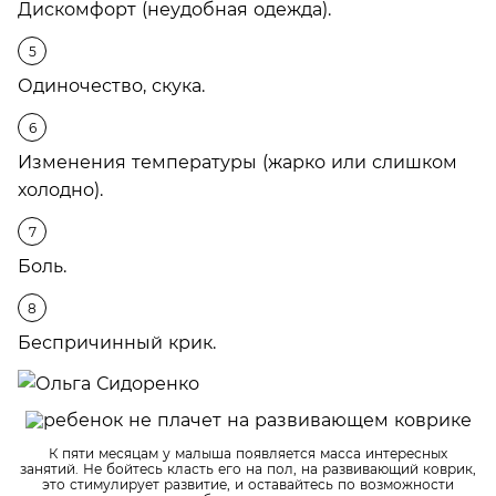
Дискомфорт (неудобная одежда).
Одиночество, скука.
Изменения температуры (жарко или слишком
холодно).
Боль.
Беспричинный крик.
К пяти месяцам у малыша появляется масса интересных
занятий. Не бойтесь класть его на пол, на развивающий коврик,
это стимулирует развитие, и оставайтесь по возможности