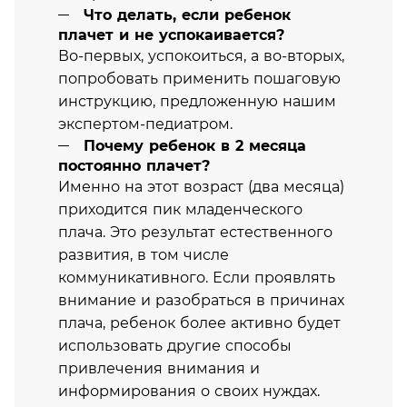
Что делать, если ребенок
плачет и не успокаивается?
Во-первых, успокоиться, а во-вторых,
попробовать применить пошаговую
инструкцию, предложенную нашим
экспертом-педиатром.
Почему ребенок в 2 месяца
постоянно плачет?
Именно на этот возраст (два месяца)
приходится пик младенческого
плача. Это результат естественного
развития, в том числе
коммуникативного. Если проявлять
внимание и разобраться в причинах
плача, ребенок более активно будет
использовать другие способы
привлечения внимания и
информирования о своих нуждах.