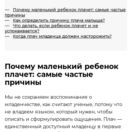
Почему маленький ребенок плачет: самые частые
причины
Как определить причину плача малыша?
Что делать, если ребенок плачет и не
успокаивается?
Когда плач младенца должен насторожить?
Почему маленький ребенок
плачет: самые частые
причины
Мы не сохраняем воспоминания о
младенчестве, как считают ученые, потому что
не владеем языком, который нужен, чтобы
описать и сформулировать ощущения. Плач —
единственный доступный младенцу в первые