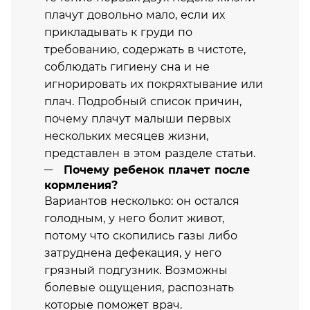
плачут довольно мало, если их
прикладывать к груди по
требованию, содержать в чистоте,
соблюдать гигиену сна и не
игнорировать их покряхтывание или
плач. Подробный список причин,
почему плачут малыши первых
нескольких месяцев жизни,
представлен в этом разделе статьи.
Почему ребенок плачет после
кормления?
Вариантов несколько: он остался
голодным, у него болит живот,
потому что скопились газы либо
затруднена дефекация, у него
грязный подгузник. Возможны
болевые ощущения, распознать
которые поможет врач.