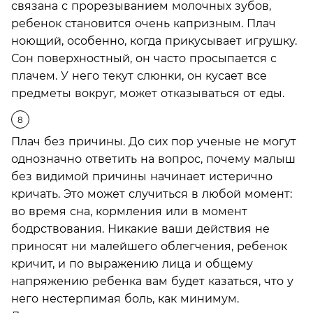
связана с прорезыванием молочных зубов,
ребенок становится очень капризным. Плач
ноющий, особенно, когда прикусывает игрушку.
Сон поверхностный, он часто просыпается с
плачем. У него текут слюнки, он кусает все
предметы вокруг, может отказываться от еды.
Плач без причины. До сих пор ученые не могут
однозначно ответить на вопрос, почему малыш
без видимой причины начинает истерично
кричать. Это может случиться в любой момент:
во время сна, кормления или в момент
бодрствования. Никакие ваши действия не
приносят ни малейшего облегчения, ребенок
кричит, и по выражению лица и общему
напряжению ребенка вам будет казаться, что у
него нестерпимая боль, как минимум.