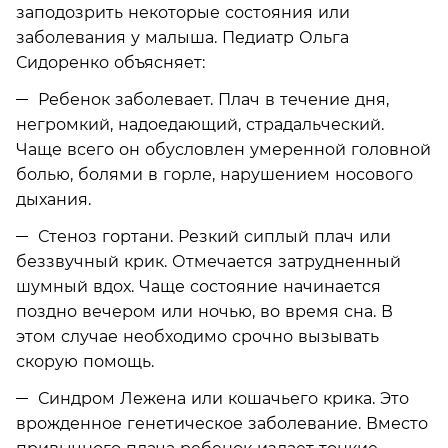
заподозрить некоторые состояния или
заболевания у малыша. Педиатр Ольга
Сидоренко объясняет:
Ребенок заболевает. Плач в течение дня,
негромкий, надоедающий, страдальческий.
Чаще всего он обусловлен умеренной головной
болью, болями в горле, нарушением носового
дыхания.
Стеноз гортани. Резкий сиплый плач или
беззвучный крик. Отмечается затрудненный
шумный вдох. Чаще состояние начинается
поздно вечером или ночью, во время сна. В
этом случае необходимо срочно вызывать
скорую помощь.
Синдром Лежена или кошачьего крика. Это
врожденное генетическое заболевание. Вместо