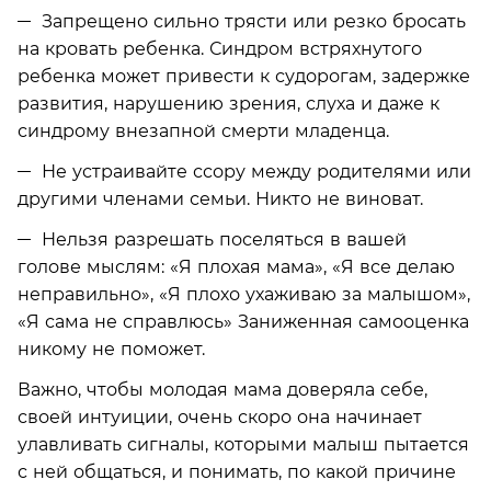
Запрещено сильно трясти или резко бросать
на кровать ребенка. Синдром встряхнутого
ребенка может привести к судорогам, задержке
развития, нарушению зрения, слуха и даже к
синдрому внезапной смерти младенца.
Не устраивайте ссору между родителями или
другими членами семьи. Никто не виноват.
Нельзя разрешать поселяться в вашей
голове мыслям: «Я плохая мама», «Я все делаю
неправильно», «Я плохо ухаживаю за малышом»,
«Я сама не справлюсь» Заниженная самооценка
никому не поможет.
Важно, чтобы молодая мама доверяла себе,
своей интуиции, очень скоро она начинает
улавливать сигналы, которыми малыш пытается
с ней общаться, и понимать, по какой причине