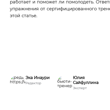
работает и поможет ли помолодеть. Ответ
упражнения от сертифицированного трен
этой статье.
Эка Инаури
Юлия
Сайфуллина
Редактор
Эксперт