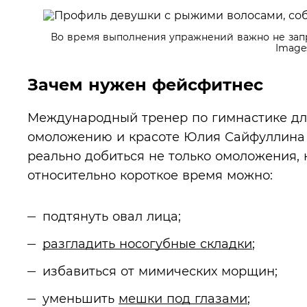
Во время выполнения упражнений важно не зап
Image
Зачем нужен фейсфитнес
Международный тренер по гимнастике для
омоложению и красоте Юлия Сайфуллина у
реально добиться не только омоложения, 
относительно короткое время можно:
подтянуть овал лица;
разгладить носогубные складки
;
избавиться от мимических морщин;
уменьшить
мешки под глазами
;