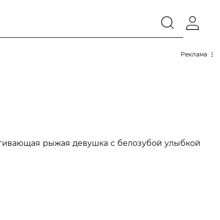
Реклама