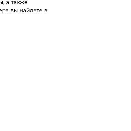
ы, а также
ера вы найдете в