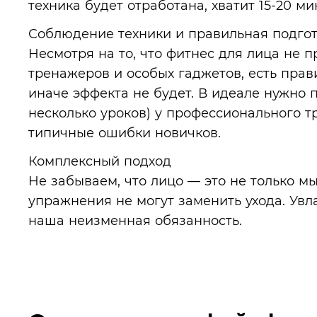
техника будет отработана, хватит 15-20 ми
Соблюдение техники и правильная подго
Несмотря на то, что фитнес для лица не 
тренажеров и особых гаджетов, есть прав
иначе эффекта не будет. В идеале нужно п
несколько уроков) у профессионального т
типичные ошибки новичков.
Комплексный подход
Не забываем, что лицо — это не только м
упражнения не могут заменить ухода. Увл
наша неизменная обязанность.