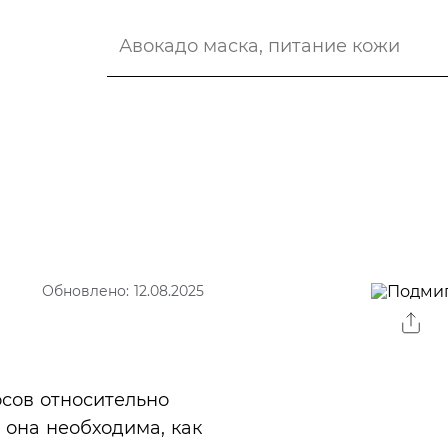
Обновлено: 12.08.2025
сов относительно
 она необходима, как