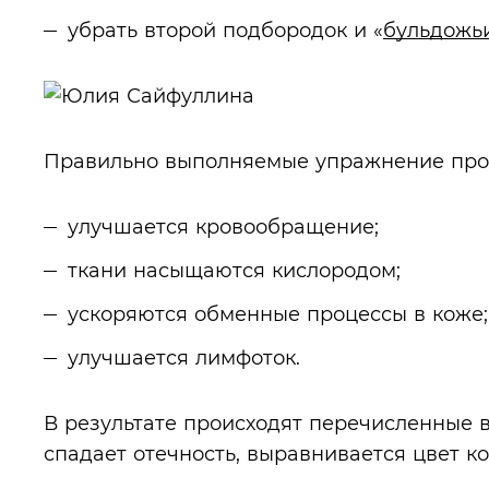
убрать второй подбородок и «
бульдожь
Правильно выполняемые упражнение про
улучшается кровообращение;
ткани насыщаются кислородом;
ускоряются обменные процессы в коже;
улучшается лимфоток.
В результате происходят перечисленные
спадает отечность, выравнивается цвет ко