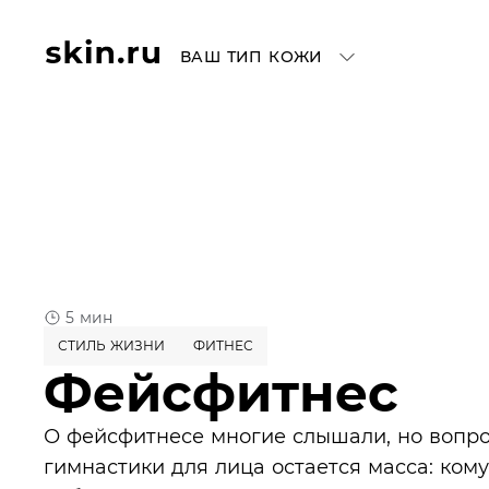
ВАШ ТИП КОЖИ
5 мин
СТИЛЬ ЖИЗНИ
ФИТНЕС
Фейсфитнес
О фейсфитнесе многие слышали, но вопро
гимнастики для лица остается масса: кому