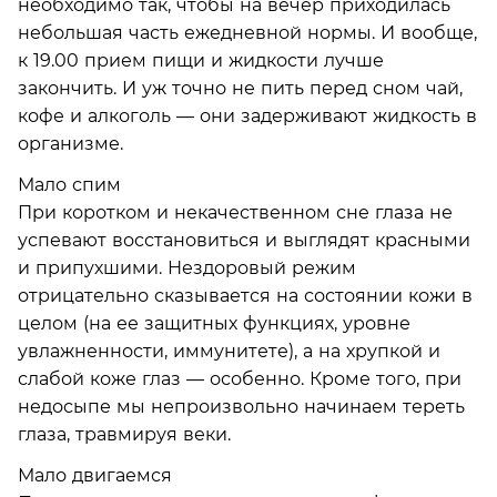
необходимо так, чтобы на вечер приходилась
небольшая часть ежедневной нормы. И вообще,
к 19.00 прием пищи и жидкости лучше
закончить. И уж точно не пить перед сном чай,
кофе и алкоголь — они задерживают жидкость в
организме.
Мало спим
При коротком и некачественном сне глаза не
успевают восстановиться и выглядят красными
и припухшими. Нездоровый режим
отрицательно сказывается на состоянии кожи в
целом (на ее защитных функциях, уровне
увлажненности, иммунитете), а на хрупкой и
слабой коже глаз — особенно. Кроме того, при
недосыпе мы непроизвольно начинаем тереть
глаза, травмируя веки.
Мало двигаемся