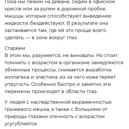
Пока мы лежим на диване, сидим в офисном
кресле или за рулем в дорожной пробке,
мышцы, которые способствуют выведению
жидкости, бездействуют. В результате она
застаивается там, где ей это проще всего
сделать, — в зоне вокруг глаз.
Стареем
В этом мы, разумеется, не виноваты. Но стоит
помнить: с возрастом в организме замедляются
обменные процессы, снижается выработка
коллагена и эластина, из-за чего кожа теряет
упругость. Особенно быстро и заметно эти
перемены происходят в области глаз.
У людей с наследственной выраженностью
грыжевого мешка, а также с большими от
природы глазами отечность c возрастом
усугубляется.