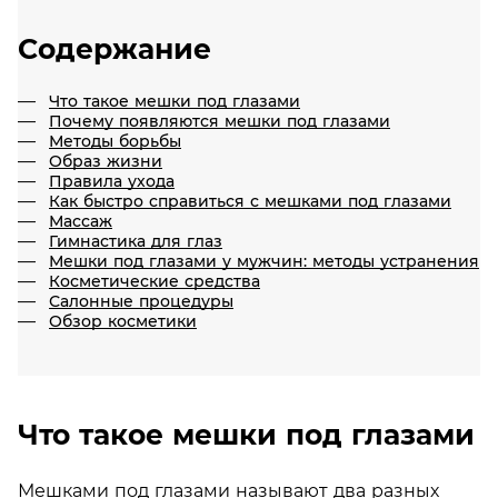
Содержание
Что такое мешки под глазами
Почему появляются мешки под глазами
Методы борьбы
Образ жизни
Правила ухода
Как быстро справиться с мешками под глазами
Массаж
Гимнастика для глаз
Мешки под глазами у мужчин: методы устранения
Косметические средства
Салонные процедуры
Обзор косметики
Что такое мешки под глазами
Мешками под глазами называют два разных