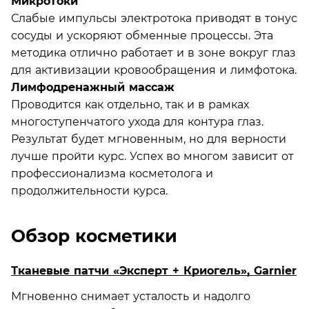
Микротоки
Слабые импульсы электротока приводят в тонус
сосуды и ускоряют обменные процессы. Эта
методика отлично работает и в зоне вокруг глаз
для активизации кровообращения и лимфотока.
Лимфодренажный массаж
Проводится как отдельно, так и в рамках
многоступенчатого ухода для контура глаз.
Результат будет мгновенным, но для верности
лучше пройти курс. Успех во многом зависит от
профессионализма косметолога и
продолжительности курса.
Обзор косметики
Тканевые патчи «Эксперт + Криогель», Garnier
Мгновенно снимает усталость и надолго