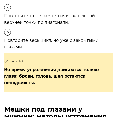
Повторите то же самое, начиная с левой
верхней точки по диагонали.
Повторите весь цикл, но уже с закрытыми
глазами.
Во время упражнения двигаются только
глаза: брови, голова, шея остаются
неподвижны.
Мешки под глазами у
мужчин: методы устранения