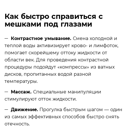
Как быстро справиться с
мешками под глазами
Контрастное умывание.
Смена холодной и
теплой воды активизирует крово- и лимфоток,
помогает скорейшему оттоку жидкости от
области век. Для проведения контрастной
процедуры подойдут «компрессы» из ватных
дисков, пропитанных водой разной
температуры.
Массаж.
Специальные манипуляции
стимулируют отток жидкости.
Движение.
Прогулка быстрым шагом — один
из самых эффективных способов быстро снять
отечность.