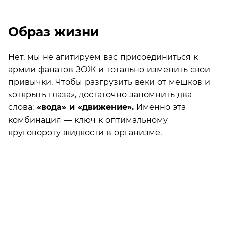
Образ жизни
Нет, мы не агитируем вас присоединиться к
армии фанатов ЗОЖ и тотально изменить свои
привычки. Чтобы разгрузить веки от мешков и
«открыть глаза», достаточно запомнить два
слова:
«вода» и «движение».
Именно эта
комбинация — ключ к оптимальному
круговороту жидкости в организме.