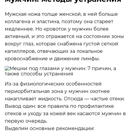
Мужская кожа толще женской, в ней больше
коллагена и эластина, поэтому она стареет
медленнее. Но кровоток у мужчин более
активный, и это отражается на состоянии зоны
вокруг глаз, которая снабжена густой сеткой
капилляров, отвечающих за локальное
кровоснабжение и движение лимфы.
Из-за физиологических особенностей
периорбитальная зона у мужчин охотнее
накапливает жидкость. Отсюда — частые отеки.
Вывод один: все правила по профилактике
отеков и уходу за кожей век касаются мужчин в
первую очередь.
Выделим основные рекомендации: