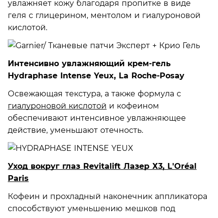
увлажняет кожу благодаря пропитке в виде
геля с глицерином, ментолом и гиалуроновой
кислотой.
Интенсивно увлажняющий крем-гель
Hydraphase Intense Yeux, La Roche-Posay
Освежающая текстура, а также формула с
гиалуроновой кислотой
и кофеином
обеспечивают интенсивное увлажняющее
действие, уменьшают отечность.
Уход вокруг глаз Revitalift Лазер Х3, L'Oréal
Paris
Кофеин и прохладный наконечник аппликатора
способствуют уменьшению мешков под