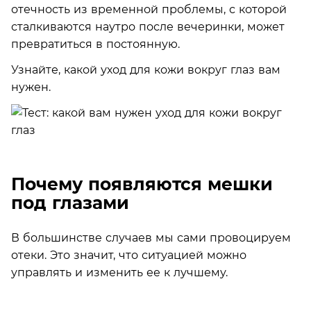
отечность из временной проблемы, с которой
сталкиваются наутро после вечеринки, может
превратиться в постоянную.
Узнайте, какой уход для кожи вокруг глаз вам
нужен.
Почему появляются мешки
под глазами
В большинстве случаев мы сами провоцируем
отеки. Это значит, что ситуацией можно
управлять и изменить ее к лучшему.