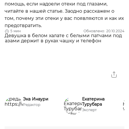
помощь, если надоели отеки под глазами,
читайте в нашей статье. Заодно расскажем о
том, почему эти отеки у вас появляются и как их
предотвратить.
5 мин
Обновлено: 20.10.2024
Эка Инаури
Екатерина
Турубара
Редактор
Эксперт