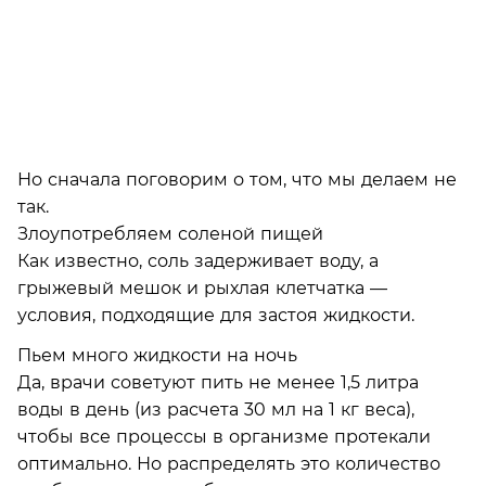
Но сначала поговорим о том, что мы делаем не
так.
Злоупотребляем соленой пищей
Как известно, соль задерживает воду, а
грыжевый мешок и рыхлая клетчатка —
условия, подходящие для застоя жидкости.
Пьем много жидкости на ночь
Да, врачи советуют пить не менее 1,5 литра
воды в день (из расчета 30 мл на 1 кг веса),
чтобы все процессы в организме протекали
оптимально. Но распределять это количество