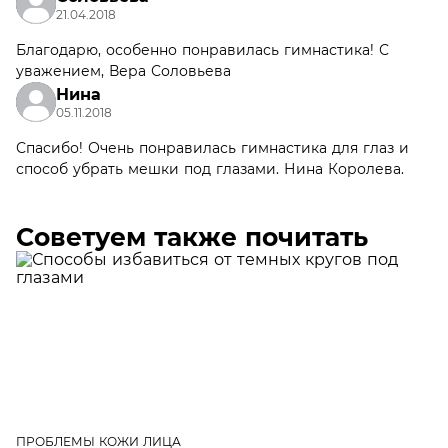
21.04.2018
Благодарю, особенно понравилась гимнастика! С
уважением, Вера Соловьева
Нина
05.11.2018
Спасибо! Очень понравилась гимнастика для глаз и
способ убрать мешки под глазами. Нина Королева.
Советуем также почитать
ПРОБЛЕМЫ КОЖИ ЛИЦА