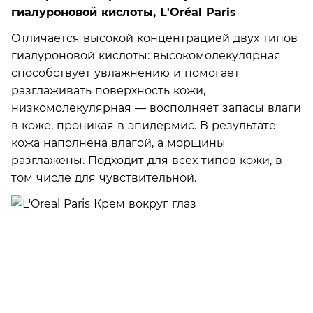
гиалуроновой кислоты, L'Oréal Paris
Отличается высокой концентрацией двух типов
гиалуроновой кислоты: высокомолекулярная
способствует увлажнению и помогает
разглаживать поверхность кожи,
низкомолекулярная — восполняет запасы влаги
в коже, проникая в эпидермис. В результате
кожа наполнена влагой, а морщины
разглажены. Подходит для всех типов кожи, в
том числе для чувствительной.