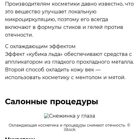
Производителям косметики давно известно, что
это вещество улучшает локальную
микроциркуляцию, поэтому его всегда
включают в формулы стиков и гелей против
отечности.
С охлаждающим эффектом
Эффект «кубика льда» обеспечивают средства с
аппликатором из гладкого прохладного металла.
Второй способ охладить кожу век —
использовать косметику с ментолом и мятой.
Салонные процедуры
Охлаждающая косметика и процедуры снимают отечность.
©
iStock