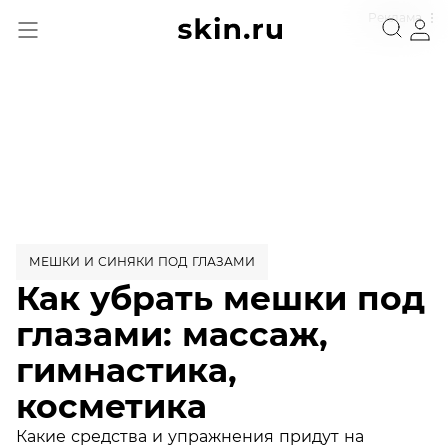
Реклама
МЕШКИ И СИНЯКИ ПОД ГЛАЗАМИ
Как убрать мешки под
глазами: массаж,
гимнастика,
косметика
Какие средства и упражнения придут на