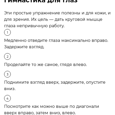
Гимнастика для глаз
Эти простые упражнение полезны и для кожи, и
для зрения. Их цель — дать круговой мышце
глаза непривычную работу.
Медленно отведите глаза максимально вправо.
Задержите взгляд.
Проделайте то же самое, глядя влево.
Поднимите взгляд вверх, задержите, опустите
вниз.
Посмотрите как можно выше по диагонали
вверх вправо, затем вниз, влево.