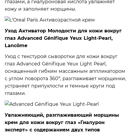
глазами, а гиалуроновая кислота увлажняет
кожу и заполняет морщины.
Уход Активатор Молодости для кожи вокруг
глаз Advanced Génifique Yeux Light-Pearl,
Lancôme
Уход с текстурой сыворотки для кожи вокруг
глаз Advanced Génifique Yeux Light Pearl,
оснащенный гибким массажным аппликатором
с углом поворота 360°, разглаживает морщинки,
устраняет припухлости и темные круги под
глазами.
Увлажняющий, разглаживающий морщины
крем для кожи вокруг глаз «Гиалурон
эксперт» с содержанием двух типов