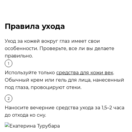
Правила ухода
Уход за кожей вокруг глаз имеет свои
особенности. Проверьте, все ли вы делаете
правильно.
Используйте только
средства для кожи век
.
Обычный крем или гель для лица, нанесенный
под глаза, провоцируют отеки.
Наносите вечерние средства ухода за 1,5–2 часа
до отхода ко сну.