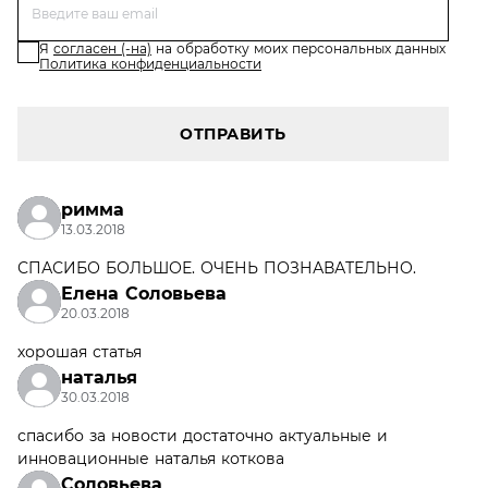
Я
согласен (-на)
на обработку моих персональных данных
Политика конфиденциальности
ОТПРАВИТЬ
римма
13.03.2018
СПАСИБО БОЛЬШОЕ. ОЧЕНЬ ПОЗНАВАТЕЛЬНО.
Елена Соловьева
20.03.2018
хорошая статья
наталья
30.03.2018
спасибо за новости достаточно актуальные и
инновационные наталья коткова
Соловьева