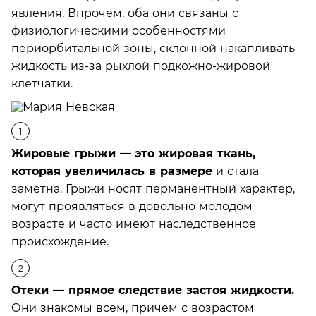
явления. Впрочем, оба они связаны с
физиологическими особенностями
периорбитальной зоны, склонной накапливать
жидкость из-за рыхлой подкожно-жировой
клетчатки.
Жировые грыжи —
это жировая ткань,
которая увеличилась в размере
и стала
заметна. Грыжи носят перманентный характер,
могут проявляться в довольно молодом
возрасте и часто имеют наследственное
происхождение.
Отеки — прямое следствие застоя жидкости.
Они знакомы всем, причем с возрастом