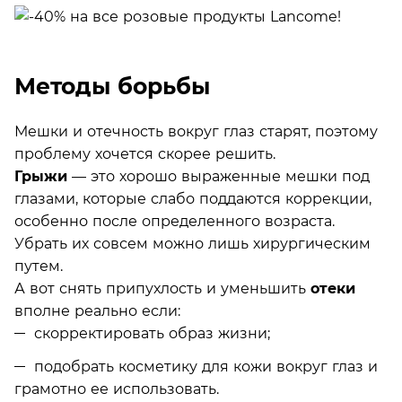
Методы борьбы
Мешки и отечность вокруг глаз старят, поэтому
проблему хочется скорее решить.
Грыжи
— это хорошо выраженные мешки под
глазами, которые слабо поддаются коррекции,
особенно после определенного возраста.
Убрать их совсем можно лишь хирургическим
путем.
А вот снять припухлость и уменьшить
отеки
вполне реально если:
скорректировать образ жизни;
подобрать косметику для кожи вокруг глаз и
грамотно ее использовать.