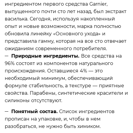
ингредиентом первого средства Garnier,
выпущенного почти сто лет назад, был экстракт
василька. Сегодня, используя накопленный
опыт и новые возможности, марка полностью
обновила линейку «Основного ухода» и
представила гамму, которая на все сто отвечает
ожиданиям современного потребителя.
Природные ингредиенты.
Все средства на
96% состоят из компонентов натурального
происхождения. Оставшиеся 4% — это
необходимый минимум, обеспечивающий
формуле стабильность, а текстуре — приятные
свойства. Парабены, синтетические красители и
силиконы отсутствуют.
Понятный состав.
Список ингредиентов
прописан на упаковке, и, чтобы в нем
разобраться, не нужно быть химиком.