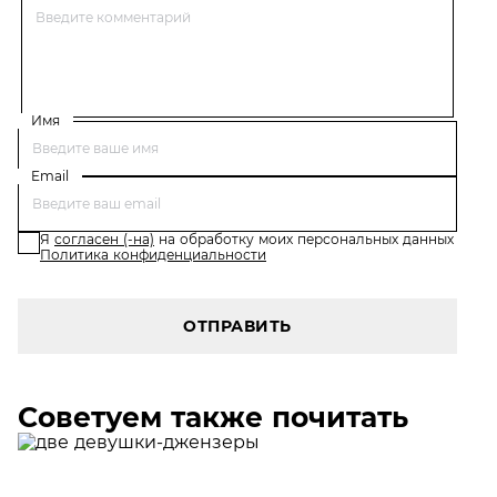
Имя
Email
Я
согласен (-на)
на обработку моих персональных данных
Политика конфиденциальности
ОТПРАВИТЬ
Советуем также почитать