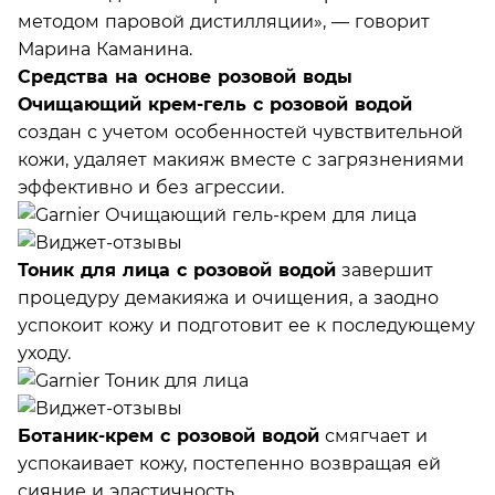
методом паровой дистилляции», — говорит
Марина Каманина.
Средства
на основе розовой воды
Очищающий крем-гель с розовой водой
создан с учетом особенностей чувствительной
кожи, удаляет макияж вместе с загрязнениями
эффективно и без агрессии.
Тоник для лица с розовой водой
завершит
процедуру демакияжа и очищения, а заодно
успокоит кожу и подготовит ее к последующему
уходу.
Ботаник-крем с розовой водой
смягчает и
успокаивает кожу, постепенно возвращая ей
сияние и эластичность.