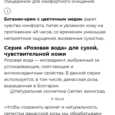
глицерином для комфортного очищения.
Ботаник-крем с цветочным медом
дарит
чувство комфорта, питая и увлажняя кожу на
протяжении 48 часов, со временем уменьшая
неприятные ощущения, вызванные сухостью.
Серия «Розовая вода» для сухой,
чувствительной кожи
Розовая вода — ингредиент, выбранный за
успокаивающие, смягчающие и
антиоксидантные свойства. В данной серии
используется, в том числе, дамасская роза,
выращенная в Болгарии.
© IStock
«Чтобы сохранить аромат и натуральность,
лепестки дамасской розы мы обрабатываем