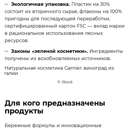
Экологичная упаковка.
Пластик на 30%
состоит из вторичного сырья, флаконы на 100%
пригодны для последующей переработки,
сертифицированный картон FSC — вклад марки
в рациональное использование лесных
ресурсов.
Законы «зеленой косметики».
Ингредиенты
получены из возобновляемых источников.
© IStock
Для кого предназначены
продукты
Бережные формулы и инновационные