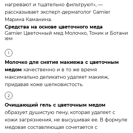
нагревают и тщательно фильтруют», —
рассказывает эксперт-дерматолог Garnier
Марина Каманина.
Средства на основе цветочного меда
Молочко для снятия макияжа с цветочным
медом
качественно и в то же время
максимально деликатно удаляет макияж,
придавая коже шелковистость.
Очищающий гель с цветочным медом
образует душистую пену, которая удаляет с
кожи загрязнения, не высушивая ее. В формуле
медовая составляющая сочетается с