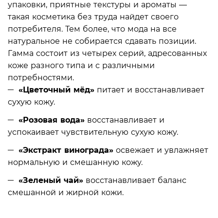
упаковки, приятные текстуры и ароматы —
такая косметика без труда найдет своего
потребителя. Тем более, что мода на все
натуральное не собирается сдавать позиции.
Гамма состоит из четырех серий, адресованных
коже разного типа и с различными
потребностями.
«Цветочный мёд»
питает и восстанавливает
сухую кожу.
«Розовая вода»
восстанавливает и
успокаивает чувствительную сухую кожу.
«Экстракт винограда»
освежает и увлажняет
нормальную и смешанную кожу.
«Зеленый чай»
восстанавливает баланс
смешанной и жирной кожи.