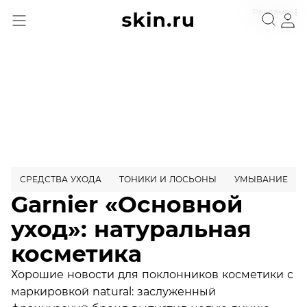
Реклама
СРЕДСТВА УХОДА
ТОНИКИ И ЛОСЬОНЫ
УМЫВАНИЕ
Garnier «Основной
уход»: натуральная
косметика
Хорошие новости для поклонников косметики с
маркировкой natural: заслуженный