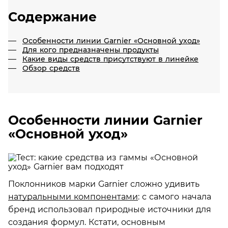
Содержание
Особенности линии Garnier «Основной уход»
Для кого предназначены продукты
Какие виды средств присутствуют в линейке
Обзор средств
Особенности линии Garnier
«Основной уход»
Поклонников марки Garnier сложно удивить
натуральными компонентами
: с самого начала
бренд использовал природные источники для
создания формул. Кстати, основным