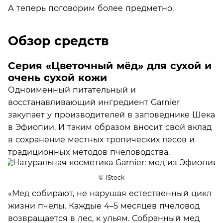
А теперь поговорим более предметно.
Обзор средств
Серия «Цветочный мёд» для сухой и
очень сухой кожи
Одноименный питательный и
восстанавливающий ингредиент Garnier
закупает у производителей в заповеднике Шека
в Эфиопии. И таким образом вносит свой вклад
в сохранение местных тропических лесов и
традиционных методов пчеловодства.
© IStock
«Мед собирают, не нарушая естественный цикл
жизни пчелы. Каждые 4–5 месяцев пчеловод
возвращается в лес, к ульям. Собранный мед