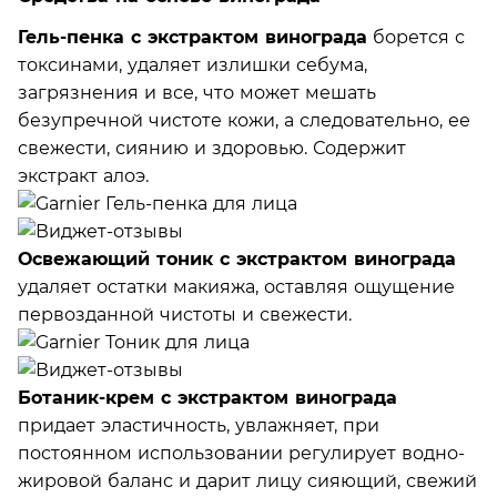
Гель-пенка с экстрактом винограда
борется с
токсинами, удаляет излишки себума,
загрязнения и все, что может мешать
безупречной чистоте кожи, а следовательно, ее
свежести, сиянию и здоровью. Содержит
экстракт алоэ.
Освежающий тоник с экстрактом винограда
удаляет остатки макияжа, оставляя ощущение
первозданной чистоты и свежести.
Ботаник-крем с экстрактом винограда
придает эластичность, увлажняет, при
постоянном использовании регулирует водно-
жировой баланс и дарит лицу сияющий, свежий