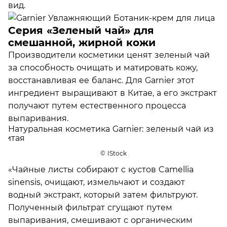
вид.
Серия «Зеленый чай» для
смешанной, жирной кожи
Производители косметики ценят зеленый чай
за способность очищать и матировать кожу,
восстанавливая ее баланс. Для Garnier этот
ингредиент выращивают в Китае, а его экстракт
получают путем естественного процесса
выпаривания.
© IStock
«Чайные листы собирают с кустов Camellia
sinensis, очищают, измельчают и создают
водный экстракт, который затем фильтруют.
Полученный фильтрат сгущают путем
выпаривания, смешивают с органическим