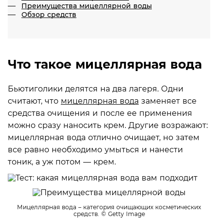
Преимущества мицеллярной воды
Обзор средств
Что такое мицеллярная вода
Бьютиголики делятся на два лагеря. Одни
считают, что
мицеллярная вода
заменяет все
средства очищения и после ее применения
можно сразу наносить крем. Другие возражают:
мицеллярная вода отлично очищает, но затем
все равно необходимо умыться и нанести
тоник, а уж потом — крем.
Мицеллярная вода – категория очищающих косметических
средств.
© Getty Image