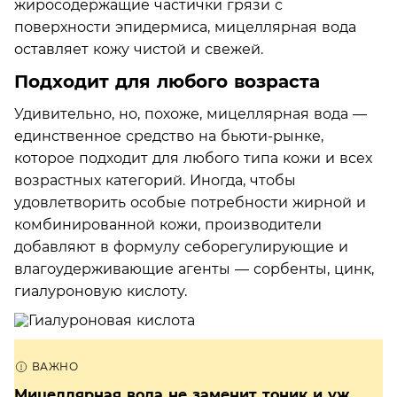
жиросодержащие частички грязи с
поверхности эпидермиса, мицеллярная вода
оставляет кожу чистой и свежей.
Подходит для любого возраста
Удивительно, но, похоже, мицеллярная вода —
единственное средство на бьюти-рынке,
которое подходит для любого типа кожи и всех
возрастных категорий. Иногда, чтобы
удовлетворить особые потребности жирной и
комбинированной кожи, производители
добавляют в формулу себорегулирующие и
влагоудерживающие агенты — сорбенты, цинк,
гиалуроновую кислоту.
Мицеллярная вода не заменит тоник и уж