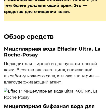
тем более увлажняющий крем. Это —
средство для очищения кожи.
Обзор средств
Мицеллярная вода Effaclar Ultra, La
Roche-Posay
Подходит для жирной и для чувствительной
кожи. В состав включен цинк, снижающий
выработку кожного сала, а также глицерин —
влагоудерживающий агент.
Мицеллярная бифазная вода для