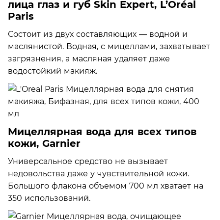
лица глаз и губ Skin Expert, L’Oréal
Paris
Состоит из двух составляющих — водной и
маслянистой. Водная, с мицеллами, захватывает
загрязнения, а масляная удаляет даже
водостойкий макияж.
Мицеллярная вода для всех типов
кожи, Garnier
Универсальное средство не вызывает
недовольства даже у чувствительной кожи.
Большого флакона объемом 700 мл хватает на
350 использований.