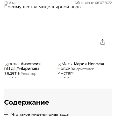
5 мин
Обновлено: 08.07.2022
Анастасия
Мария Невская
Зарипова
Дерматолог
Редактор
Содержание
Что такое мицеллярная вода