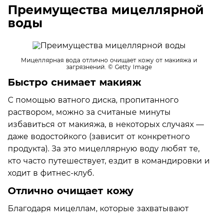
Преимущества мицеллярной
воды
Мицеллярная вода отлично очищает кожу от макияжа и
загрязнений.
© Getty Image
Быстро снимает макияж
С помощью ватного диска, пропитанного
раствором, можно за считаные минуты
избавиться от макияжа, в некоторых случаях —
даже водостойкого (зависит от конкретного
продукта). За это мицеллярную воду любят те,
кто часто путешествует, ездит в командировки и
ходит в фитнес-клуб.
Отлично очищает кожу
Благодаря мицеллам, которые захватывают