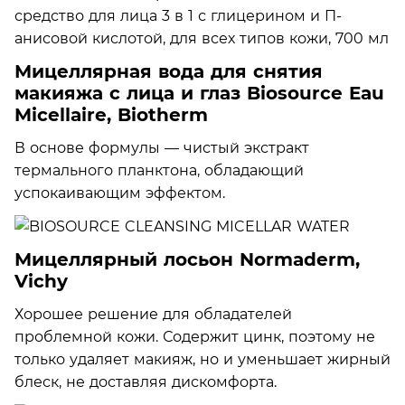
Мицеллярная вода для снятия
макияжа с лица и глаз Biosource Eau
Micellaire, Biotherm
В основе формулы — чистый экстракт
термального планктона, обладающий
успокаивающим эффектом.
Мицеллярный лосьон Normaderm,
Vichy
Хорошее решение для обладателей
проблемной кожи. Содержит цинк, поэтому не
только удаляет макияж, но и уменьшает жирный
блеск, не доставляя дискомфорта.