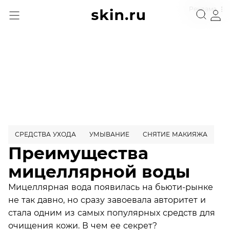
Реклама
СРЕДСТВА УХОДА
УМЫВАНИЕ
СНЯТИЕ МАКИЯЖА
Преимущества
мицеллярной воды
Мицеллярная вода появилась на бьюти-рынке
не так давно, но сразу завоевала авторитет и
стала одним из самых популярных средств для
очищения кожи. В чем ее секрет?