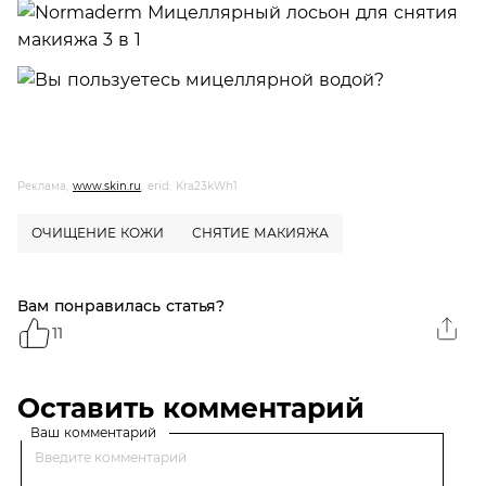
Реклама,
www.skin.ru
, erid: Kra23kWh1
ОЧИЩЕНИЕ КОЖИ
СНЯТИЕ МАКИЯЖА
Вам понравилась статья?
11
Оставить комментарий
Ваш комментарий