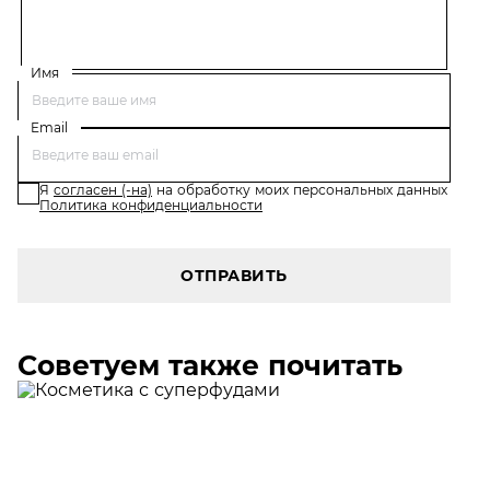
Имя
Email
Я
согласен (-на)
на обработку моих персональных данных
Политика конфиденциальности
ОТПРАВИТЬ
Советуем также почитать