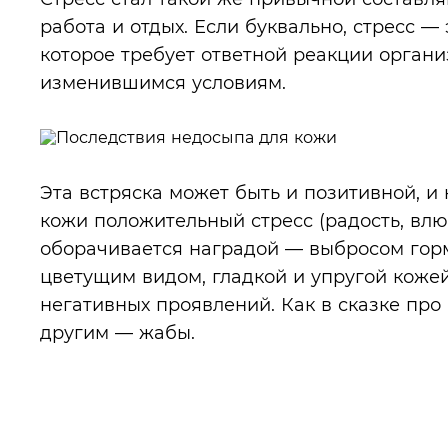
работа и отдых. Если буквально, стресс — 
которое требует ответной реакции орган
изменившимся условиям.
Эта встряска может быть и позитивной, и 
кожи положительный стресс (радость, влю
оборачивается наградой — выбросом гор
цветущим видом, гладкой и упругой кожей
негативных проявлений. Как в сказке про
другим — жабы.