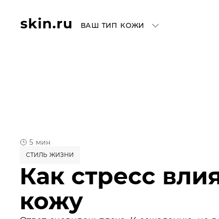
ВАШ ТИП КОЖИ
5 мин
СТИЛЬ ЖИЗНИ
Как стресс влия
кожу