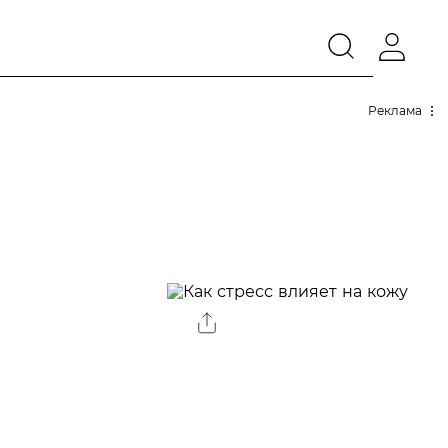
Реклама