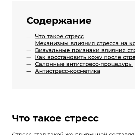
Содержание
Что такое стресс
Механизмы влияния стресса на к
Визуальные признаки влияния ст
Как восстановить кожу после стр
Салонные антистресс-процедуры
Антистресс-косметика
Что такое стресс
Стресс стал такой же привычной составля