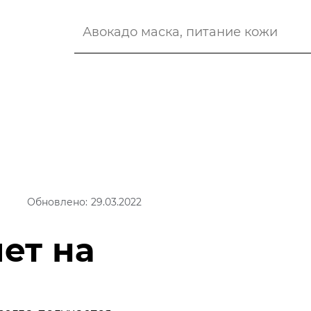
Обновлено: 29.03.2022
ет на