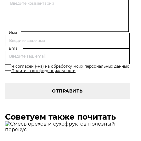
Имя
Email
Я
согласен (-на)
на обработку моих персональных данных
Политика конфиденциальности
ОТПРАВИТЬ
Советуем также почитать