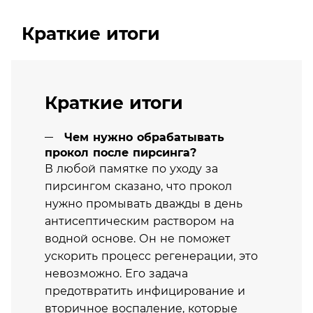
Краткие итоги
Краткие итоги
Чем нужно обрабатывать
прокол после пирсинга?
В любой памятке по уходу за
пирсингом сказано, что прокол
нужно промывать дважды в день
антисептическим раствором на
водной основе. Он не поможет
ускорить процесс регенерации, это
невозможно. Его задача
предотвратить инфицирование и
вторичное воспаление, которые