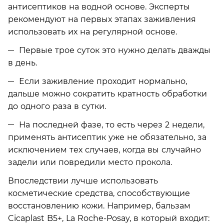
антисептиков на водной основе. Эксперты
рекомендуют на первых этапах заживления
использовать их на регулярной основе.
Первые трое суток это нужно делать дважды
в день.
Если заживление проходит нормально,
дальше можно сократить кратность обработки
до одного раза в сутки.
На последней фазе, то есть через 2 недели,
применять антисептик уже не обязательно, за
исключением тех случаев, когда вы случайно
задели или повредили место прокола.
Впоследствии лучше использовать
косметические средства, способствующие
восстановлению кожи. Например, бальзам
Cicaplast B5+, La Roche-Posay, в который входит: