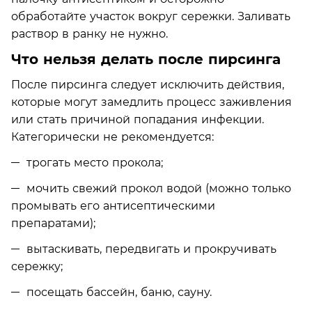
обработайте участок вокруг сережки. Заливать
раствор в ранку не нужно.
Что нельзя делать после пирсинга
После пирсинга следует исключить действия,
которые могут замедлить процесс заживления
или стать причиной попадания инфекции.
Категорически не рекомендуется:
трогать место прокола;
мочить свежий прокол водой (можно только
промывать его антисептическими
препаратами);
вытаскивать, передвигать и прокручивать
сережку;
посещать бассейн, баню, сауну.