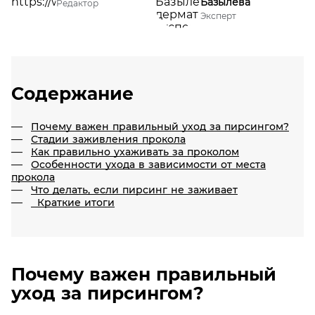
Базылева
Редактор
Эксперт
Содержание
Почему важен правильный уход за пирсингом?
Стадии заживления прокола
Как правильно ухаживать за проколом
Особенности ухода в зависимости от места
прокола
Что делать, если пирсинг не заживает
Краткие итоги
Почему важен правильный
уход за пирсингом?