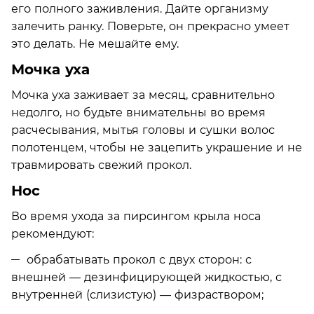
его полного заживления. Дайте организму
залечить ранку. Поверьте, он прекрасно умеет
это делать. Не мешайте ему.
Мочка уха
Мочка уха заживает за месяц, сравнительно
недолго, но будьте внимательны во время
расчесывания, мытья головы и сушки волос
полотенцем, чтобы не зацепить украшение и не
травмировать свежий прокол.
Нос
Во время ухода за пирсингом крыла носа
рекомендуют:
обрабатывать прокол с двух сторон: с
внешней — дезинфицирующей жидкостью, с
внутренней (слизистую) — физраствором;