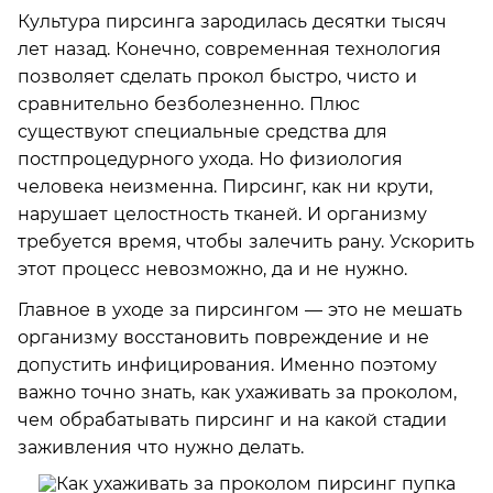
Культура пирсинга зародилась десятки тысяч
лет назад. Конечно, современная технология
позволяет сделать прокол быстро, чисто и
сравнительно безболезненно. Плюс
существуют специальные средства для
постпроцедурного ухода. Но физиология
человека неизменна. Пирсинг, как ни крути,
нарушает целостность тканей. И организму
требуется время, чтобы залечить рану. Ускорить
этот процесс невозможно, да и не нужно.
Главное в уходе за пирсингом — это не мешать
организму восстановить повреждение и не
допустить инфицирования. Именно поэтому
важно точно знать, как ухаживать за проколом,
чем обрабатывать пирсинг и на какой стадии
заживления что нужно делать.