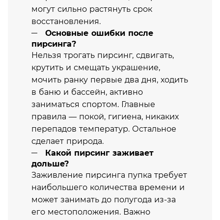
могут сильно растянуть срок
восстановления.
Основные ошибки после
пирсинга?
Нельзя трогать пирсинг, сдвигать,
крутить и смещать украшение,
мочить ранку первые два дня, ходить
в баню и бассейн, активно
заниматься спортом. Главные
правила — покой, гигиена, никаких
перепадов температур. Остальное
сделает природа.
Какой пирсинг заживает
дольше?
Заживление пирсинга пупка требует
наибольшего количества времени и
может занимать до полугода из-за
его местоположения. Важно