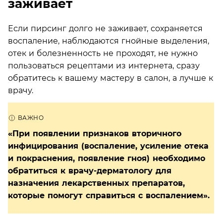
заживает
Если пирсинг долго не заживает, сохраняется
воспаление, наблюдаются гнойные выделения,
отек и болезненность не проходят, не нужно
пользоваться рецептами из интернета, сразу
обратитесь к вашему мастеру в салон, а лучше к
врачу.
«При появлении признаков вторичного
инфицирования (воспаление, усиление отека
и покраснения, появление гноя) необходимо
обратиться к врачу-дерматологу для
назначения лекарственных препаратов,
которые помогут справиться с воспалением».