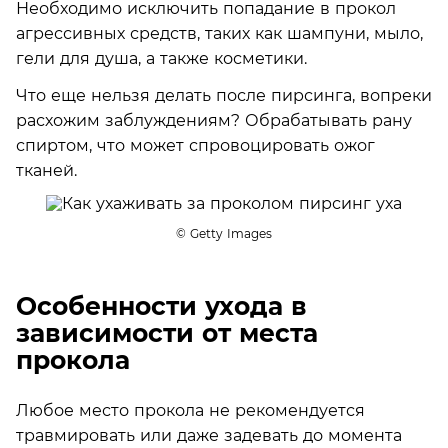
Необходимо исключить попадание в прокол
агрессивных средств, таких как шампуни, мыло,
гели для душа, а также косметики.
Что еще нельзя делать после пирсинга, вопреки
расхожим заблуждениям? Обрабатывать рану
спиртом, что может спровоцировать ожог
тканей.
© Getty Images
Особенности ухода в
зависимости от места
прокола
Любое место прокола не рекомендуется
травмировать или даже задевать до момента