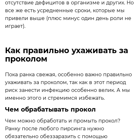
отсутствие дефицитов в организме и других. Но
все же есть усредненные сроки, которые мы
привели выше (плюс минус один день роли не
играет).
Как правильно ухаживать за
проколом
Пока ранка свежая, особенно важно правильно
ухаживать за проколом, так как в этот период
риск занести инфекцию особенно велик. А мы
именно этого и стремимся избежать.
Чем обрабатывать прокол
Чем можно обработать и промыть прокол?
Ранку после любого пирсинга нужно
обязательно обеззаразить с помощью