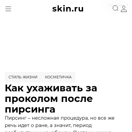
Реклама
СТИЛЬ ЖИЗНИ
КОСМЕТИЧКА
Как ухаживать за
проколом после
пирсинга
Пирсинг – несложная процедура, но все же
речь идет о ране, а значит, период