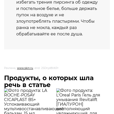
избегать трения пирсинга об одежду
и постельное белье, больше держать
пупок на воздухе и не
злоупотреблять пластырями. Чтобы
ранка не мокла, каждый раз
обрабатывайте ее после душа.
Реклама,
www.skin.ru
, erid: 2SDnjd8VKPr
Продукты, о которых шла
речь в статье