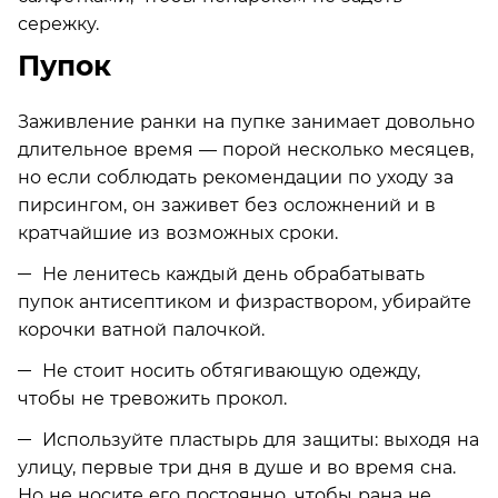
сережку.
Пупок
Заживление ранки на пупке занимает довольно
длительное время — порой несколько месяцев,
но если соблюдать рекомендации по уходу за
пирсингом, он заживет без осложнений и в
кратчайшие из возможных сроки.
Не ленитесь каждый день обрабатывать
пупок антисептиком и физраствором, убирайте
корочки ватной палочкой.
Не стоит носить обтягивающую одежду,
чтобы не тревожить прокол.
Используйте пластырь для защиты: выходя на
улицу, первые три дня в душе и во время сна.
Но не носите его постоянно, чтобы рана не