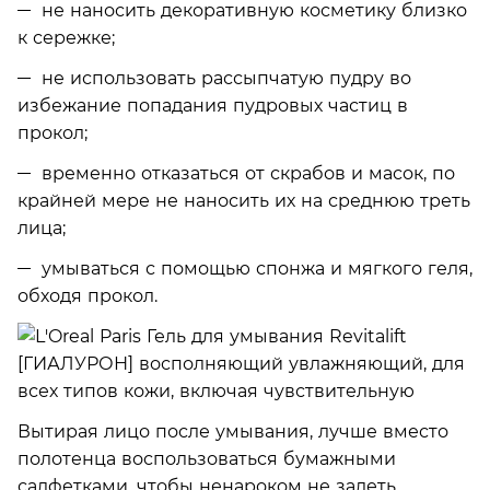
не наносить декоративную косметику близко
к сережке;
не использовать рассыпчатую пудру во
избежание попадания пудровых частиц в
прокол;
временно отказаться от скрабов и масок, по
крайней мере не наносить их на среднюю треть
лица;
умываться с помощью спонжа и мягкого геля,
обходя прокол.
Вытирая лицо после умывания, лучше вместо
полотенца воспользоваться бумажными
салфетками, чтобы ненароком не задеть