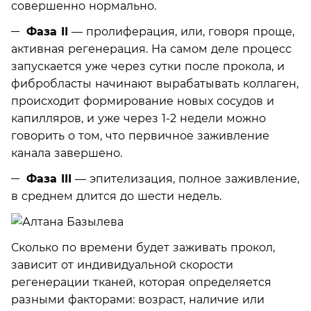
совершенно нормально.
Фаза II
— пролиферация, или, говоря проще,
активная регенерация. На самом деле процесс
запускается уже через сутки после прокола, и
фибробласты начинают вырабатывать коллаген,
происходит формирование новых сосудов и
капилляров, и уже через 1-2 недели можно
говорить о том, что первичное заживление
канала завершено.
Фаза III
— эпителизация, полное заживление,
в среднем длится до шести недель.
Сколько по времени будет заживать прокол,
зависит от индивидуальной скорости
регенерации тканей, которая определяется
разными факторами: возраст, наличие или