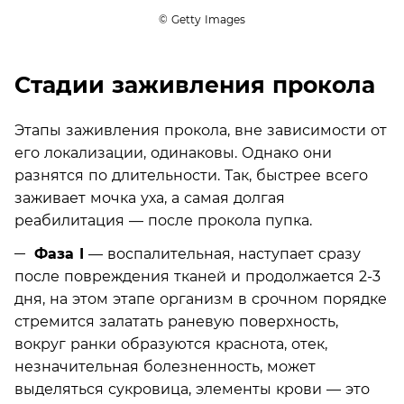
© Getty Images
Стадии заживления прокола
Этапы заживления прокола, вне зависимости от
его локализации, одинаковы. Однако они
разнятся по длительности. Так, быстрее всего
заживает мочка уха, а самая долгая
реабилитация — после прокола пупка.
Фаза I
— воспалительная, наступает сразу
после повреждения тканей и продолжается 2-3
дня, на этом этапе организм в срочном порядке
стремится залатать раневую поверхность,
вокруг ранки образуются краснота, отек,
незначительная болезненность, может
выделяться сукровица, элементы крови — это