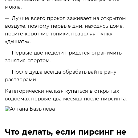
мокла.
Лучше всего прокол заживает на открытом
воздухе, поэтому первые дни, находясь дома,
носите короткие топики, позволяя пупку
«дышать».
Первые две недели придется ограничить
занятия спортом.
После душа всегда обрабатывайте рану
растворами.
Категорически нельзя купаться в открытых
водоемах первые два месяца после пирсинга.
Что делать, если пирсинг не