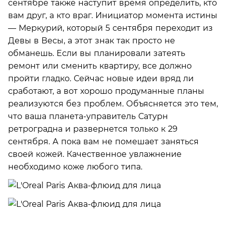
сентябре также наступит время определить, кто
вам друг, а кто враг. Инициатор момента истины
— Меркурий, который 5 сентября переходит из
Девы в Весы, а этот знак так просто не
обманешь. Если вы планировали затеять
ремонт или сменить квартиру, все должно
пройти гладко. Сейчас новые идеи вряд ли
сработают, а вот хорошо продуманные планы
реализуются без проблем. Объясняется это тем,
что ваша планета-управитель Сатурн
ретроградна и развернется только к 29
сентября. А пока вам не помешает заняться
своей кожей. Качественное увлажнение
необходимо коже любого типа.