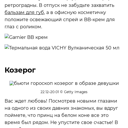
ретроградны. В отпуск не забудьте захватить
бальзам для губ
, а в офисную косметичку
положите освежающий спрей и BB-крем для
глаз с роликом.
Козерог
22.12–20.01
© Getty Images
Вас ждет любовь! Посмотрев новыми глазами
на одного из своих давних знакомых, вы вдруг
поймете, что принц на белом коне все это
время был рядом. Не упустите свое счастье! В