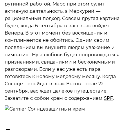
рутинной работой. Марс при этом сулит
активную деятельность, а Меркурий —
рациональный подход. Совсем другая картина
будет, когда 6 сентября в ваш знак войдет
Венера. В этот момент без восхищения и
комплиментов не обойтись. Одним своим
появлением вы внушите людям уважение и
симпатию. Ну а любовь будет сопровождаться
признаниями, свиданиями и бесконечными
разговорами. Если у вас уже есть пара,
готовьтесь к новому медовому месяцу. Когда
Солнце перейдет в знак Весов после 22
сентября, вас ждет далекое путешествие.
Захватите с собой крем с содержанием
SPF
.