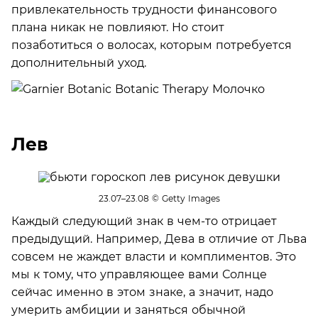
привлекательность трудности финансового
плана никак не повлияют. Но стоит
позаботиться о волосах, которым потребуется
дополнительный уход.
Лев
23.07–23.08
© Getty Images
Каждый следующий знак в чем-то отрицает
предыдущий. Например, Дева в отличие от Льва
совсем не жаждет власти и комплиментов. Это
мы к тому, что управляющее вами Солнце
сейчас именно в этом знаке, а значит, надо
умерить амбиции и заняться обычной