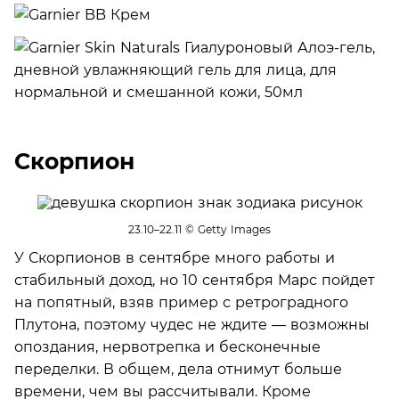
Скорпион
23.10–22.11
© Getty Images
У Скорпионов в сентябре много работы и
стабильный доход, но 10 сентября Марс пойдет
на попятный, взяв пример с ретроградного
Плутона, поэтому чудес не ждите — возможны
опоздания, нервотрепка и бесконечные
переделки. В общем, дела отнимут больше
времени, чем вы рассчитывали. Кроме