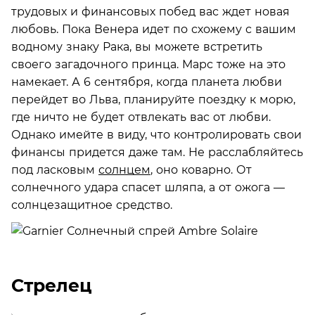
трудовых и финансовых побед вас ждет новая
любовь. Пока Венера идет по схожему с вашим
водному знаку Рака, вы можете встретить
своего загадочного принца. Марс тоже на это
намекает. А 6 сентября, когда планета любви
перейдет во Льва, планируйте поездку к морю,
где ничто не будет отвлекать вас от любви.
Однако имейте в виду, что контролировать свои
финансы придется даже там. Не расслабляйтесь
под ласковым
солнцем
, оно коварно. От
солнечного удара спасет шляпа, а от ожога —
солнцезащитное средство.
Стрелец