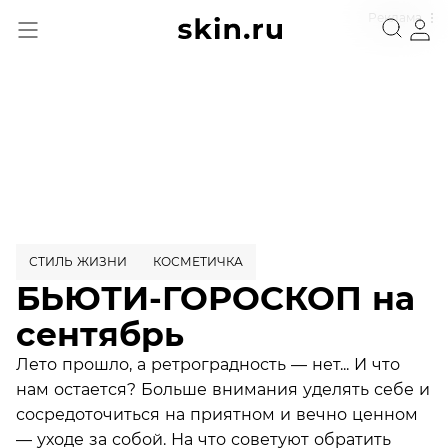
Реклама
СТИЛЬ ЖИЗНИ
КОСМЕТИЧКА
БЬЮТИ-ГОРОСКОП на
сентябрь
Лето прошло, а ретроградность — нет... И что
нам остается? Больше внимания уделять себе и
сосредоточиться на приятном и вечно ценном
— уходе за собой. На что советуют обратить