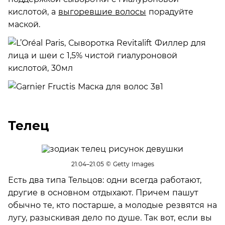
кислотой, а
выгоревшие волосы
порадуйте
маской.
Телец
21.04–21.05
© Getty Images
Есть два типа Тельцов: одни всегда работают,
другие в основном отдыхают. Причем пашут
обычно те, кто постарше, а молодые резвятся на
лугу, разыскивая дело по душе. Так вот, если вы