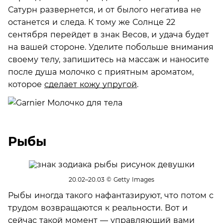
Сатурн развернется, и от былого негатива не
останется и следа. К тому же Солнце 22
сентября перейдет в знак Весов, и удача будет
на вашей стороне. Уделите побольше внимания
своему телу, запишитесь на массаж и наносите
после душа молочко с приятным ароматом,
которое
сделает кожу упругой
.
Рыбы
20.02–20.03
© Getty Images
Рыбы иногда такого нафантазируют, что потом с
трудом возвращаются к реальности. Вот и
сейчас такой момент — управляющий вами