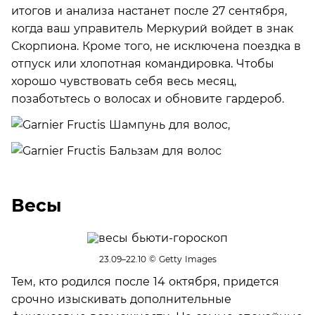
итогов и анализа настанет после 27 сентября,
когда ваш управитель Меркурий войдет в знак
Скорпиона. Кроме того, не исключена поездка в
отпуск или хлопотная командировка. Чтобы
хорошо чувствовать себя весь месяц,
позаботьтесь о волосах и обновите гардероб.
Весы
23.09–22.10
© Getty Images
Тем, кто родился после 14 октября, придется
срочно изыскивать дополнительные