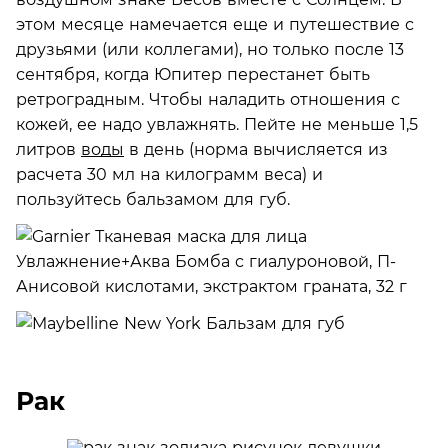
этом месяце намечается еще и путешествие с
друзьями (или коллегами), но только после 13
сентября, когда Юпитер перестанет быть
ретроградным. Чтобы наладить отношения с
кожей, ее надо увлажнять. Пейте не меньше 1,5
литров
воды
в день (норма вычисляется из
расчета 30 мл на килограмм веса) и
пользуйтесь бальзамом для губ.
Рак