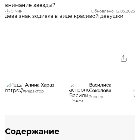
внимание звезды?
5 мин
Обновлено: 12.05.2025
Алина Хараз
Василиса
Соколова
Редактор
Эксперт
Содержание