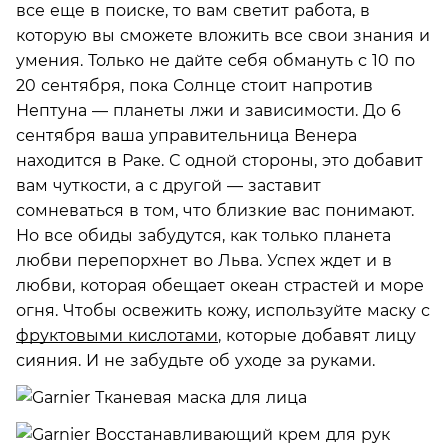
все еще в поиске, то вам светит работа, в
которую вы сможете вложить все свои знания и
умения. Только не дайте себя обмануть с 10 по
20 сентября, пока Солнце стоит напротив
Нептуна — планеты лжи и зависимости. До 6
сентября ваша управительница Венера
находится в Раке. С одной стороны, это добавит
вам чуткости, а с другой — заставит
сомневаться в том, что близкие вас понимают.
Но все обиды забудутся, как только планета
любви перепорхнет во Льва. Успех ждет и в
любви, которая обещает океан страстей и море
огня. Чтобы освежить кожу, используйте маску с
фруктовыми кислотами
, которые добавят лицу
сияния. И не забудьте об уходе за руками.