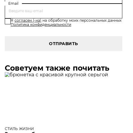
Email
Я
согласен (-на)
на обработку моих персональных данных
Политика конфиденциальности
ОТПРАВИТЬ
Советуем также почитать
СТИЛЬ ЖИЗНИ