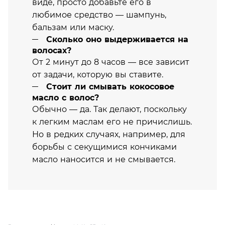
виде, просто добавьте его в
любимое средство — шампунь,
бальзам или маску.
Сколько оно выдерживается на
волосах?
От 2 минут до 8 часов — все зависит
от задачи, которую вы ставите.
Стоит ли смывать кокосовое
масло с волос?
Обычно — да. Так делают, поскольку
к легким маслам его не причислишь.
Но в редких случаях, например, для
борьбы с секущимися кончиками
масло наносится и не смывается.