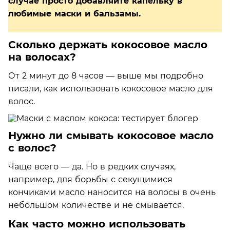
случае просто добавляйте капельку в
любимые маски и бальзамы.
Сколько держать кокосовое масло
на волосах?
От 2 минут до 8 часов — выше мы подробно
писали, как использовать кокосовое масло для
волос.
Нужно ли смывать кокосовое масло
с волос?
Чаще всего — да. Но в редких случаях,
например, для борьбы с секущимися
кончиками масло наносится на волосы в очень
небольшом количестве и не смывается.
Как часто можно использовать