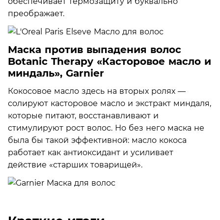
обеспечивает термозащиту и буквально
преображает.
Маска против выпадения волос
Botanic Therapy «Касторовое масло и
миндаль», Garnier
Кокосовое масло здесь на вторых ролях —
солируют касторовое масло и экстракт миндаля,
которые питают, восстанавливают и
стимулируют рост волос. Но без него маска не
была бы такой эффективной: масло кокоса
работает как антиоксидант и усиливает
действие «старших товарищей».