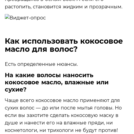
растопить, становится жидким и прозрачным.
Как использовать кокосовое
масло для волос?
Есть определенные нюансы.
На какие волосы наносить
кокосовое масло, влажные или
сухие?
Чаще всего кокосовое масло применяют для
сухих волос — до или после мытья головы. Но
если вы захотите сделать кокосовую маску в
душе и нанести его на влажные пряди, ни
косметологи, ни трихологи не будут против!