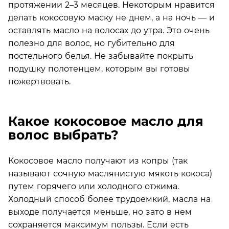
протяжении 2–3 месяцев. Некоторым нравится
делать кокосовую маску не днем, а на ночь — и
оставлять масло на волосах до утра. Это очень
полезно для волос, но губительно для
постельного белья. Не забывайте покрыть
подушку полотенцем, которым вы готовы
пожертвовать.
Какое кокосовое масло для
волос выбрать?
Кокосовое масло получают из копры (так
называют сочную маслянистую мякоть кокоса)
путем горячего или холодного отжима.
Холодный способ более трудоемкий, масла на
выходе получается меньше, но зато в нем
сохраняется максимум пользы. Если есть