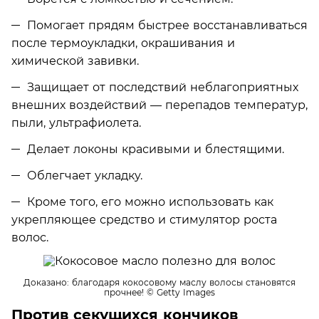
Помогает прядям быстрее восстанавливаться
после термоукладки, окрашивания и
химической завивки.
Защищает от последствий неблагоприятных
внешних воздействий — перепадов температур,
пыли, ультрафиолета.
Делает локоны красивыми и блестящими.
Облегчает укладку.
Кроме того, его можно использовать как
укрепляющее средство и стимулятор роста
волос.
Доказано: благодаря кокосовому маслу волосы становятся
прочнее!
© Getty Images
Против секущихся кончиков