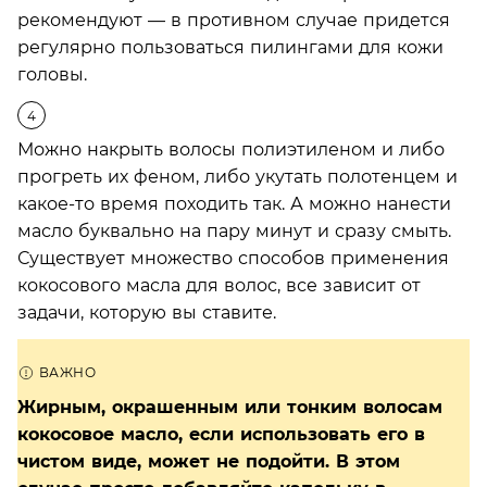
рекомендуют — в противном случае придется
регулярно пользоваться пилингами для кожи
головы.
Можно накрыть волосы полиэтиленом и либо
прогреть их феном, либо укутать полотенцем и
какое-то время походить так. А можно нанести
масло буквально на пару минут и сразу смыть.
Существует множество способов применения
кокосового масла для волос, все зависит от
задачи, которую вы ставите.
Жирным, окрашенным или тонким волосам
кокосовое масло, если использовать его в
чистом виде, может не подойти. В этом