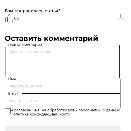
Вам понравилась статья?
66
Оставить комментарий
Ваш комментарий
Имя
Email
Я
согласен (-на)
на обработку моих персональных данных
Политика конфиденциальности