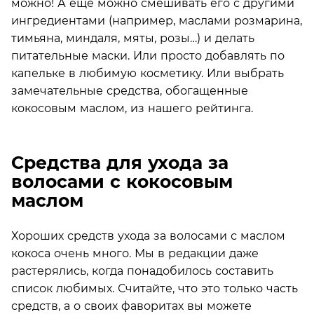
можно! А еще можно смешивать его с другими
ингредиентами (например, маслами розмарина,
тимьяна, миндаля, мяты, розы…) и делать
питательные маски. Или просто добавлять по
капельке в любимую косметику. Или выбрать
замечательные средства, обогащенные
кокосовым маслом, из нашего рейтинга.
Средства для ухода за
волосами с кокосовым
маслом
Хороших средств ухода за волосами с маслом
кокоса очень много. Мы в редакции даже
растерялись, когда понадобилось составить
список любимых. Считайте, что это только часть
средств, а о своих фаворитах вы можете