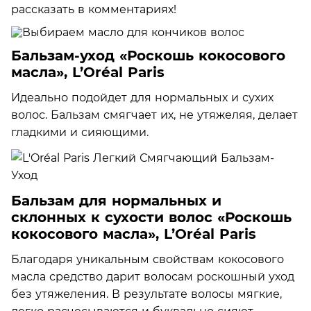
рассказать в комментариях!
Бальзам-уход «Роскошь кокосового
масла», L’Oréal Paris
Идеально подойдет для нормальных и сухих
волос. Бальзам смягчает их, не утяжеляя, делает
гладкими и сияющими.
Бальзам для нормальных и
склонных к сухости волос «Роскошь
кокосового масла», L’Oréal Paris
Благодаря уникальным свойствам кокосового
масла средство дарит волосам роскошный уход
без утяжеления. В результате волосы мягкие,