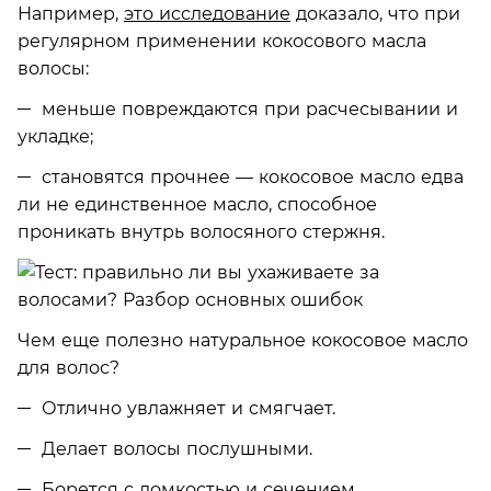
Например,
это исследование
доказало, что при
регулярном применении кокосового масла
волосы:
меньше повреждаются при расчесывании и
укладке;
становятся прочнее — кокосовое масло едва
ли не единственное масло, способное
проникать внутрь волосяного стержня.
Чем еще полезно натуральное кокосовое масло
для волос?
Отлично увлажняет и смягчает.
Делает волосы послушными.
Борется с ломкостью и сечением.