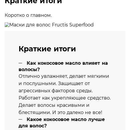
Краткие итоги
Коротко о главном.
Краткие итоги
Как кокосовое масло влияет на
волосы?
Отлично увлажняет, делает мягкими
и послушными. Защищает от
агрессивных факторов среды.
Работает как укрепляющее средство.
Делает волосы красивыми и
блестящими. И это далеко не все!
Какое кокосовое масло лучше
для волос?