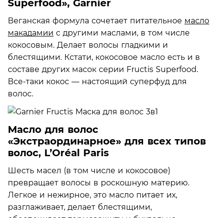
Superfood», Garnier
Веганская формула сочетает питательное
масло
макадамии
с другими маслами, в том числе
кокосовым. Делает волосы гладкими и
блестящими. Кстати, кокосовое масло есть и в
составе других масок серии Fructis Superfood.
Все-таки кокос — настоящий суперфуд для
волос.
Масло для волос
«Экстраординарное» для всех типов
волос, L’Oréal Paris
Шесть масел (в том числе и кокосовое)
превращает волосы в роскошную материю.
Легкое и нежирное, это масло питает их,
разглаживает, делает блестящими,