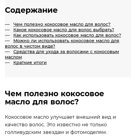
Содержание
Чем полезно кокосовое масло для волос?
Какое кокосовое масло для волос выбрать?
Как использовать кокосовое масло для волос?
Можно ли использовать кокосовое масло для
волос в чистом виде?
Средства для ухода за волосами с кокосовым
маслом
Краткие итоги
Чем полезно кокосовое
масло для волос?
Кокосовое масло улучшает внешний вид и
качество волос. Это известно не только
голливудским звездам и фотомоделям.