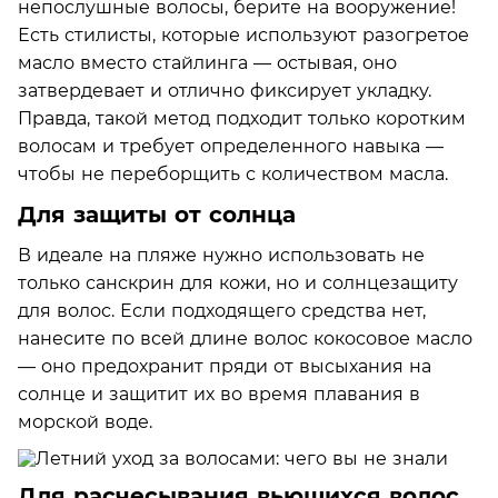
непослушные волосы, берите на вооружение!
Есть стилисты, которые используют разогретое
масло вместо стайлинга — остывая, оно
затвердевает и отлично фиксирует укладку.
Правда, такой метод подходит только коротким
волосам и требует определенного навыка —
чтобы не переборщить с количеством масла.
Для защиты от солнца
В идеале на пляже нужно использовать не
только санскрин для кожи, но и солнцезащиту
для волос. Если подходящего средства нет,
нанесите по всей длине волос кокосовое масло
— оно предохранит пряди от высыхания на
солнце и защитит их во время плавания в
морской воде.
Для расчесывания вьющихся волос