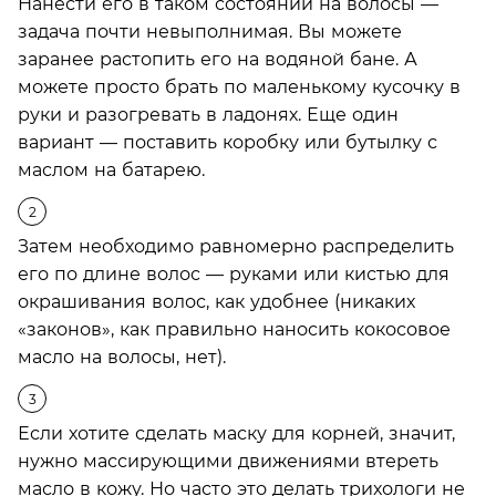
Нанести его в таком состоянии на волосы —
задача почти невыполнимая. Вы можете
заранее растопить его на водяной бане. А
можете просто брать по маленькому кусочку в
руки и разогревать в ладонях. Еще один
вариант — поставить коробку или бутылку с
маслом на батарею.
Затем необходимо равномерно распределить
его по длине волос — руками или кистью для
окрашивания волос, как удобнее (никаких
«законов», как правильно наносить кокосовое
масло на волосы, нет).
Если хотите сделать маску для корней, значит,
нужно массирующими движениями втереть
масло в кожу. Но часто это делать трихологи не