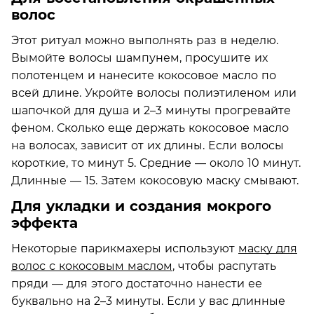
волос
Этот ритуал можно выполнять раз в неделю.
Вымойте волосы шампунем, просушите их
полотенцем и нанесите кокосовое масло по
всей длине. Укройте волосы полиэтиленом или
шапочкой для душа и 2–3 минуты прогревайте
феном. Сколько еще держать кокосовое масло
на волосах, зависит от их длины. Если волосы
короткие, то минут 5. Средние — около 10 минут.
Длинные — 15. Затем кокосовую маску смывают.
Для укладки и создания мокрого
эффекта
Некоторые парикмахеры используют
маску для
волос с кокосовым маслом
, чтобы распутать
пряди — для этого достаточно нанести ее
буквально на 2–3 минуты. Если у вас длинные