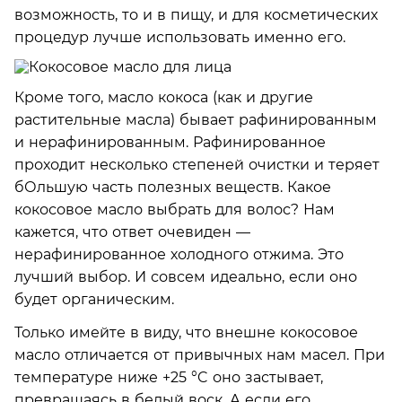
возможность, то и в пищу, и для косметических
процедур лучше использовать именно его.
Кроме того, масло кокоса (как и другие
растительные масла) бывает рафинированным
и нерафинированным. Рафинированное
проходит несколько степеней очистки и теряет
бОльшую часть полезных веществ. Какое
кокосовое масло выбрать для волос? Нам
кажется, что ответ очевиден —
нерафинированное холодного отжима. Это
лучший выбор. И совсем идеально, если оно
будет органическим.
Только имейте в виду, что внешне кокосовое
масло отличается от привычных нам масел. При
температуре ниже +25 °C оно застывает,
превращаясь в белый воск. А если его