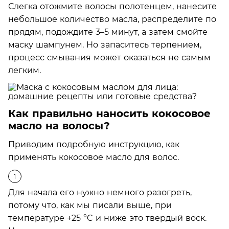
Слегка отожмите волосы полотенцем, нанесите
небольшое количество масла, распределите по
прядям, подождите 3–5 минут, а затем смойте
маску шампунем. Но запаситесь терпением,
процесс смывания может оказаться не самым
легким.
Как правильно наносить кокосовое
масло на волосы?
Приводим подробную инструкцию, как
применять кокосовое масло для волос.
Для начала его нужно немного разогреть,
потому что, как мы писали выше, при
температуре +25 °C и ниже это твердый воск.