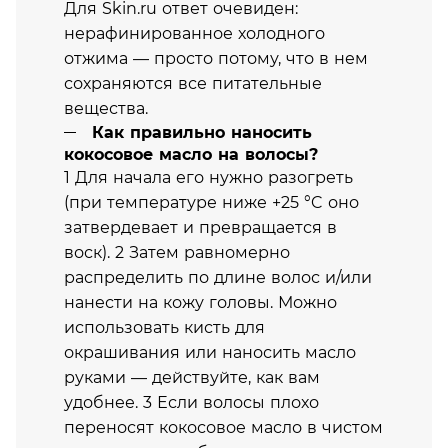
Для Skin.ru ответ очевиден:
нерафинированное холодного
отжима — просто потому, что в нем
сохраняются все питательные
вещества.
Как правильно наносить
кокосовое масло на волосы?
1 Для начала его нужно разогреть
(при температуре ниже +25 °C оно
затвердевает и превращается в
воск). 2 Затем равномерно
распределить по длине волос и/или
нанести на кожу головы. Можно
использовать кисть для
окрашивания или наносить масло
руками — действуйте, как вам
удобнее. 3 Если волосы плохо
переносят кокосовое масло в чистом