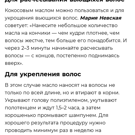
Кокосовым маслом можно пользоваться и для
укрощения вьющихся волос.
Мария Невская
советует: «Нанесите небольшое количество
масла на кончики — чем кудри плотнее, чем
волосы жестче, тем больше его понадобится. И
через 2–3 минуты начинайте расчесывать
волосы — с концов, постепенно поднимаясь
вверх».
Для укрепления волос
В этом случае масло наносят на волосы не
только по всей длине, но и втирают в корни.
Укрывают голову полиэтиленом, укутывают
полотенцем и ждут 1,5–2 часа, а затем
хорошенько промывают шампунем. Для
хорошего результата процедуру нужно
проводить минимум раз в неделю на