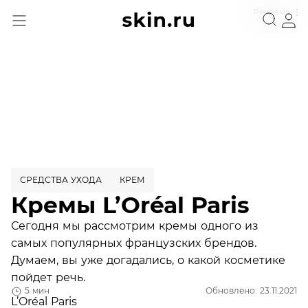
Реклама
СРЕДСТВА УХОДА
КРЕМ
Кремы L’Oréal Paris
Сегодня мы рассмотрим кремы одного из
самых популярных французских брендов.
Думаем, вы уже догадались, о какой косметике
пойдет речь.
5 мин
Обновлено: 23.11.2021