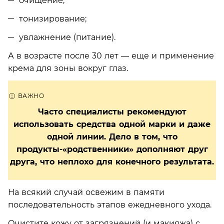
очищение;
тонизирование;
увлажнение (питание).
А в возрасте после 30 лет — еще и применение
крема для зоны вокруг глаз.
Часто специалисты рекомендуют
использовать средства одной марки и даже
одной линии. Дело в том, что
продукты-«родственники» дополняют друг
друга, что неплохо для конечного результата.
На всякий случай освежим в памяти
последовательность этапов ежедневного ухода.
Очистите кожу от загрязнений (и макияжа) с