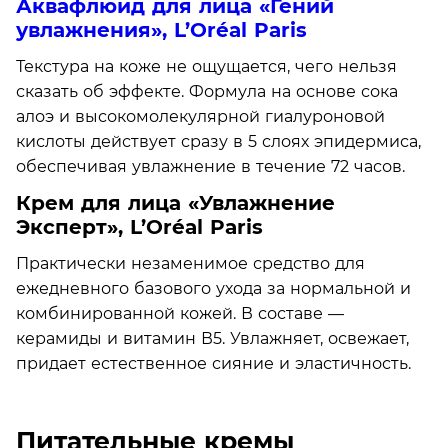
Аквафлюид для лица «Гений
увлажнения», L’Oréal Paris
Текстура на коже не ощущается, чего нельзя
сказать об эффекте. Формула на основе сока
алоэ и высокомолекулярной гиалуроновой
кислоты действует сразу в 5 слоях эпидермиса,
обеспечивая увлажнение в течение 72 часов.
Крем для лица «Увлажнение
Эксперт», L’Oréal Paris
Практически незаменимое средство для
ежедневного базового ухода за нормальной и
комбинированной кожей. В составе —
керамиды и витамин В5. Увлажняет, освежает,
придает естественное сияние и эластичность.
Питательные кремы