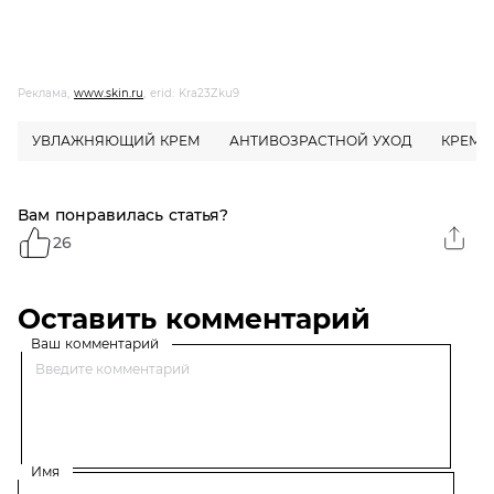
Реклама,
www.skin.ru
, erid: Kra23Zku9
УВЛАЖНЯЮЩИЙ КРЕМ
АНТИВОЗРАСТНОЙ УХОД
КРЕМ
Вам понравилась статья?
26
Оставить комментарий
Ваш комментарий
Имя