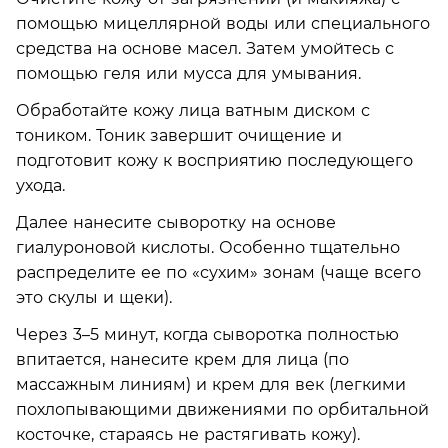
помощью мицеллярной воды или специального
средства на основе масел. Затем умойтесь с
помощью геля или мусса для умывания.
Обработайте кожу лица ватным диском с
тоником. Тоник завершит очищение и
подготовит кожу к восприятию последующего
ухода.
Далее нанесите сыворотку на основе
гиалуроновой кислоты. Особенно тщательно
распределите ее по «сухим» зонам (чаще всего
это скулы и щеки).
Через 3–5 минут, когда сыворотка полностью
впитается, нанесите крем для лица (по
массажным линиям) и крем для век (легкими
похлопывающими движениями по орбитальной
косточке, стараясь не растягивать кожу).