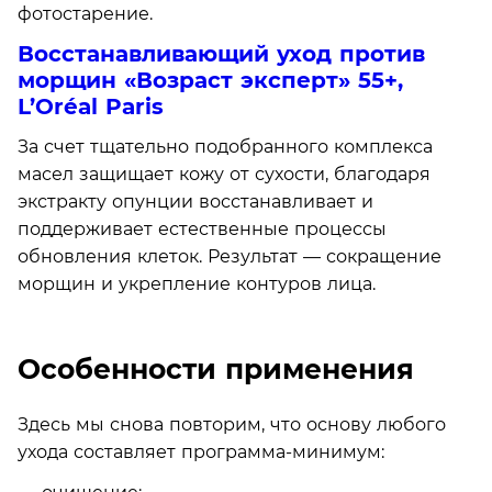
фотостарение.
Восстанавливающий уход против
морщин «Возраст эксперт» 55+,
L’Oréal Paris
За счет тщательно подобранного комплекса
масел защищает кожу от сухости, благодаря
экстракту опунции восстанавливает и
поддерживает естественные процессы
обновления клеток. Результат — сокращение
морщин и укрепление контуров лица.
Особенности применения
Здесь мы снова повторим, что основу любого
ухода составляет программа-минимум: