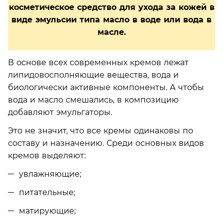
косметическое средство для ухода за кожей в
виде эмульсии типа масло в воде или вода в
масле.
В основе всех современных кремов лежат
липидовосполняющие вещества, вода и
биологически активные компоненты. А чтобы
вода и масло смешались, в композицию
добавляют эмульгаторы.
Это не значит, что все кремы одинаковы по
составу и назначению. Среди основных видов
кремов выделяют:
увлажняющие;
питательные;
матирующие;