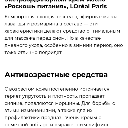
«Роскошь питания», L`Oréal Paris
Комфортная тающая текстура, эфирные масла
лаванды и розмарина в составе — эти
характеристики делают средство оптимальным
для массажа перед сном. Но в качестве
дневного ухода, особенно в зимний период, оно
тоже отлично подойдет.
Антивозрастные средства
С возрастом кожа постепенно истончается,
теряет упругость и плотность, пропадает
сияние, появляются морщины. Для борьбы с
этими изменениями, а также для их
профилактики предназначены кремы с
пометкой anti-age и выраженным лифтинг-