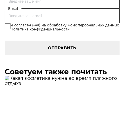
Email
Я
согласен (-на)
на обработку моих персональных данных
Политика конфиденциальности
ОТПРАВИТЬ
Советуем также почитать