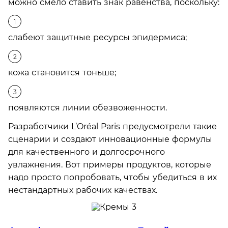
можно смело ставить знак равенства, поскольку:
слабеют защитные ресурсы эпидермиса;
кожа становится тоньше;
появляются линии обезвоженности.
Разработчики L’Oréal Paris предусмотрели такие
сценарии и создают инновационные формулы
для качественного и долгосрочного
увлажнения. Вот примеры продуктов, которые
надо просто попробовать, чтобы убедиться в их
нестандартных рабочих качествах.