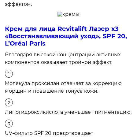
эффектом.
Крем для лица Revitalift Лазер х3
«Восстанавливающий уход», SPF 20,
L’Oréal Paris
Благодаря высокой концентрации активных
компонентов оказывает тройной эффект.
Молекула проксилан отвечает за коррекцию
морщин и повышение тонуса кожи.
Липогидроксикислота уменьшает пигментацию.
UV-фильтр SPF 20 предотвращает