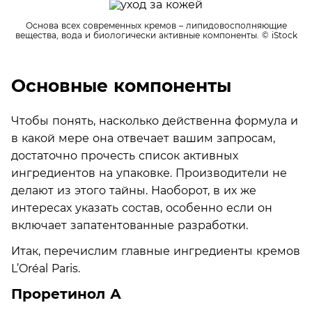
Основа всех современных кремов – липидовосполняющие
вещества, вода и биологически активные компоненты.
© iStock
Основные компоненты
Чтобы понять, насколько действенна формула и
в какой мере она отвечает вашим запросам,
достаточно прочесть список активных
ингредиентов на упаковке. Производители не
делают из этого тайны. Наоборот, в их же
интересах указать состав, особенно если он
включает запатентованные разработки.
Итак, перечислим главные ингредиенты кремов
L’Oréal Paris.
Проретинол А