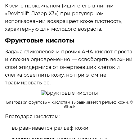
Крем с проксиланом (ищите его в линии
«Revitalift Лазер Х3») при регулярном
использовании возвращает коже плотность,
характерную для молодого возраста.
Фруктовые кислоты
Задача гликолевой и прочих АНА-кислот проста
и сложна одновременно — освободить верхний
слой эпидермиса от омертвевших клеток и
слегка осветлить кожу, но при этом не
травмировать ее.
Благодаря фруктовым кислотам выравнивается рельеф кожи.
©
iStock
Благодаря кислотам:
выравнивается рельеф кожи;