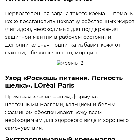
Первостепенная задача такого крема — помочь
коже восстановить нехватку собственных жиров
(липидов), необходимых для поддержания
защитной мантии в рабочем состоянии.
Дополнительная подпитка избавит кожу от
сухости, обезвоженности, морщин.
Уход «Роскошь питания. Легкость
шелка», L`Oréal Paris
Приятная консистенция, формула с
цветочными маслами, кальцием и белым
жасмином обеспечивают кожу всем
необходимым для здорового вида и хорошего
самочувствия.
Экстраординарный крем-масло