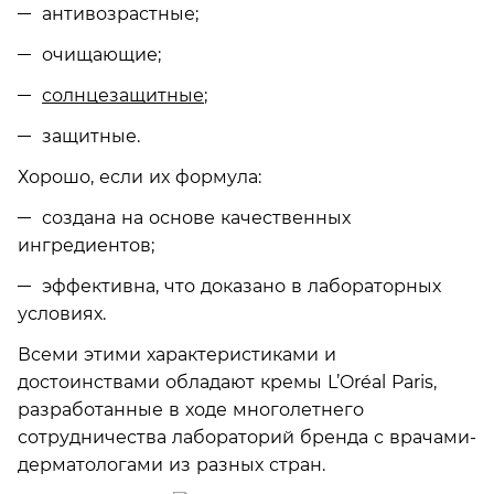
антивозрастные;
очищающие;
солнцезащитные
;
защитные.
Хорошо, если их формула:
создана на основе качественных
ингредиентов;
эффективна, что доказано в лабораторных
условиях.
Всеми этими характеристиками и
достоинствами обладают кремы L’Oréal Paris,
разработанные в ходе многолетнего
сотрудничества лабораторий бренда с врачами-
дерматологами из разных стран.