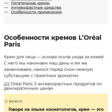
Питательные кремы
Антивозрастные средства
Особенности применения
Особенности кремов L’Oréal
Paris
Крем для лица — основа основ ухода за кожей.
С него мы начинаем наш день и им же
заканчиваем, нанося перед сном нежную
субстанцию с приятным ароматом.
Говоря на языке косметологов, крем — это