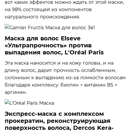
вот каких эффектов можно ждать от этой маски,
на 98% состоящей из компонентов
натурального происхождения.
Маска для волос Elseve
«Ультрапрочность» против
выпадения волос, L'Oréal Paris
Эта маска наносится и на кожу головы, и на
длину волос, дарит прочность ослабленным,
склонным к выпадению из-за ломкости волосам
благодаря комплексу: биотин + витамин B5 +
аргинин.
Экспресс-маска с комплексом
прокератин, реконструирующая
поверхность волоса, Dercos Kera-