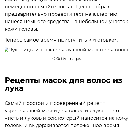
немедленно смойте состав. Целесообразно
предварительно провести тест на аллергию,
нанеся немного средства на небольшой участок
кожи головы.
Теперь самое время приступить к «готовке».
© Getty Images
Рецепты масок для волос из
лука
Самый простой и проверенный рецепт
укрепляющей маски для волос из лука — это
чистый луковый сок, который наносится на кожу
головы и выдерживается положенное время.