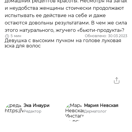
домашних рецептов красоты. Несмотря на запах
и неудобства женщины стоически продолжают
испытывать ее действие на себе и даже
остаются довольны результатами. В чем же сила
этого натурального, жгучего «бьюти-продукта»?
5 мин
Обновлено: 30.03.2023
Эка Инаури
Мария Невская
Редактор
Дерматолог