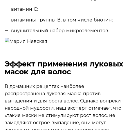
витамин С;
витамины группы В, в том числе биотин;
внушительный набор микроэлементов.
Эффект применения луковых
масок для волос
В домашних рецептах наиболее
распространена луковая маска против
выпадения и для роста волос. Однако вопреки
народной мудрости, наш эксперт отмечает, что
«такие маски не стимулируют рост волос, не
замедляют острое выпадение, они могут
замедлить незначительную потерю волос,