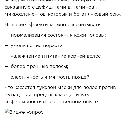
связанную с дефицитами витаминов и
микроэлементов, которыми богат луковый сок».
На какие эффекты можно рассчитывать:
нормализация состояния кожи головы;
уменьшение перхоти;
увлажнение и питание корней волос;
более прочные волосы;
эластичность и мягкость прядей.
Что касается луковой маски для волос против
выпадения, предлагаем оценить ее
эффективность на собственном опыте.