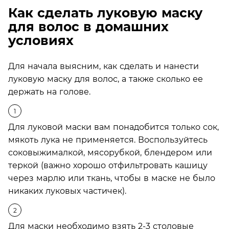
Как сделать луковую маску
для волос в домашних
условиях
Для начала выясним, как сделать и нанести
луковую маску для волос, а также сколько ее
держать на голове.
Для луковой маски вам понадобится только сок,
мякоть лука не применяется. Воспользуйтесь
соковыжималкой, мясорубкой, блендером или
теркой (важно хорошо отфильтровать кашицу
через марлю или ткань, чтобы в маске не было
никаких луковых частичек).
Для маски необходимо взять 2-3 столовые