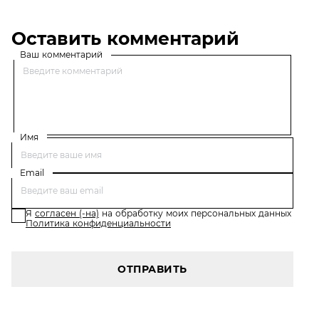
Оставить комментарий
Ваш комментарий
Имя
Email
Я
согласен (-на)
на обработку моих персональных данных
Политика конфиденциальности
ОТПРАВИТЬ