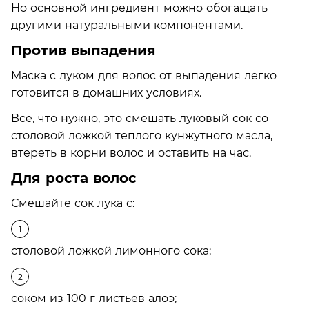
Но основной ингредиент можно обогащать
другими натуральными компонентами.
Против выпадения
Маска с луком для волос от выпадения легко
готовится в домашних условиях.
Все, что нужно, это смешать луковый сок со
столовой ложкой теплого кунжутного масла,
втереть в корни волос и оставить на час.
Для роста волос
Смешайте сок лука с:
столовой ложкой лимонного сока;
соком из 100 г листьев алоэ;