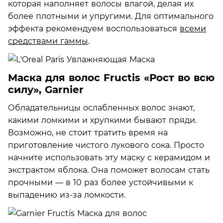
которая наполняет волосы влагой, делая их
более плотными и упругими. Для оптимального
эффекта рекомендуем воспользоваться
всеми
средствами гаммы
.
Маска для волос Fructis «Рост во всю
силу», Garnier
Обладательницы ослабленных волос знают,
какими ломкими и хрупкими бывают пряди.
Возможно, не стоит тратить время на
приготовление чистого лукового сока. Просто
начните использовать эту маску с керамидом и
экстрактом яблока. Она поможет волосам стать
прочными — в 10 раз более устойчивыми к
выпадению из-за ломкости.