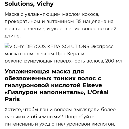
Solutions, Vichy
Маска с увлажняющим маслом кокоса,
прокератином и витамином B5 нацелена на
восстановление, и укрепление волос по всей
длине.
Увлажняющая маска для
обезвоженных тонких волос с
гиалуроновой кислотой Elseve
«Гиалурон наполнитель», L'Oréal
Paris
Хотите, чтобы ваши волосы выглядели более
густыми и объемными? Попробуйте
интенсивный уход с гиалуроновой кислотой,