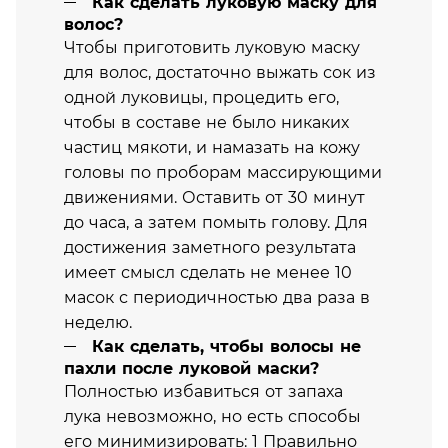
Как сделать луковую маску для
волос?
Чтобы приготовить луковую маску
для волос, достаточно выжать сок из
одной луковицы, процедить его,
чтобы в составе не было никаких
частиц мякоти, и намазать на кожу
головы по проборам массирующими
движениями. Оставить от 30 минут
до часа, а затем помыть голову. Для
достижения заметного результата
имеет смысл сделать не менее 10
масок с периодичностью два раза в
неделю.
Как сделать, чтобы волосы не
пахли после луковой маски?
Полностью избавиться от запаха
лука невозможно, но есть способы
его минимизировать: 1 Правильно