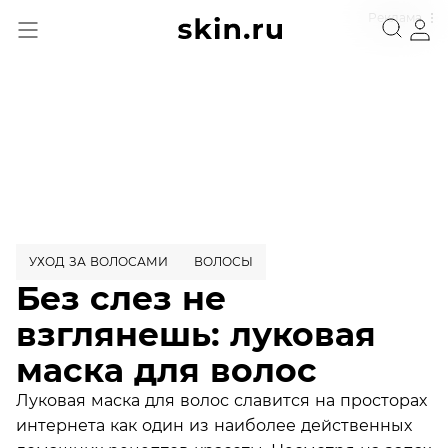
Реклама
УХОД ЗА ВОЛОСАМИ
ВОЛОСЫ
Без слез не
взглянешь: луковая
маска для волос
Луковая маска для волос славится на просторах
интернета как один из наиболее действенных