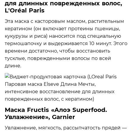
для длинных поврежденных волос,
L'Oréal Paris
Эта маска с касторовым маслом, растительным
кератином (он включает протеины пшеницы,
кукурузы и риса) наносится под специальную
термошапочку и выдерживается 10 минут. Этого
времени достаточно, чтобы восстановить
тусклые, поврежденными волосы по всей
длине.
Маска Fructis «Алоэ Superfood.
Увлажнение», Garnier
Увлажнение, мягкость, рассыпчатость прядей —