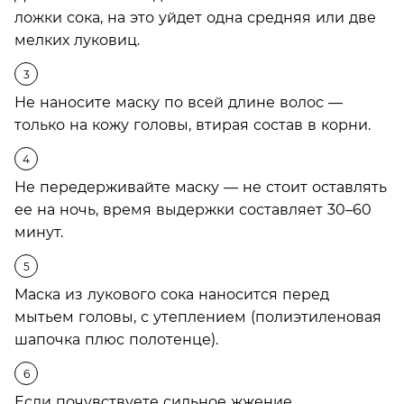
ложки сока, на это уйдет одна средняя или две
мелких луковиц.
Не наносите маску по всей длине волос —
только на кожу головы, втирая состав в корни.
Не передерживайте маску — не стоит оставлять
ее на ночь, время выдержки составляет 30–60
минут.
Маска из лукового сока наносится перед
мытьем головы, с утеплением (полиэтиленовая
шапочка плюс полотенце).
Если почувствуете сильное жжение,