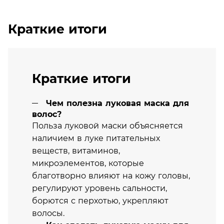
Краткие итоги
Краткие итоги
Чем полезна луковая маска для
волос?
Польза луковой маски объясняется
наличием в луке питательных
веществ, витаминов,
микроэлементов, которые
благотворно влияют на кожу головы,
регулируют уровень сальности,
борются с перхотью, укрепляют
волосы.