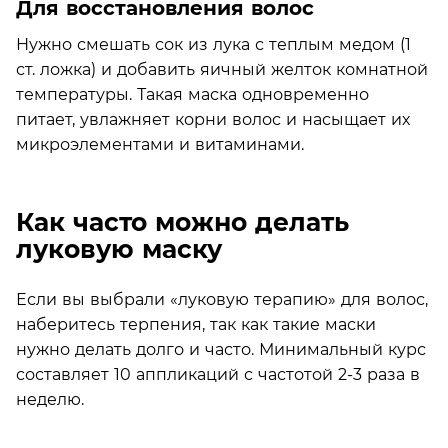
Для восстановления волос
Нужно смешать сок из лука с теплым медом (1
ст. ложка) и добавить яичный желток комнатной
температуры. Такая маска одновременно
питает, увлажняет корни волос и насыщает их
микроэлементами и витаминами.
Как часто можно делать
луковую маску
Если вы выбрали «луковую терапию» для волос,
наберитесь терпения, так как такие маски
нужно делать долго и часто. Минимальный курс
составляет 10 аппликаций с частотой 2-3 раза в
неделю.