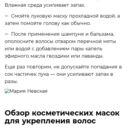
Влажная среда усиливает запах.
Смойте луковую маску прохладной водой, а
затем помойте голову как обычно.
После применения шампуня и бальзама,
ополосните волосы отваром перечной мяты
или водой с добавлением пары капель
эфирного масла гвоздики или лаванды.
Еще раз повторим, не допускайте попадания в
сок частичек лука — они усиливают запах в
разы.
Обзор косметических масок
для укрепления волос