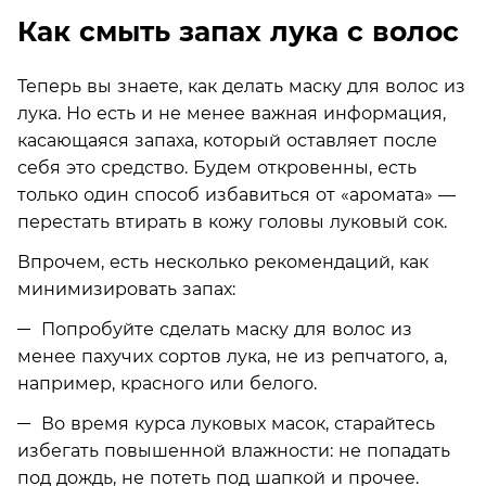
Как смыть запах лука с волос
Теперь вы знаете, как делать маску для волос из
лука. Но есть и не менее важная информация,
касающаяся запаха, который оставляет после
себя это средство. Будем откровенны, есть
только один способ избавиться от «аромата» —
перестать втирать в кожу головы луковый сок.
Впрочем, есть несколько рекомендаций, как
минимизировать запах:
Попробуйте сделать маску для волос из
менее пахучих сортов лука, не из репчатого, а,
например, красного или белого.
Во время курса луковых масок, старайтесь
избегать повышенной влажности: не попадать
под дождь, не потеть под шапкой и прочее.