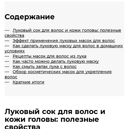
Содержание
Луковый сок для волос и кожи головы: полезные
свойства
Эффект применения луковых масок для волос
Как сделать луковую маску для волос в домашних
условиях
Рецепты масок для волос из лука
Как часто можно делать луковую маску
Как смыть запах лука с волос
Обзор косметических масок для укрепления
волос
Краткие итоги
Луковый сок для волос и
кожи головы: полезные
свойства