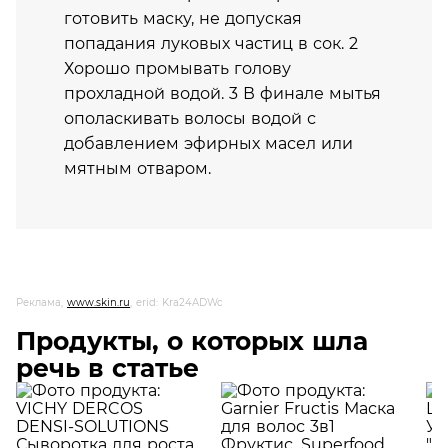
готовить маску, не допуская
попадания луковых частиц в сок. 2
Хорошо промывать голову
прохладной водой. 3 В финале мытья
ополаскивать волосы водой с
добавлением эфирных масел или
мятным отваром.
Реклама,
www.skin.ru
, erid: Kra24ADWc
Продукты, о которых шла
речь в статье