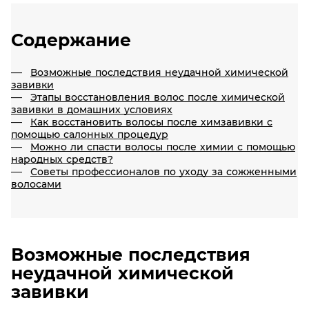
Содержание
Возможные последствия неудачной химической
завивки
Этапы восстановления волос после химической
завивки в домашних условиях
Как восстановить волосы после химзавивки с
помощью салонных процедур
Можно ли спасти волосы после химии с помощью
народных средств?
Советы профессионалов по уходу за сожженными
волосами
Возможные последствия
неудачной химической
завивки