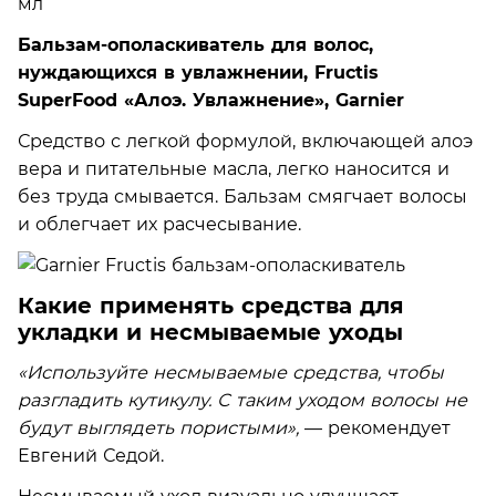
Бальзам-ополаскиватель для волос,
нуждающихся в увлажнении, Fructis
SuperFood «Алоэ. Увлажнение», Garnier
Средство с легкой формулой, включающей алоэ
вера и питательные масла, легко наносится и
без труда смывается. Бальзам смягчает волосы
и облегчает их расчесывание.
Какие применять средства для
укладки и несмываемые уходы
«Используйте несмываемые средства, чтобы
разгладить кутикулу. С таким уходом волосы не
будут выглядеть пористыми»,
— рекомендует
Евгений Седой.