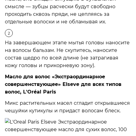
смысле — зубцы расчески будут свободно
проходить сквозь пряди, не цепляясь за
отдельные волоски и не обламывая их.
На завершающем этапе мытья головы наносите
на волосы бальзам. Не скупитесь, наносите
состав щедро по всей длине (не затрагивая
кожу головы и прикорневую зону).
Масло для волос «Экстраординарное
совершенствующее» Elseve для всех типов
волос, L'Oréal Paris
Микс растительных масел сгладит открывшиеся
чешуйки кутикулы и придаст волосам блеск.