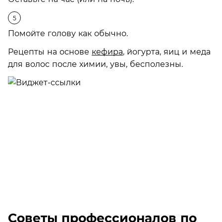
Помойте голову как обычно.
Рецепты на основе
кефира
, йогурта, яиц и меда
для волос после химии, увы, бесполезны.
Советы профессионалов по