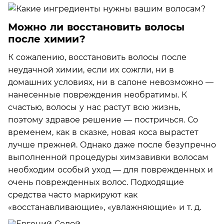
Можно ли восстановить волосы
после химии?
К сожалению, восстановить волосы после
неудачной химии, если их сожгли, ни в
домашних условиях, ни в салоне невозможно —
нанесенные повреждения необратимы. К
счастью, волосы у нас растут всю жизнь,
поэтому здравое решение — постричься. Со
временем, как в сказке, новая коса вырастет
лучше прежней. Однако даже после безупречно
выполненной процедуры химзавивки волосам
необходим особый уход — для поврежденных и
очень поврежденных волос. Подходящие
средства часто маркируют как
«восстанавливающие», «увлажняющие» и т. д.