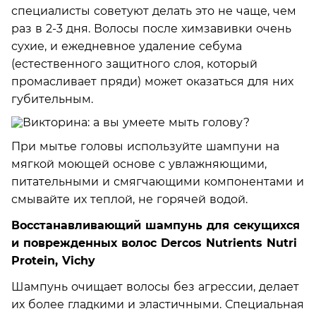
специалисты советуют делать это не чаще, чем
раз в 2-3 дня. Волосы после химзавивки очень
сухие, и ежедневное удаление себума
(естественного защитного слоя, который
промасливает пряди) может оказаться для них
губительным.
При мытье головы используйте шампуни на
мягкой моющей основе с увлажняющими,
питательными и смягчающими компонентами и
смывайте их теплой, не горячей водой.
Восстанавливающий шампунь для секущихся
и поврежденных волос Dercos Nutrients Nutri
Protein, Vichy
Шампунь очищает волосы без агрессии, делает
их более гладкими и эластичными. Специальная