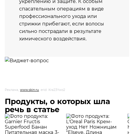
укреплению и защите. К особым
спасательным операциям в виде
профессионального ухода или
стрижки прибегают, если волосы
сильно пострадали в результате
химического воздействия.
Реклама,
www.skin.ru
, erid: Kra23Ywo2
Продукты, о которых шла
речь в статье