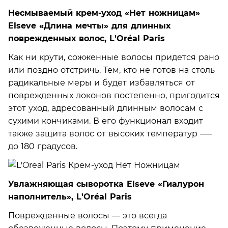
Несмываемый крем-уход «Нет ножницам»
Elseve «Длина мечты» для длинных
поврежденных волос, L'Oréal Paris
Как ни крути, сожженные волосы придется рано
или поздно отстричь. Тем, кто не готов на столь
радикальные меры и будет избавляться от
поврежденных локонов постепенно, пригодится
этот уход, адресованный длинным волосам с
сухими кончиками. В его функционал входит
также защита волос от высоких температур —–
до 180 градусов.
Увлажняющая сыворотка Elseve «Гиалурон
наполнитель», L'Oréal Paris
Поврежденные волосы — это всегда