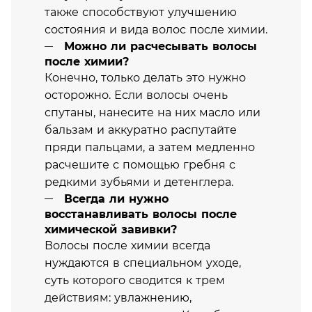
также способствуют улучшению
состояния и вида волос после химии.
Можно ли расчесывать волосы
после химии?
Конечно, только делать это нужно
осторожно. Если волосы очень
спутаны, нанесите на них масло или
бальзам и аккуратно распутайте
пряди пальцами, а затем медленно
расчешите с помощью гребня с
редкими зубьями и детенглера.
Всегда ли нужно
восстанавливать волосы после
химической завивки?
Волосы после химии всегда
нуждаются в специальном уходе,
суть которого сводится к трем
действиям: увлажнению,