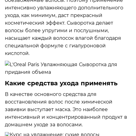
обезвоженные волосы. Поэтому применение
интенсивно увлажняющего дополнительного
ухода, как минимум, даст прекрасный
косметический эффект. Сыворотка делает
волосы более упругими и послушными,
насыщает каждый волосок влагой благодаря
специальной формуле с гиалуроновой
кислотой.
Какие средства ухода применять
В качестве основного средства для
восстановления волос после химической
завивки выступает маска. Это наиболее
интенсивный и концентрированный продукт в
домашнем уходе за волосами.