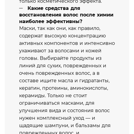
только косметического эффекта.
Какие средства для
восстановления волос после химии
наиболее эффективны?
Маски, так как они, как правило,
содержат высокую концентрацию
активных компонентов и интенсивно
ухаживают за волосами и кожей
головы. Выбирайте продукты из
линий для сухих, поврежденных и
очень поврежденных волос, а в
составе ищите масла и гидратанты,
кератин, протеины, аминокислоты,
керамиды. Только не стоит
ограничиваться масками, для
улучшения вида и состояния волос
нужен комплексный уход — и
щадящие шампуни, и бальзамы для
поврежденных волос, и