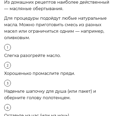
Из домашних рецептов наиболее действенный
— масляные обертывания.
Для процедуры подойдут любые натуральные
масла. Можно приготовить смесь из разных
масел или ограничиться одним — например,
оливковым.
Слегка разогрейте масло.
Хорошенько промаслите пряди.
Наденьте шапочку для душа (или пакет) и
оберните голову полотенцем.
Оставьте на час (или на ночь).