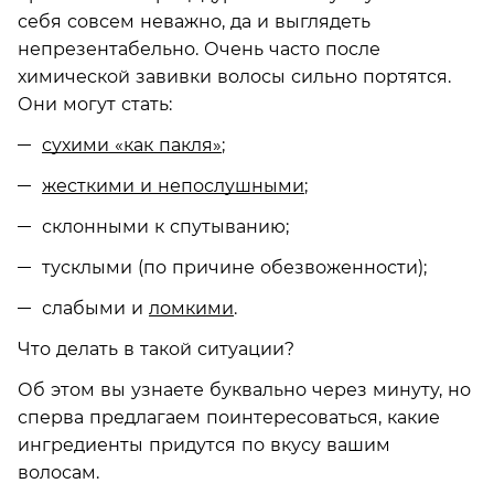
себя совсем неважно, да и выглядеть
непрезентабельно. Очень часто после
химической завивки волосы сильно портятся.
Они могут стать:
сухими «как пакля»
;
жесткими и непослушными
;
склонными к спутыванию;
тусклыми (по причине обезвоженности);
слабыми и
ломкими
.
Что делать в такой ситуации?
Об этом вы узнаете буквально через минуту, но
сперва предлагаем поинтересоваться, какие
ингредиенты придутся по вкусу вашим
волосам.