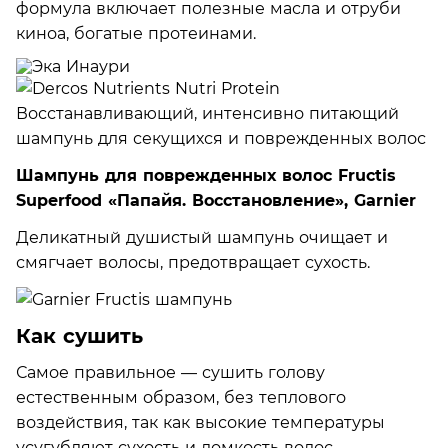
формула включает полезные масла и отруби
киноа, богатые протеинами.
Шампунь для поврежденных волос Fructis
Superfood «Папайя. Восстановление», Garnier
Деликатный душистый шампунь очищает и
смягчает волосы, предотвращает сухость.
Как сушить
Самое правильное — сушить голову
естественным образом, без теплового
воздействия, так как высокие температуры
усугубляют сухость и ломкость волос.