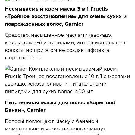
Несмываемый крем-маска 3-в-1 Fructis
«Тройное восстановление» для очень сухих и
поврежденных волос, Garnier
Средство, насыщенное маслами (авокадо,
кокоса, оливы) и липидами, интенсивно питает
волосы, но при этом не создает эффекта
жирных волос.
Питательная маска для волос «Superfood
Банан», Garnier
Волосы поглощают маску с бананом
моментально и через несколько минут