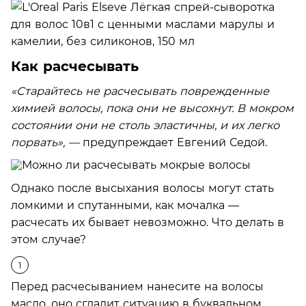
Как расчесывать
«Старайтесь не расчесывать поврежденные
химией волосы, пока они не высохнут. В мокром
состоянии они не столь эластичны, и их легко
порвать», —
предупреждает Евгений Седой.
Однако после высыхания волосы могут стать
ломкими и спутанными, как мочалка —
расчесать их бывает невозможно. Что делать в
этом случае?
Перед расчесыванием нанесите на волосы
масло, оно сгладит ситуацию в буквальном