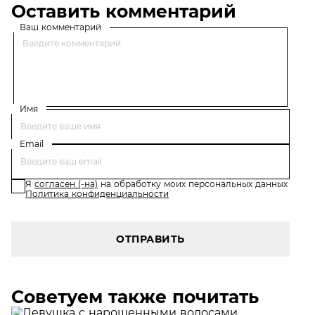
Оставить комментарий
Ваш комментарий
Имя
Email
Я
согласен (-на)
на обработку моих персональных данных
Политика конфиденциальности
ОТПРАВИТЬ
Советуем также почитать