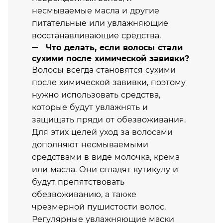
несмываемые масла и другие
питательные или увлажняющие
восстанавливающие средства.
Что делать, если волосы стали
сухими после химической завивки?
Волосы всегда становятся сухими
после химической завивки, поэтому
нужно использовать средства,
которые будут увлажнять и
защищать пряди от обезвоживания.
Для этих целей уход за волосами
дополняют несмываемыми
средствами в виде молочка, крема
или масла. Они сгладят кутикулу и
будут препятствовать
обезвоживанию, а также
чрезмерной пушистости волос.
Регулярные увлажняющие маски