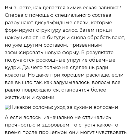
Вы знаете, как делается химическая завивка?
Сперва с помощью специального состава
разрушают дисульфидные связи, которые
формируют структуру волос. Затем пряди
накручивают на бигуди и снова обрабатывают,
но уже другим составом, призванным
зафиксировать новую форму. В результате
получаются роскошные упругие объемные
кудри. Да, чего только не сделаешь ради
красоты. Но даже при хорошем раскладе, если
все вышло так, как задумывалось, волосы все
равно повреждаются, становятся более
жесткими и сухими.
А если волосы изначально не отличались
прочностью и здоровьем, то спустя какое-то
время после процедуры они могут чувствовать