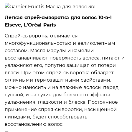
Легкая спрей-сыворотка для волос 10-в-1
Elseve, L'Oréal Paris
Спрей-сыворотка отличается
многофункциональностью и великолепным
составом. Масла марулы и камелии
восстанавливают поверхность волоса, питают и
увлажняют его, попутно защищая от потери
влаги. При этом спрей-сыворотка обладает
отличными термозащитными свойствами,
можно наносить и на влажные волосы перед
сушкой, и на сухие для большего эффекта
увлажнения, гладкости и блеска. Постоянное
применение спрея-сыворотки, насыщенной
липидами, будет способствовать
восстановлению волос.