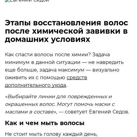
Этапы восстановления волос
после химической завивки в
домашних условиях
Как спасти волосы после химии? Задача
минимум в данной ситуации — не навредить
еще больше, задача максимум — визуально
оживить их с помощью
средств
дополнительного ухода
.
«Выбирайте линии для поврежденных и
окрашенных волос. Могут помочь маски с
маслами в составе», —
советует Евгений Седов.
Как и чем мыть волосы
Не стоит мыть голову каждый день,