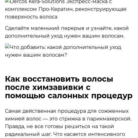
Сделайте маленький перерыв и узнайте, какой
дополнительный уход нужен вашим волосам.
Как восстановить волосы
после химзавивки с
помощью салонных процедур
Самая действенная процедура для сожженных
химией волос — это стрижка в парикмахерской.
Правда, не все готовы решиться на такой
радикальный шаг. Что касается интенсивного