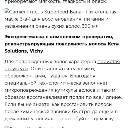
приобретают мягкость, гладкость и блеск.
Экспресс-маска с комплексом прокератин,
реконструирующая поверхность волоса Kera-
Solutions, Vichy
Для поврежденных волос характерна
пористая
структура
. Они становятся тусклыми,
обезвоженными, пушатся. Благодаря
специальной технологии маска заполняет
микроповреждения кутикулы волоса и таким
образом восстанавливает пряди по всей длине.
Если вы не знаете, как восстановить волосы
после химической завивки быстро, да еще и в
домашних условиях — попробуйте эту маску.