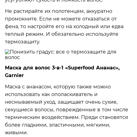
Не растирайте их полотенцем, аккуратно
промокните. Если не можете отказаться от
фена, то настройте его на холодный или едва
теплый режим. И обязательно используйте
термозащиту.
Маска для волос 3-в-1 «Superfood Ананас»,
Garnier
Маска с ананасом, которую также можно
использовать как ополаскиватель и
несмываемый уход, защищает очень сухие,
секущиеся волосы, поврежденные в том числе
термическим воздействием. Пряди становятся
более гладкими, эластичными, мягкими,
живыми.