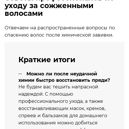
уходу за сожженными
волосами
Отвечаем на распространенные вопросы по
спасению волос после химической завивки.
Краткие итоги
Можно ли после неудачной
химии быстро восстановить пряди?
Не будем вас тешить напрасной
надеждой. С помощью
профессионального ухода, а также
восстанавливающих масок, кремов,
спреев и бальзамов для домашнего
использования можно добиться