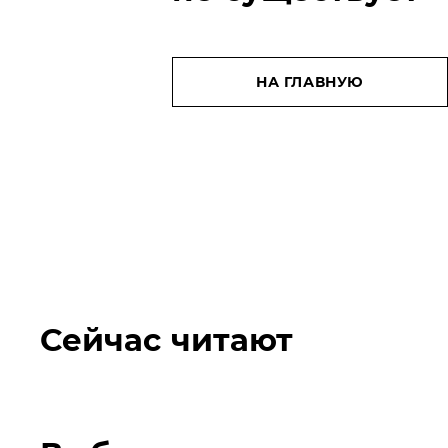
НА ГЛАВНУЮ
Сейчас читают