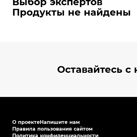
Выбор экспертов
Продукты не найдены
Оставайтесь
с 
О проекте
Напишите нам
Правила пользования сайтом
Политика конфиденциальности