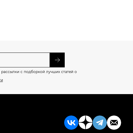
 рассылки с подборкой лучших статей о
ти