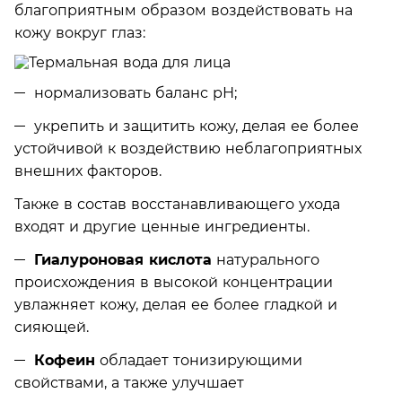
благоприятным образом воздействовать на
кожу вокруг глаз:
нормализовать баланс рН;
укрепить и защитить кожу, делая ее более
устойчивой к воздействию неблагоприятных
внешних факторов.
Также в состав восстанавливающего ухода
входят и другие ценные ингредиенты.
Гиалуроновая кислота
натурального
происхождения в высокой концентрации
увлажняет кожу, делая ее более гладкой и
сияющей.
Кофеин
обладает тонизирующими
свойствами, а также улучшает