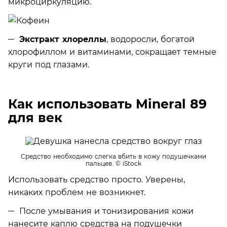
микроциркуляцию.
Экстракт хлореллы
, водоросли, богатой
хлорофиллом и витаминами, сокращает темные
круги под глазами.
Как использовать Mineral 89
для век
Средство необходимо слегка вбить в кожу подушечками
пальцев.
© iStock
Использовать средство просто. Уверены,
никаких проблем не возникнет.
После умывания и тонизирования кожи
нанесите каплю средства на подушечки