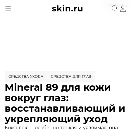
Реклама
СРЕДСТВА УХОДА
СРЕДСТВА ДЛЯ ГЛАЗ
Mineral 89 для кожи
вокруг глаз:
восстанавливающий и
укрепляющий уход
Кожа век — особенно тонкая и уязвимая, она