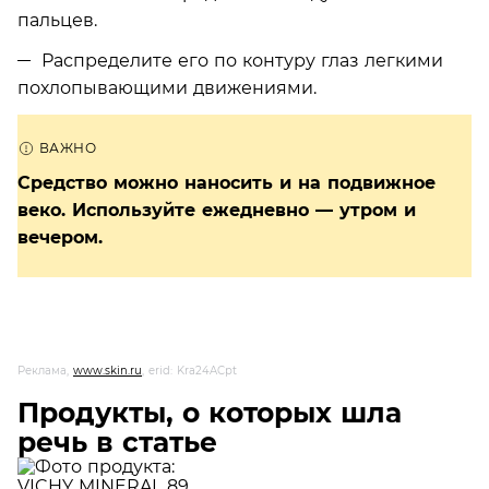
пальцев.
Распределите его по контуру глаз легкими
похлопывающими движениями.
Средство можно наносить и на подвижное
веко. Используйте ежедневно — утром и
вечером.
Реклама,
www.skin.ru
, erid: Kra24ACpt
Продукты, о которых шла
речь в статье