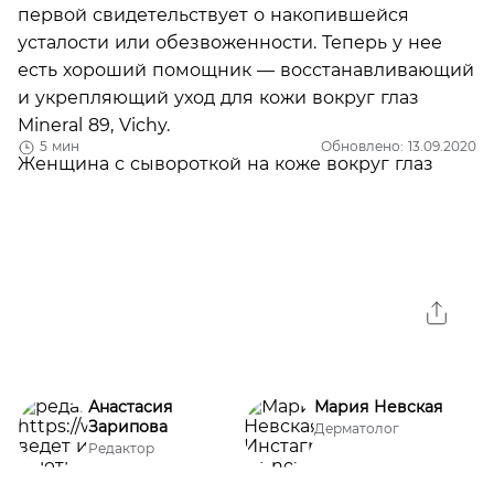
первой свидетельствует о накопившейся
усталости или обезвоженности. Теперь у нее
есть хороший помощник — восстанавливающий
и укрепляющий уход для кожи вокруг глаз
Mineral 89, Vichy.
5 мин
Обновлено: 13.09.2020
Анастасия
Мария Невская
Зарипова
Дерматолог
Редактор