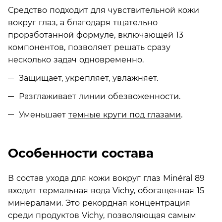
Средство подходит для чувствительной кожи
вокруг глаз, а благодаря тщательно
проработанной формуле, включающей 13
компонентов, позволяет решать сразу
несколько задач одновременно.
Защищает, укрепляет, увлажняет.
Разглаживает линии обезвоженности.
Уменьшает
темные круги под глазами
.
Особенности состава
В состав ухода для кожи вокруг глаз Minéral 89
входит термальная вода Vichy, обогащенная 15
минералами. Это рекордная концентрация
среди продуктов Vichy, позволяющая самым