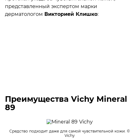
представленный экспертом марки
дерматологом
Викторией Клишко
:
Преимущества Vichy Mineral
89
Средство подходит даже для самой чувствительной кожи.
©
Vichy