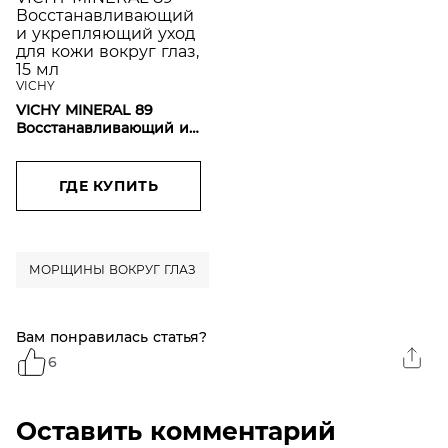
VICHY
VICHY MINERAL 89
Восстанавливающий и
укрепляющий уход для
кожи вокруг глаз, 15 мл
ГДЕ КУПИТЬ
МОРЩИНЫ ВОКРУГ ГЛАЗ
Вам понравилась статья?
6
Оставить комментарий