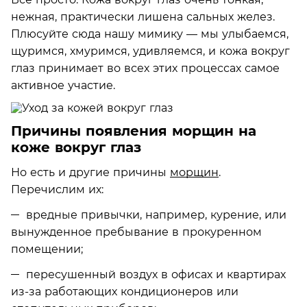
нежная, практически лишена сальных желез.
Плюсуйте сюда нашу мимику — мы улыбаемся,
щуримся, хмуримся, удивляемся, и кожа вокруг
глаз принимает во всех этих процессах самое
активное участие.
Причины появления морщин на
коже вокруг глаз
Но есть и другие причины
морщин
.
Перечислим их:
вредные привычки, например, курение, или
вынужденное пребывание в прокуренном
помещении;
пересушенный воздух в офисах и квартирах
из-за работающих кондиционеров или