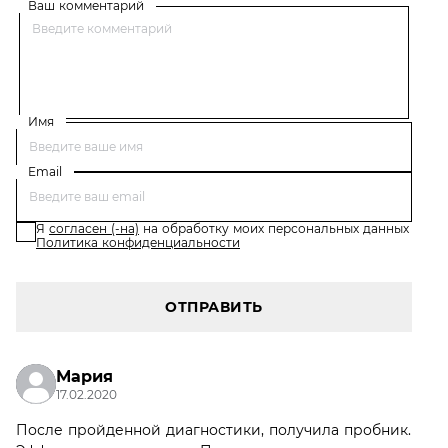
Ваш комментарий
Имя
Email
Я
согласен (-на)
на обработку моих персональных данных
Политика конфиденциальности
ОТПРАВИТЬ
Мария
17.02.2020
После пройденной диагностики, получила пробник.