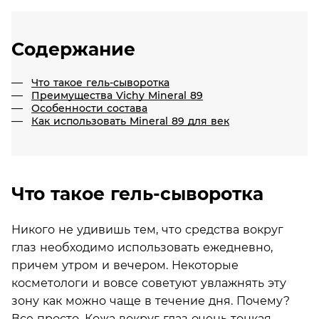
Содержание
Что такое гель-сыворотка
Преимущества Vichy Mineral 89
Особенности состава
Как использовать Mineral 89 для век
Что такое гель-сыворотка
Никого не удивишь тем, что средства вокруг
глаз необходимо использовать ежедневно,
причем утром и вечером. Некоторые
косметологи и вовсе советуют увлажнять эту
зону как можно чаще в течение дня. Почему?
Все просто. Кожа вокруг глаз очень тонкая,