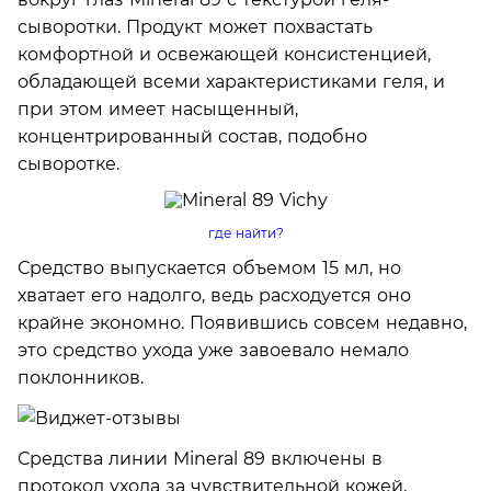
сыворотки. Продукт может похвастать
комфортной и освежающей консистенцией,
обладающей всеми характеристиками геля, и
при этом имеет насыщенный,
концентрированный состав, подобно
сыворотке.
где найти?
Средство выпускается объемом 15 мл, но
хватает его надолго, ведь расходуется оно
крайне экономно. Появившись совсем недавно,
это средство ухода уже завоевало немало
поклонников.
Средства линии Mineral 89 включены в
протокол ухода за чувствительной кожей,