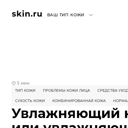
ВАШ ТИП КОЖИ
5 мин
ТИП КОЖИ
ПРОБЛЕМЫ КОЖИ ЛИЦА
СРЕДСТВА УХО
СУХОСТЬ КОЖИ
КОМБИНИРОВАННАЯ КОЖА
НОРМА
Увлажняющий 
или увлажняю