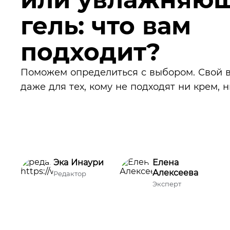
гель: что вам
подходит?
Поможем определиться с выбором. Свой 
даже для тех, кому не подходят ни крем, н
Эка Инаури
Елена
Алексеева
Редактор
Эксперт