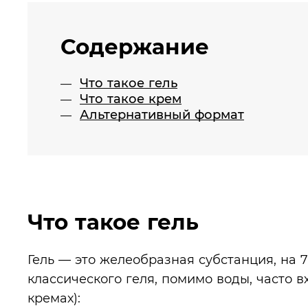
Содержание
Что такое гель
Что такое крем
Альтернативный формат
Что такое гель
Гель — это желеобразная субстанция, на 
классического геля, помимо воды, часто в
кремах):