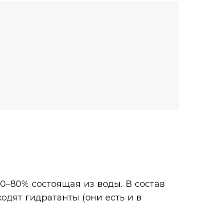
70–80% состоящая из воды. В состав
ходят гидратанты (они есть и в