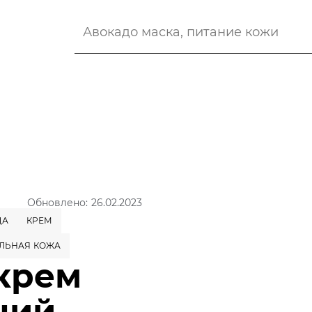
Обновлено: 26.02.2023
ДА
КРЕМ
ЛЬНАЯ КОЖА
крем
щий