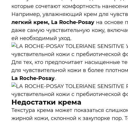
которые сочетают комфортность нанесен
Например, увлажняющий крем для чувст
легкий крем, La Roche-Posay
на основе 
даже самую чувствительную кожу, включая
ей необходимый уход.
Для тех, кто предпочитает насыщенные те
для чувствительной кожи в более плотно
La Roche-Posay
.
Недостатки крема
Текстура крема может показаться слишко
жирной кожи, склонной к закупорке пор. Т