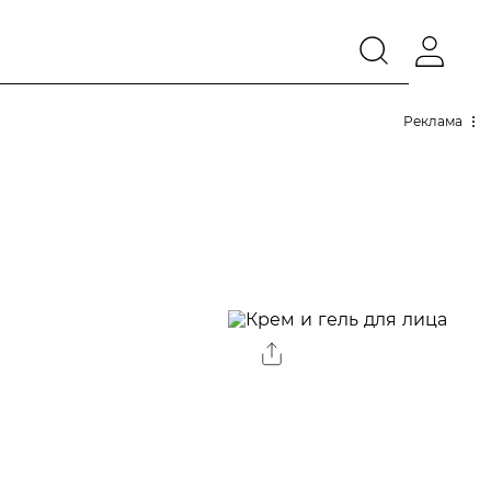
Реклама