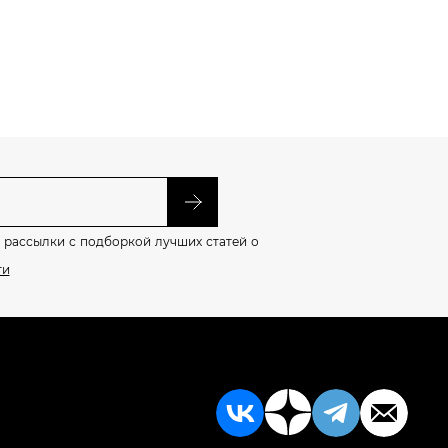
 рассылки с подборкой лучших статей о
ти