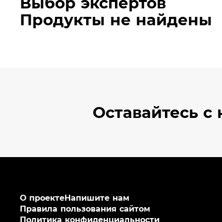
Выбор экспертов
Продукты не найдены
Оставайтесь
с 
О проекте
Напишите нам
Правила пользования сайтом
Политика конфиденциальности