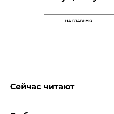
НА ГЛАВНУЮ
Сейчас читают