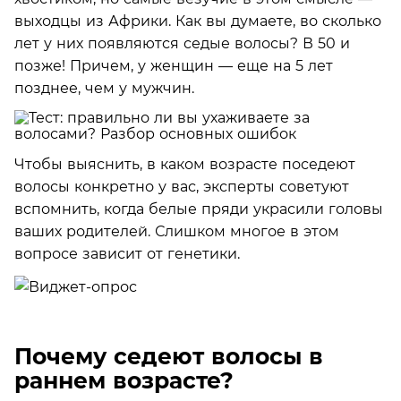
выходцы из Африки. Как вы думаете, во сколько
лет у них появляются седые волосы? В 50 и
позже! Причем, у женщин — еще на 5 лет
позднее, чем у мужчин.
Чтобы выяснить, в каком возрасте поседеют
волосы конкретно у вас, эксперты советуют
вспомнить, когда белые пряди украсили головы
ваших родителей. Слишком многое в этом
вопросе зависит от генетики.
Почему седеют волосы в
раннем возрасте?