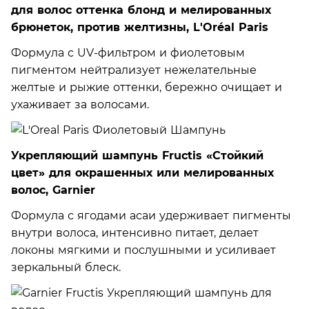
для волос оттенка блонд и мелированных
брюнеток, против желтизны, L'Oréal Paris
Формула с UV-фильтром и фиолетовым
пигментом нейтрализует нежелательные
желтые и рыжие оттенки, бережно очищает и
ухаживает за волосами.
Укрепляющий шампунь Fructis «Стойкий
цвет» для окрашенных или мелированных
волос, Garnier
Формула с ягодами асаи удерживает пигменты
внутри волоса, интенсивно питает, делает
локоны мягкими и послушными и усиливает
зеркальный блеск.