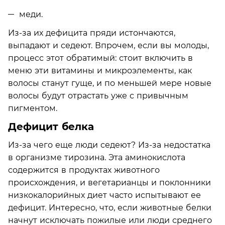
меди.
Из-за их дефицита пряди истончаются,
выпадают и седеют. Впрочем, если вы молоды,
процесс этот обратимый: стоит включить в
меню эти витамины и микроэлементы, как
волосы станут гуще, и по меньшей мере новые
волосы будут отрастать уже с привычным
пигментом.
Дефицит белка
Из-за чего еще люди седеют? Из-за недостатка
в организме тирозина. Эта аминокислота
содержится в продуктах животного
происхождения, и вегетарианцы и поклонники
низкокалорийных диет часто испытывают ее
дефицит. Интересно, что, если животные белки
начнут исключать пожилые или люди среднего