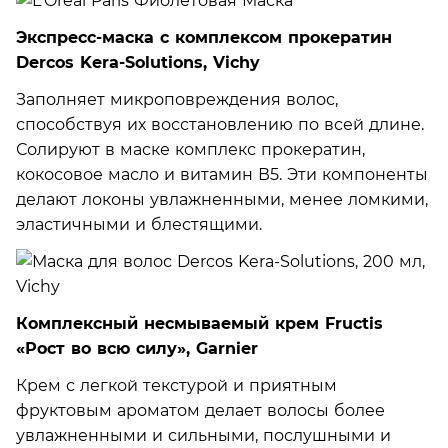
Экспресс-маска с комплексом прокератин
Dercos Kera-Solutions, Vichy
Заполняет микроповреждения волос,
способствуя их восстановлению по всей длине.
Солируют в маске комплекс прокератин,
кокосовое масло и витамин В5. Эти компоненты
делают локоны увлажненными, менее ломкими,
эластичными и блестящими.
Комплексный несмываемый крем Fructis
«Рост во всю силу», Garnier
Крем с легкой текстурой и приятным
фруктовым ароматом делает волосы более
увлажненными и сильными, послушными и