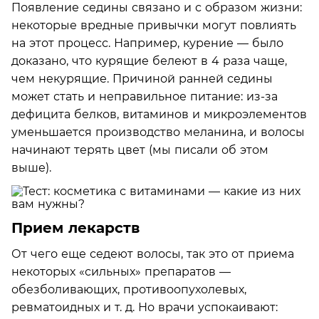
Появление седины связано и с образом жизни:
некоторые вредные привычки могут повлиять
на этот процесс. Например, курение — было
доказано, что курящие белеют в 4 раза чаще,
чем некурящие. Причиной ранней седины
может стать и неправильное питание: из-за
дефицита белков, витаминов и микроэлементов
уменьшается производство меланина, и волосы
начинают терять цвет (мы писали об этом
выше).
Прием лекарств
От чего еще седеют волосы, так это от приема
некоторых «сильных» препаратов —
обезболивающих, противоопухолевых,
ревматоидных и т. д. Но врачи успокаивают: