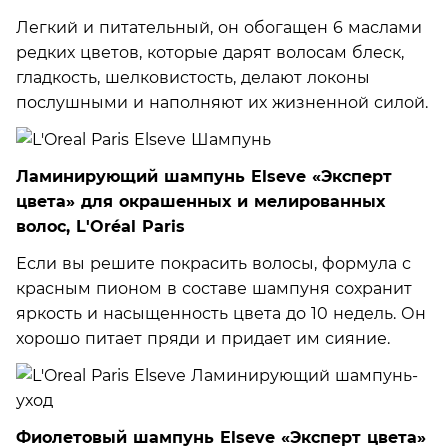
Легкий и питательный, он обогащен 6 маслами
редких цветов, которые дарят волосам блеск,
гладкость, шелковистость, делают локоны
послушными и наполняют их жизненной силой.
Ламинирующий шампунь Elseve «Эксперт
цвета» для окрашенных и мелированных
волос, L'Oréal Paris
Если вы решите покрасить волосы, формула с
красным пионом в составе шампуня сохранит
яркость и насыщенность цвета до 10 недель. Он
хорошо питает пряди и придает им сияние.
Фиолетовый шампунь Elseve «Эксперт цвета»