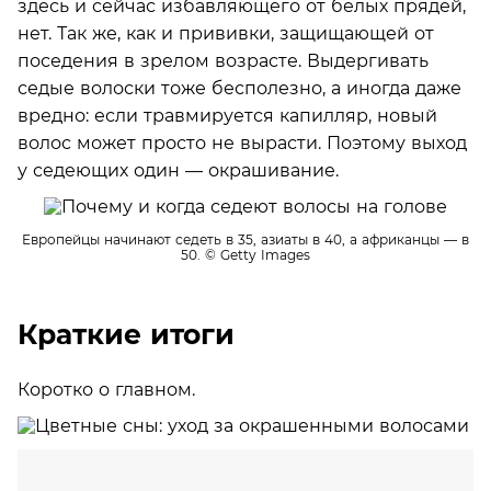
здесь и сейчас избавляющего от белых прядей,
нет. Так же, как и прививки, защищающей от
поседения в зрелом возрасте. Выдергивать
седые волоски тоже бесполезно, а иногда даже
вредно: если травмируется капилляр, новый
волос может просто не вырасти. Поэтому выход
у седеющих один — окрашивание.
Европейцы начинают седеть в 35, азиаты в 40, а африканцы — в
50.
© Getty Images
Краткие итоги
Коротко о главном.