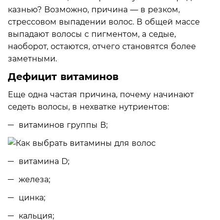
казнью? Возможно, причина — в резком,
стрессовом выпадении волос. В общей массе
выпадают волосы с пигментом, а седые,
наоборот, остаются, отчего становятся более
заметными.
Дефицит витаминов
Еще одна частая причина, почему начинают
седеть волосы, в нехватке нутриентов:
витаминов группы В;
витамина D;
железа;
цинка;
кальция;