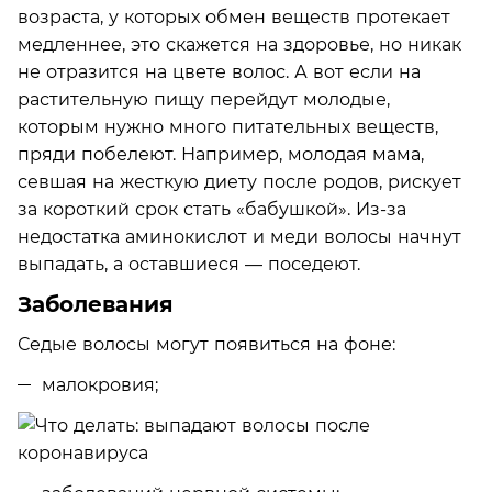
возраста, у которых обмен веществ протекает
медленнее, это скажется на здоровье, но никак
не отразится на цвете волос. А вот если на
растительную пищу перейдут молодые,
которым нужно много питательных веществ,
пряди побелеют. Например, молодая мама,
севшая на жесткую диету после родов, рискует
за короткий срок стать «бабушкой». Из-за
недостатка аминокислот и меди волосы начнут
выпадать, а оставшиеся — поседеют.
Заболевания
Седые волосы могут появиться на фоне:
малокровия;