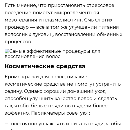
Есть мнение, что приостановить стрессовое
поседение помогут микроэлементная
мезотерапия и плазмолифтинг. Смысл этих
процедур — все в том же улучшении питания
волосяных луковиц, восстановлении обменных
процессов.
Косметические средства
Кроме краски для волос, никакие
косметические средства не помогут устранить
седину. Однако хороший домашний уход
способен улучшить качество волос и сделать
так, чтобы белые пряди выглядели более
эффектно. Парикмахеры советуют:
постоянно увлажнять и питать пряди, чтобы