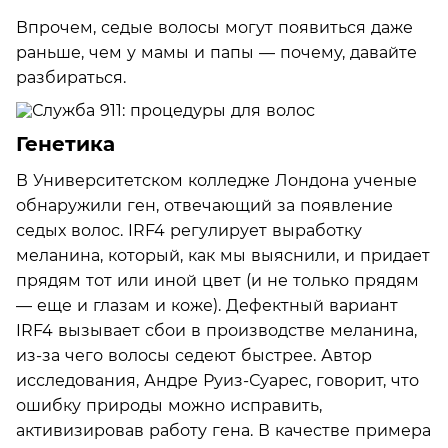
Впрочем, седые волосы могут появиться даже
раньше, чем у мамы и папы — почему, давайте
разбираться.
Генетика
В Университетском колледже Лондона ученые
обнаружили ген, отвечающий за появление
седых волос. IRF4 регулирует выработку
меланина, который, как мы выяснили, и придает
прядям тот или иной цвет (и не только прядям
— еще и глазам и коже). Дефектный вариант
IRF4 вызывает сбои в производстве меланина,
из-за чего волосы седеют быстрее. Автор
исследования, Андре Руиз-Суарес, говорит, что
ошибку природы можно исправить,
активизировав работу гена. В качестве примера