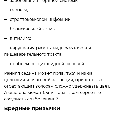
заболеваний нервной системы;
герпеса;
стрептококковой инфекции;
бронхиальной астмы;
витилиго;
нарушения работы надпочечников и
пищеварительного тракта;
проблем со щитовидной железой.
Ранняя седина может появиться и из-за
целиакии и очаговой алопеции, при которых
отрастающим волосам сложно удерживать цвет.
А еще она может быть признаком сердечно-
сосудистых заболеваний.
Вредные привычки