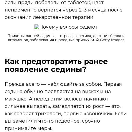
если пряди побелели от таблеток, цвет
непременно вернется через 2–3 месяца после
окончания лекарственной терапии.
Причины ранней седины — стресс, генетика, дефицит белка и
витаминов, заболевания и вредные привычки.
© Getty Images
Как предотвратить ранее
появление седины?
Прежде всего — наблюдайте за собой. Первая
седина обычно появляется на висках и на
макушке. А перед этим волосы начинают
сильнее выпадать, замедляется их рост — это,
как говорят трихологи, первые «звоночки». Если
вы заметили что-то подобное, срочно
принимайте меры.