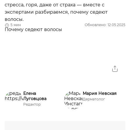
стресса, горя, даже от страха — вместе с
экспертами разбираемся, почему седеют
волосы.
5 мин
Обновлено: 12.05.2025
Елена
Мария Невская
Луговцова
Дерматолог
Редактор