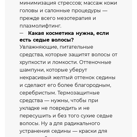
минимизация стрессов; массаж кожи
головы и салонные процедуры —
прежде всего мезотерапия и
плазмолифтинг.
Какая косметика нужна, если
есть седые волосы?
Увлажняющие, питательные
средства, которые защитят волосы от
хрупкости и ломкости. Оттеночные
шампуни, которые уберут
некрасивый желтый оттенок седины
и сделают его более благородным,
серебристым. Термозащитные
средства — нужны, чтобы при
укладке не повредить и не
пересушить и без того сухие седые
волосы. Ну а для радикального
устранения седины — краски для