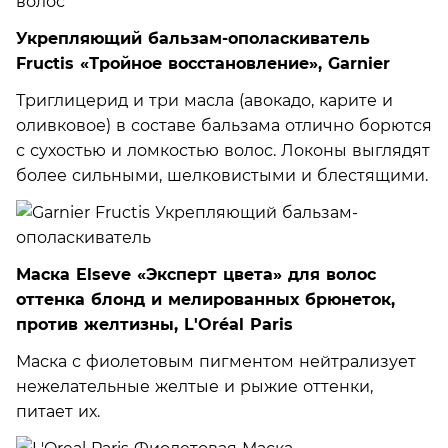
Укрепляющий бальзам-ополаскиватель
Fructis «Тройное восстановление», Garnier
Триглицерид и три масла (авокадо, карите и
оливковое) в составе бальзама отлично борются
с сухостью и ломкостью волос. Локоны выглядят
более сильными, шелковистыми и блестящими.
Маска Elseve «Эксперт цвета» для волос
оттенка блонд и мелированных брюнеток,
против желтизны, L'Oréal Paris
Маска с фиолетовым пигментом нейтрализует
нежелательные желтые и рыжие оттенки,
питает их.