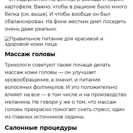
картофеле. Важно, чтобы в рационе было много
белка (см. выше). И чтобы вообще он был
сбалансирован. На фоне жестких диет поседеть
очень даже реально.
Массаж головы
Трихологи советуют также почаще делать
массаж кожи головы — он улучшает
кровообращение, а значит, и питание
волосяных фолликулов. И это положительно
влияет на все — в том числе и на производство
меланина. Не говоря у же о том, что массаж
головы прекрасно помогает снять стресс, один
из главных источников седины.
Салонные процедуры