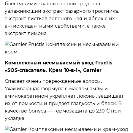
блестящими. Главные герои средства —
увлажняющий экстракт сахарного тростника,
экстракт листьев зеленого чая и яблок с их
антиоксидантными свойствами, а также
экстракт лимона.
Комплексный несмываемый уход Fructis
«SOS-спасатель. Крем 10-в-1», Garnier
Спасает очень поврежденные волосы.
Ухаживающая формула с маслом амлы и
аминокератином укрепляет локоны, защищает
их от ломкости и придает гладкость и блеск. В
качестве бонуса — термозащита до 230 ˚С при
укладке.