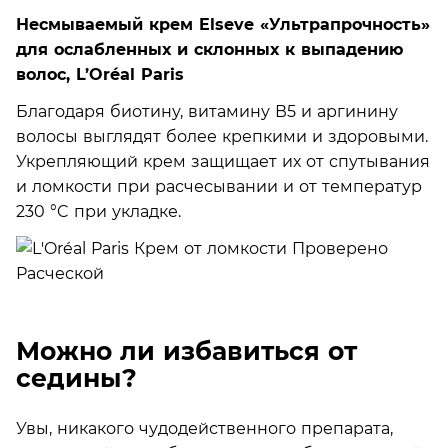
Несмываемый крем Elseve «Ультрапрочность»
для ослабленных и склонных к выпадению
волос, L’Oréal Paris
Благодаря биотину, витамину В5 и аргинину
волосы выглядят более крепкими и здоровыми.
Укрепляющий крем защищает их от спутывания
и ломкости при расчесывании и от температур
230 °C при укладке.
Можно ли избавиться от
седины?
Увы, никакого чудодейственного препарата,