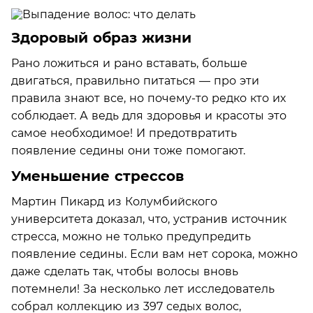
Здоровый образ жизни
Рано ложиться и рано вставать, больше
двигаться, правильно питаться — про эти
правила знают все, но почему-то редко кто их
соблюдает. А ведь для здоровья и красоты это
самое необходимое! И предотвратить
появление седины они тоже помогают.
Уменьшение стрессов
Мартин Пикард из Колумбийского
университета доказал, что, устранив источник
стресса, можно не только предупредить
появление седины. Если вам нет сорока, можно
даже сделать так, чтобы волосы вновь
потемнели! За несколько лет исследователь
собрал коллекцию из 397 седых волос,