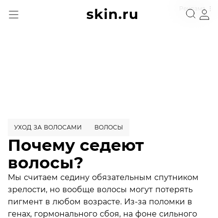
Реклама
УХОД ЗА ВОЛОСАМИ
ВОЛОСЫ
Почему седеют
волосы?
Мы считаем седину обязательным спутником
зрелости, но вообще волосы могут потерять
пигмент в любом возрасте. Из-за поломки в
генах, гормонального сбоя, на фоне сильного