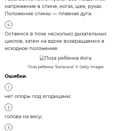
напряжение в спине, ногах, шее, руках.
Положение спины — плавная дуга.
Остаемся в позе несколько дыхательных
циклов, затем на вдохе возвращаемся в
исходное положение.
Поза ребенка "Баласана"
© Getty Images
Ошибки
:
нет опоры под ягодицами;
голова на весу;