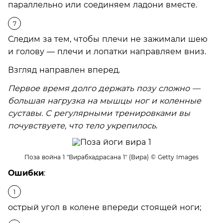
параллельно или соединяем ладони вместе.
Следим за тем, чтобы плечи не зажимали шею
и голову — плечи и лопатки направляем вниз.
Взгляд направлен вперед.
Первое время долго держать позу сложно —
большая нагрузка на мышцы ног и коленные
суставы. С регулярными тренировками вы
почувствуете, что тело укрепилось
.
Поза война 1 "Вирабхадрасана 1" (Вира)
© Getty Images
Ошибки
:
острый угол в колене впереди стоящей ноги;