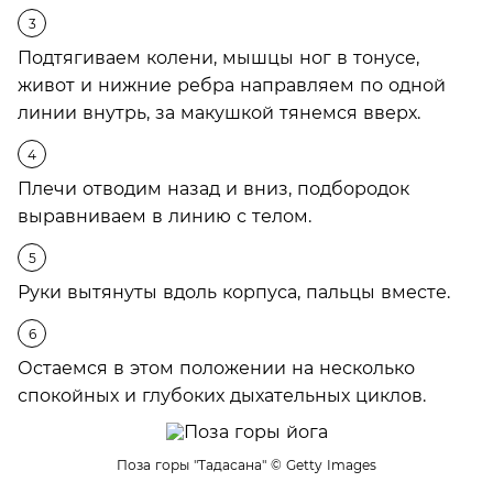
Подтягиваем колени, мышцы ног в тонусе,
живот и нижние ребра направляем по одной
линии внутрь, за макушкой тянемся вверх.
Плечи отводим назад и вниз, подбородок
выравниваем в линию с телом.
Руки вытянуты вдоль корпуса, пальцы вместе.
Остаемся в этом положении на несколько
спокойных и глубоких дыхательных циклов.
Поза горы "Тадасана"
© Getty Images