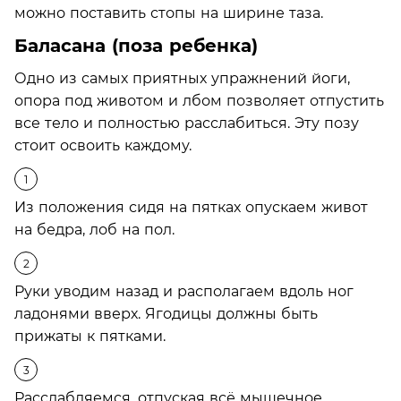
можно поставить стопы на ширине таза.
Баласана (поза ребенка)
Одно из самых приятных упражнений йоги,
опора под животом и лбом позволяет отпустить
все тело и полностью расслабиться. Эту позу
стоит освоить каждому.
Из положения сидя на пятках опускаем живот
на бедра, лоб на пол.
Руки уводим назад и располагаем вдоль ног
ладонями вверх. Ягодицы должны быть
прижаты к пятками.
Расслабляемся, отпуская всё мышечное