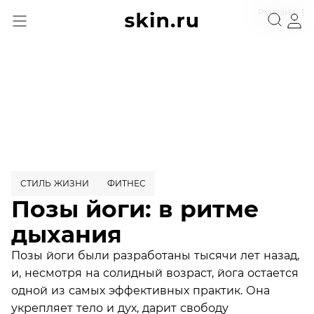
Реклама
СТИЛЬ ЖИЗНИ
ФИТНЕС
Позы йоги: в ритме
дыхания
Позы йоги были разработаны тысячи лет назад,
и, несмотря на солидный возраст, йога остается
одной из самых эффективных практик. Она
укрепляет тело и дух, дарит свободу