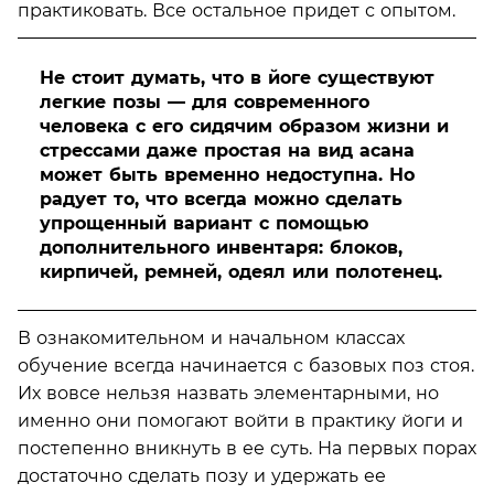
практиковать. Все остальное придет с опытом.
Не стоит думать, что в йоге существуют
легкие позы — для современного
человека с его сидячим образом жизни и
стрессами даже простая на вид асана
может быть временно недоступна. Но
радует то, что всегда можно сделать
упрощенный вариант с помощью
дополнительного инвентаря: блоков,
кирпичей, ремней, одеял или полотенец.
В ознакомительном и начальном классах
обучение всегда начинается с базовых поз стоя.
Их вовсе нельзя назвать элементарными, но
именно они помогают войти в практику йоги и
постепенно вникнуть в ее суть. На первых порах
достаточно сделать позу и удержать ее