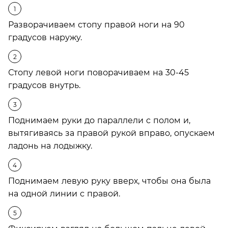
Разворачиваем стопу правой ноги на 90
градусов наружу.
Стопу левой ноги поворачиваем на 30-45
градусов внутрь.
Поднимаем руки до параллели с полом и,
вытягиваясь за правой рукой вправо, опускаем
ладонь на лодыжку.
Поднимаем левую руку вверх, чтобы она была
на одной линии с правой.