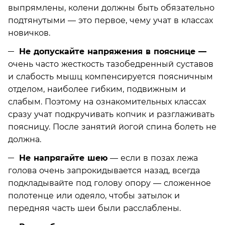
выпрямлены, колени должны быть обязательно
подтянутыми — это первое, чему учат в классах
новичков.
Не допускайте напряжения в пояснице —
очень часто жесткость тазобедренный суставов
и слабость мышц компенсируется поясничным
отделом, наиболее гибким, подвижным и
слабым. Поэтому на ознакомительных классах
сразу учат подкручивать копчик и разглаживать
поясницу. После занятий йогой спина болеть не
должна.
Не напрягайте шею
— если в позах лежа
голова очень запрокидывается назад, всегда
подкладывайте под голову опору — сложенное
полотенце или одеяло, чтобы затылок и
передняя часть шеи были расслаблены.