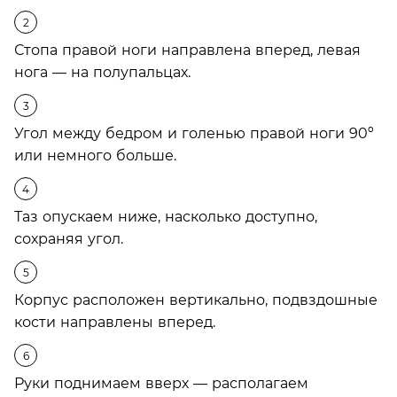
Стопа правой ноги направлена вперед, левая
нога — на полупальцах.
Угол между бедром и голенью правой ноги 90º
или немного больше.
Таз опускаем ниже, насколько доступно,
сохраняя угол.
Корпус расположен вертикально, подвздошные
кости направлены вперед.
Руки поднимаем вверх — располагаем