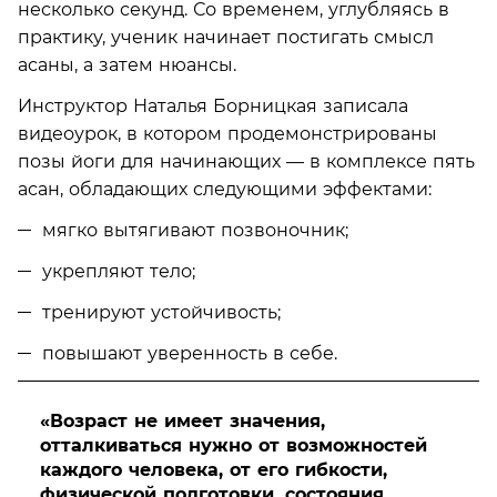
несколько секунд. Со временем, углубляясь в
практику, ученик начинает постигать смысл
асаны, а затем нюансы.
Инструктор Наталья Борницкая записала
видеоурок, в котором продемонстрированы
позы йоги для начинающих — в комплексе пять
асан, обладающих следующими эффектами:
мягко вытягивают позвоночник;
укрепляют тело;
тренируют устойчивость;
повышают уверенность в себе.
«Возраст не имеет значения,
отталкиваться нужно от возможностей
каждого человека, от его гибкости,
физической подготовки, состояния