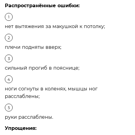
Распространённые ошибки:
нет вытяжения за макушкой к потолку;
плечи подняты вверх;
сильный прогиб в пояснице;
ноги согнуты в коленях, мышцы ног
расслаблены;
руки расслаблены.
Упрощения: