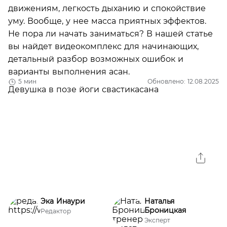
движениям, легкость дыханию и спокойствие
уму. Вообще, у нее масса приятных эффектов.
Не пора ли начать заниматься? В нашей статье
вы найдет видеокомплекс для начинающих,
детальный разбор возможных ошибок и
варианты выполнения асан.
5 мин
Обновлено: 12.08.2025
Эка Инаури
Наталья
Броницкая
Редактор
Эксперт