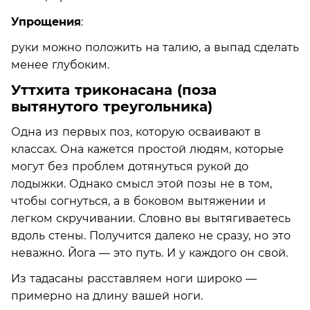
Упрощения
:
руки можно положить на талию, а выпад сделать
менее глубоким.
Уттхита триконасана (поза
вытянутого треугольника)
Одна из первых поз, которую осваивают в
классах. Она кажется простой людям, которые
могут без проблем дотянуться рукой до
лодыжки. Однако смысл этой позы не в том,
чтобы согнуться, а в боковом вытяжении и
легком скручивании. Словно вы вытягиваетесь
вдоль стены. Получится далеко не сразу, но это
неважно. Йога — это путь. И у каждого он свой.
Из тадасаны расставляем ноги широко —
примерно на длину вашей ноги.