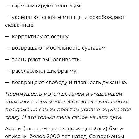
гармонизируют тело и ум;
укрепляют слабые мышцы и освобождают
скованные;
корректируют осанку;
возвращают мобильность суставам;
тренируют выносливость;
расслабляют диафрагму;
возвращают свободу и плавность дыханию.
Преимуществ у этой древней и мудрейшей
практики очень много. Эффект от выполнения
поз даже на самом простом уровне ощущается
сразу. И это только лишь самое начало пути.
Асаны (так называются позы для йоги) были
описаны более 2000 лет назад. Со временем