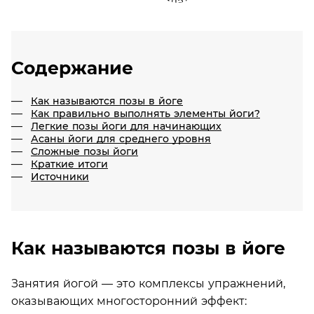
Содержание
Как называются позы в йоге
Как правильно выполнять элементы йоги?
Легкие позы йоги для начинающих
Асаны йоги для среднего уровня
Сложные позы йоги
Краткие итоги
Источники
Как называются позы в йоге
Занятия йогой — это комплексы упражнений,
оказывающих многосторонний эффект: