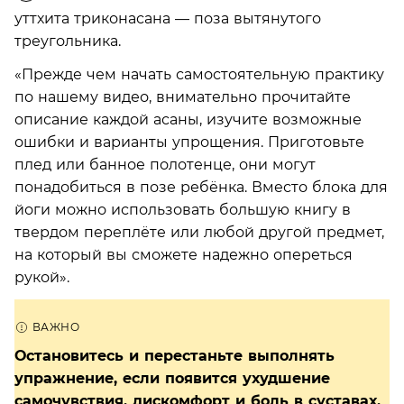
уттхита триконасана — поза вытянутого
треугольника.
«Прежде чем начать самостоятельную практику
по нашему видео, внимательно прочитайте
описание каждой асаны, изучите возможные
ошибки и варианты упрощения. Приготовьте
плед или банное полотенце, они могут
понадобиться в позе ребёнка. Вместо блока для
йоги можно использовать большую книгу в
твердом переплёте или любой другой предмет,
на который вы сможете надежно опереться
рукой».
Остановитесь и перестаньте выполнять
упражнение, если появится ухудшение
самочувствия, дискомфорт и боль в суставах,