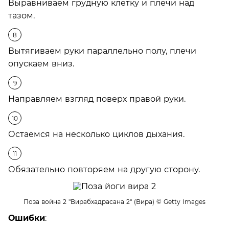
Выравниваем грудную клетку и плечи над
тазом.
Вытягиваем руки параллельно полу, плечи
опускаем вниз.
Направляем взгляд поверх правой руки.
Остаемся на несколько циклов дыхания.
Обязательно повторяем на другую сторону.
Поза война 2 "Вирабхадрасана 2" (Вира)
© Getty Images
Ошибки
: