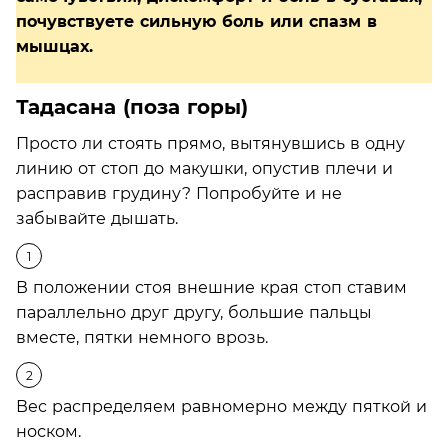
почувствуете сильную боль или спазм в
мышцах.
Тадасана (поза горы)
Просто ли стоять прямо, вытянувшись в одну
линию от стоп до макушки, опустив плечи и
расправив грудину? Попробуйте и не
забывайте дышать.
В положении стоя внешние края стоп ставим
параллельно друг другу, большие пальцы
вместе, пятки немного врозь.
Вес распределяем равномерно между пяткой и
носком.