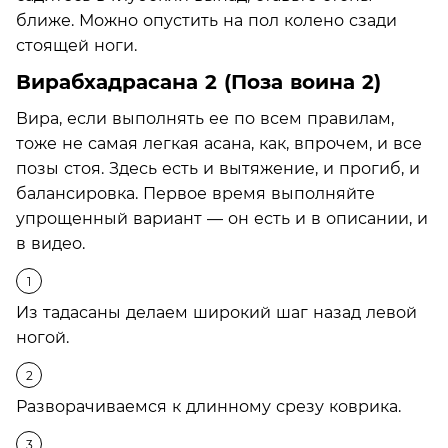
ближе. Можно опустить на пол колено сзади
стоящей ноги.
Вирабхадрасана 2 (Поза воина 2)
Вира, если выполнять ее по всем правилам,
тоже не самая легкая асана, как, впрочем, и все
позы стоя. Здесь есть и вытяжение, и прогиб, и
балансировка. Первое время выполняйте
упрощенный вариант — он есть и в описании, и
в видео.
Из тадасаны делаем широкий шаг назад левой
ногой.
Разворачиваемся к длинному срезу коврика.