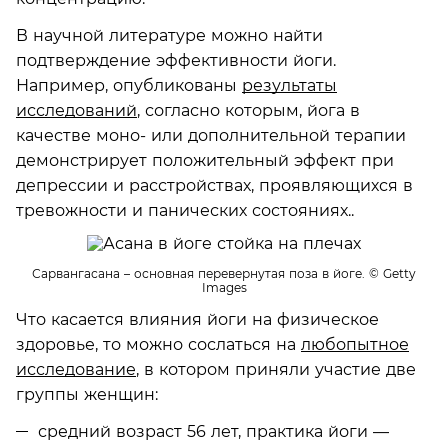
В научной литературе можно найти
подтверждение эффективности йоги.
Например, опубликованы
результаты
исследований
, согласно которым, йога в
качестве моно- или дополнительной терапии
демонстрирует положительный эффект при
депрессии и расстройствах, проявляющихся в
тревожности и панических состояниях..
Сарвангасана – основная перевернутая поза в йоге.
© Getty
Images
Что касается влияния йоги на физическое
здоровье, то можно сослаться на
любопытное
исследование
, в котором приняли участие две
группы женщин:
средний возраст 56 лет, практика йоги —