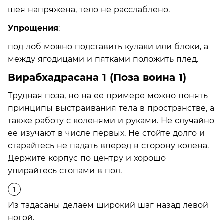
шея напряжена, тело не расслаблено.
Упрощения
:
под лоб можно подставить кулаки или блоки, а
между ягодицами и пятками положить плед.
Вирабхадрасана 1 (Поза воина 1)
Трудная поза, но на ее примере можно понять
принципы выстраивания тела в пространстве, а
также работу с коленями и руками. Не случайно
ее изучают в числе первых. Не стойте долго и
старайтесь не падать вперед в сторону колена.
Держите корпус по центру и хорошо
упирайтесь стопами в пол.
Из тадасаны делаем широкий шаг назад левой
ногой.