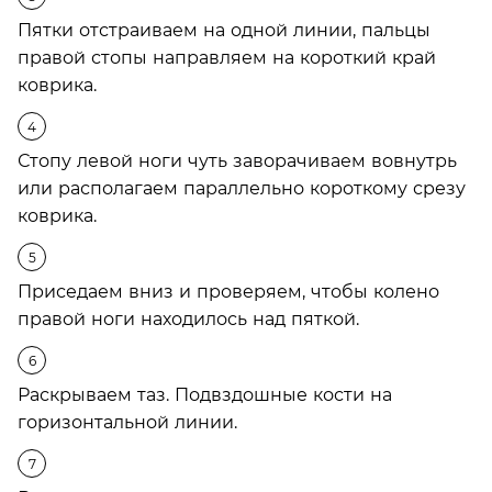
Пятки отстраиваем на одной линии, пальцы
правой стопы направляем на короткий край
коврика.
Стопу левой ноги чуть заворачиваем вовнутрь
или располагаем параллельно короткому срезу
коврика.
Приседаем вниз и проверяем, чтобы колено
правой ноги находилось над пяткой.
Раскрываем таз. Подвздошные кости на
горизонтальной линии.