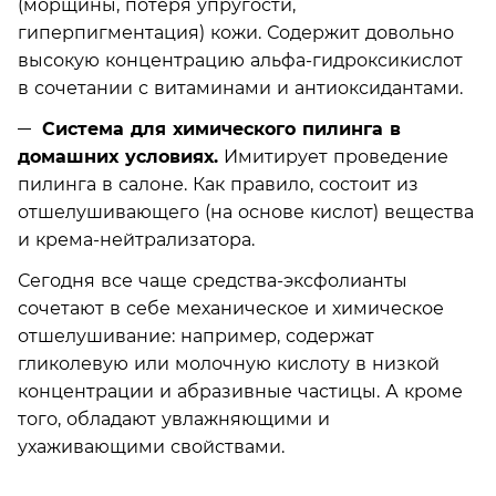
(морщины, потеря упругости,
гиперпигментация) кожи. Содержит довольно
высокую концентрацию альфа-гидроксикислот
в сочетании с витаминами и антиоксидантами.
Система для химического пилинга в
домашних условиях.
Имитирует проведение
пилинга в салоне. Как правило, состоит из
отшелушивающего (на основе кислот) вещества
и крема-нейтрализатора.
Сегодня все чаще средства-эксфолианты
сочетают в себе механическое и химическое
отшелушивание: например, содержат
гликолевую или молочную кислоту в низкой
концентрации и абразивные частицы. А кроме
того, обладают увлажняющими и
ухаживающими свойствами.