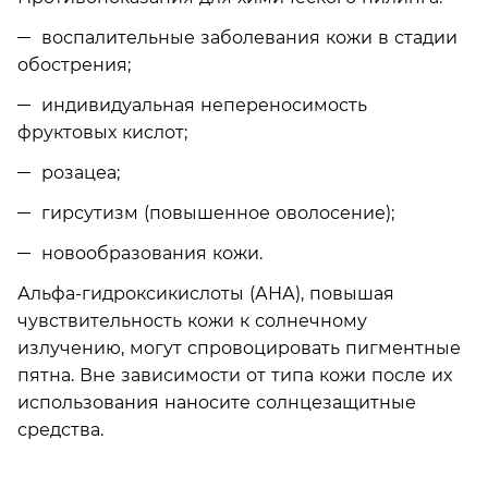
воспалительные заболевания кожи в стадии
обострения;
индивидуальная непереносимость
фруктовых кислот;
розацеа;
гирсутизм (повышенное оволосение);
новообразования кожи.
Альфа-гидроксикислоты (АНА), повышая
чувствительность кожи к солнечному
излучению, могут спровоцировать пигментные
пятна. Вне зависимости от типа кожи после их
использования наносите солнцезащитные
средства.