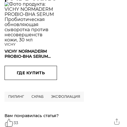
VICHY
VICHY NORMADERM
PROBIO-BHA SERUM
Пробиотическая
обновляющая
сыворотка против
ГДЕ КУПИТЬ
несовершенств кожи,
30 мл
ПИЛИНГ
СКРАБ
ЭКСФОЛИАЦИЯ
Вам понравилась статья?
33