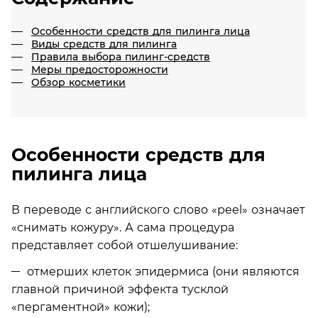
Особенности средств для пилинга лица
Виды средств для пилинга
Правила выбора пилинг-средств
Меры предосторожности
Обзор косметики
Особенности средств для
пилинга лица
В переводе с английского слово «peel» означает
«снимать кожуру». А сама процедура
представляет собой отшелушивание:
отмерших клеток эпидермиса (они являются
главной причиной эффекта тусклой
«пергаментной» кожи);