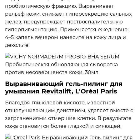
пробиотическую фракцию. Выравнивает
рельеф кожи, снижает гиперсекрецию сальных
желез, предупреждает поствоспалительную
гиперпигментацию. Применяется ежедневно:
4–5 капель вечером нанесите на кожу лица и
декольте.
Выравнивающий гель-пилинг для
умывания Revitalift, L'Oréal Paris
Благодря гликолевой кислоте, известной
отшелушивающим действием, удаляет вместе с
загрязнениями отмершие клетки. В результате
кожа становится более гладкой и сияющей.