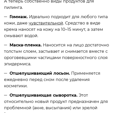
А теперь собственно виды продуктов для
пилинга.
Гоммаж.
Идеально подходит для любого типа
кожи, даже
чувствительной
. Средство в виде
крема наносят на кожу на 10–15 минут, а затем
смывают водой.
Маска-пленка.
Наносится на лицо достаточно
толстым слоем, застывает и снимается вместе с
ороговевшими частицами поверхностного слоя
эпидермиса.
Отшелушивающий лосьон.
Применяется
ежедневно перед сном после удаления
косметики.
Отшелушивающая сыворотка.
Этот
относительно новый продукт предназначен для
проблемной (акне, высыпания) или зрелой