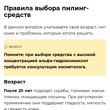
Правила выбора пилинг-
средств
В данном вопросе учитывайте свой возраст, тип
кожи и проблемы, которые хотите решить.
Помните: при выборе средства с высокой
концентрацией альфа-гидроксикислот
требуется консультация косметолога.
Возраст
После 20 лет
подходят скрабы, гоммажи, маски-
пленки, очищающие лосьоны. При регулярном
применении они поддержат гладкость, мягкость
и свежесть кожи.