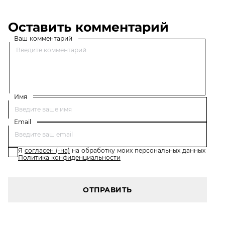
Оставить комментарий
Ваш комментарий
Имя
Email
Я
согласен (-на)
на обработку моих персональных данных
Политика конфиденциальности
ОТПРАВИТЬ