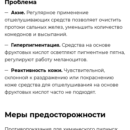
Проблема
Акне.
Регулярное применение
отшелушивающих средств позволяет очистить
протоки сальных желез, уменьшить количество
комедонов и высыпаний.
Гиперпигментация.
Средства на основе
фруктовых кислот осветляют пигментные пятна,
регулируют работу меланоцитов.
Реактивность кожи.
Чувствительной,
склонной к раздражению или покраснению
коже средства для отшелушивания на основе
фруктовых кислот часто не подходят.
Меры предосторожности
Противопоказания для химического пилинга: