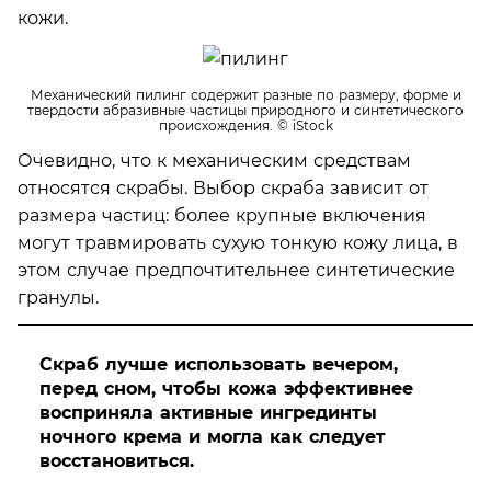
кожи.
Механический пилинг содержит разные по размеру, форме и
твердости абразивные частицы природного и синтетического
происхождения.
© iStock
Очевидно, что к механическим средствам
относятся скрабы. Выбор скраба зависит от
размера частиц: более крупные включения
могут травмировать сухую тонкую кожу лица, в
этом случае предпочтительнее синтетические
гранулы.
Скраб лучше использовать вечером,
перед сном, чтобы кожа эффективнее
восприняла активные ингрединты
ночного крема и могла как следует
восстановиться.