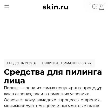
Реклама
СРЕДСТВА УХОДА
ПИЛИНГИ, ГОММАЖИ, СКРАБЫ
Средства для пилинга
лица
Пилинг — одна из самых популярных процедур
как в салонах, так и в домашних условиях.
Освежает кожу, замедляет процессы старения,
минимизирует прыщики и пигментные пятна.