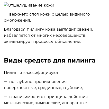
верхнего слоя кожи с целью видимого
омоложения.
Благодаря пилингу кожа выглядит свежей,
избавляется от многих несовершенств,
активизирует процессы обновления.
Виды средств для пилинга
Пилинги классифицируют:
по глубине проникновения —
поверхностные, срединные, глубокие;
в зависимости от принципа действия —
механические, химические, аппаратные.