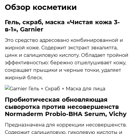
Обзор косметики
Гель, скраб, маска «Чистая кожа 3-
в-1», Garnier
Это средство адресовано комбинированной и
жирной коже. Содержит экстракт эвкалипта,
цинк и салициловую кислоту. Обладает тройной
эффективностью: бережно отшелушивает кожу,
сокращает прыщики и черные точки, удаляет
жирный блеск.
Пробиотическая обновляющая
сыворотка против несовершенств
Normaderm Probio-BHA Serum, Vichy
Предназначена для коррекции несовершенств.
Содержит cалициловую, гиколевую кислоты и