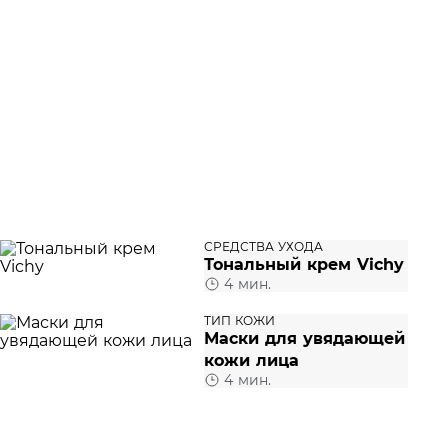
СРЕДСТВА УХОДА
Тональный крем Vichy
4 мин.
ТИП КОЖИ
Маски для увядающей
кожи лица
4 мин.