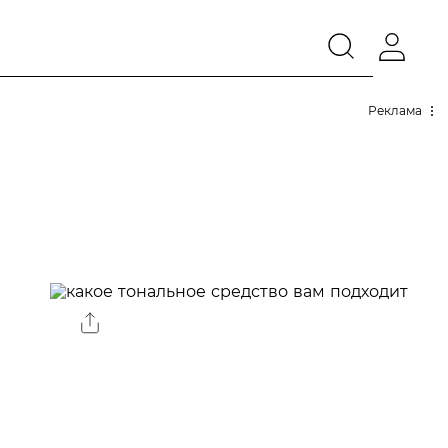
Реклама