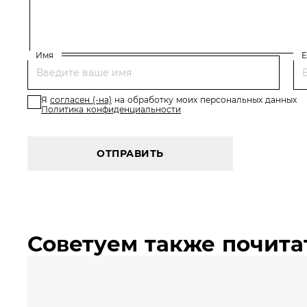
Имя
E
Я
согласен (-на)
на обработку моих персональных данных
Политика конфиденциальности
ОТПРАВИТЬ
Советуем также почита