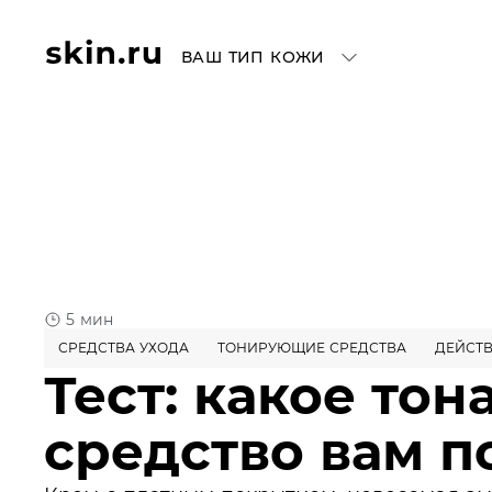
ВАШ ТИП КОЖИ
5 мин
СРЕДСТВА УХОДА
ТОНИРУЮЩИЕ СРЕДСТВА
ДЕЙСТВ
Тест: какое тон
средство вам п