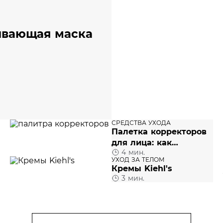
ивающая маска
СРЕДСТВА УХОДА
Палетка корректоров
для лица: как
4 мин.
пользоваться
УХОД ЗА ТЕЛОМ
Кремы Kiehl's
3 мин.