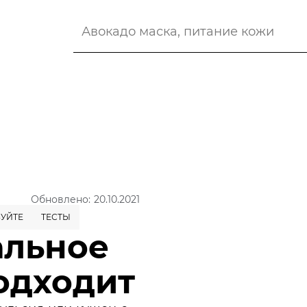
Обновлено: 20.10.2021
УЙТЕ
ТЕСТЫ
альное
одходит